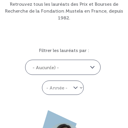
Retrouvez tous les lauréats des Prix et Bourses de
Recherche de la Fondation Mustela en France, depuis
1982.
Filtrer les lauréats par :