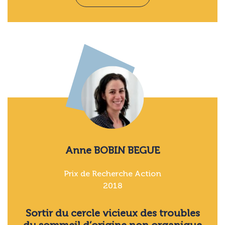
Anne BOBIN BEGUE
Prix de Recherche Action
2018
Sortir du cercle vicieux des troubles