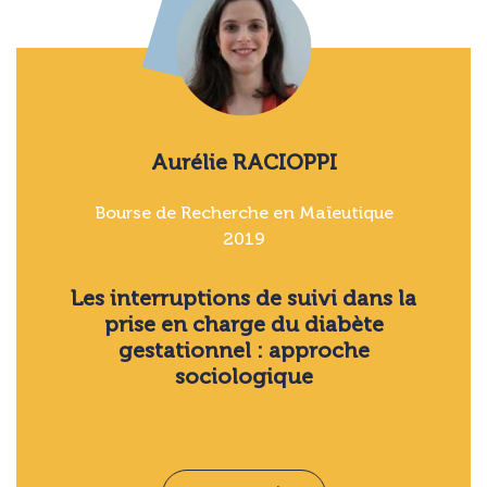
Aurélie RACIOPPI
Bourse de Recherche en Maïeutique
2019
Les interruptions de suivi dans la
prise en charge du diabète
gestationnel : approche
sociologique