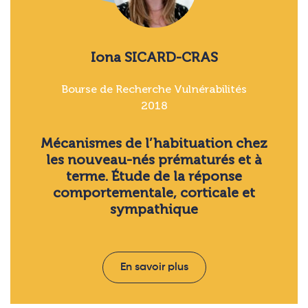
Iona SICARD-CRAS
Bourse de Recherche Vulnérabilités
2018
Mécanismes de l’habituation chez
les nouveau-nés prématurés et à
terme. Étude de la réponse
comportementale, corticale et
sympathique
En savoir plus