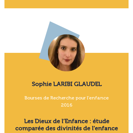
Sophie LARIBI GLAUDEL
Bourses de Recherche pour l’enfance
2016
Les Dieux de l’Enfance : étude
comparée des divinités de l'enfance