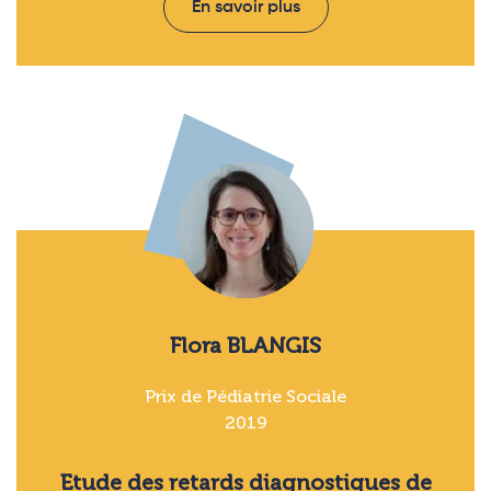
En savoir plus
Flora BLANGIS
Prix de Pédiatrie Sociale
2019
Etude des retards diagnostiques de