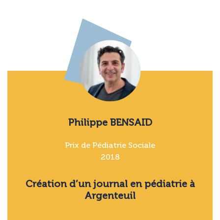
Philippe BENSAID
Prix de Pédiatrie Sociale
2018
Création d’un journal en pédiatrie à
Argenteuil