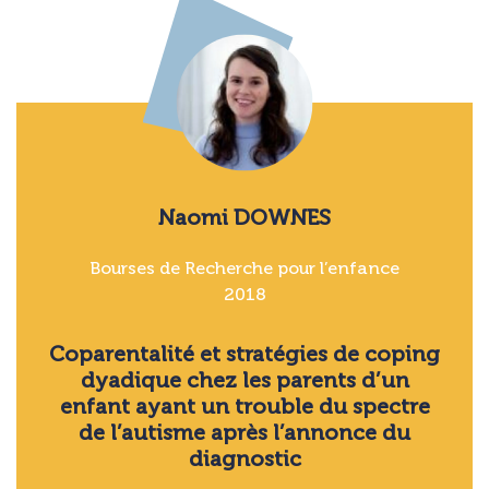
Naomi DOWNES
Bourses de Recherche pour l’enfance
2018
Coparentalité et stratégies de coping
dyadique chez les parents d’un
enfant ayant un trouble du spectre
de l’autisme après l’annonce du
diagnostic