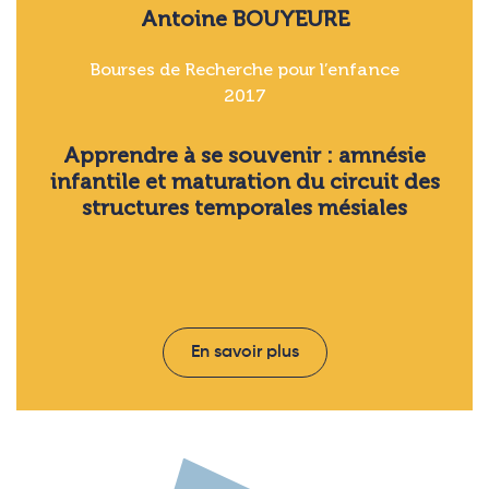
Antoine BOUYEURE
Bourses de Recherche pour l’enfance
2017
Apprendre à se souvenir : amnésie
infantile et maturation du circuit des
structures temporales mésiales
En savoir plus