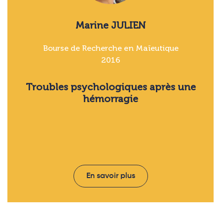
Marine JULIEN
Bourse de Recherche en Maïeutique
2016
Troubles psychologiques après une
hémorragie
En savoir plus