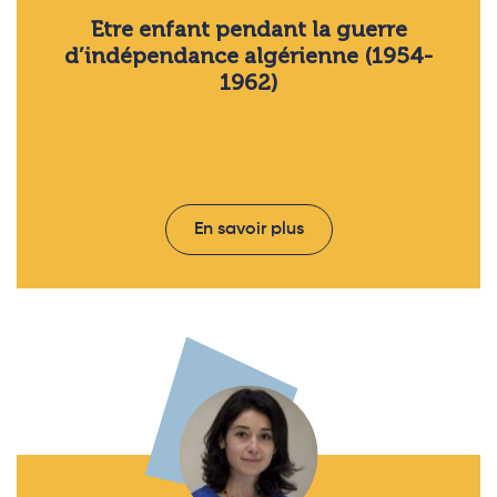
Etre enfant pendant la guerre
d’indépendance algérienne (1954-
1962)
En savoir plus