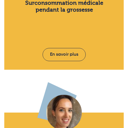
Surconsommation médicale
pendant la grossesse
En savoir plus