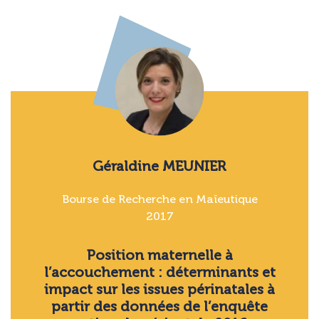
Géraldine MEUNIER
Bourse de Recherche en Maïeutique
2017
Position maternelle à
l’accouchement : déterminants et
impact sur les issues périnatales à
partir des données de l’enquête