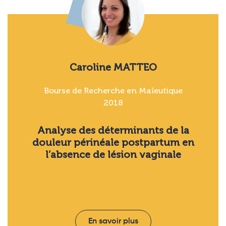
Caroline MATTEO
Bourse de Recherche en Maïeutique
2018
Analyse des déterminants de la
douleur périnéale postpartum en
l’absence de lésion vaginale
En savoir plus