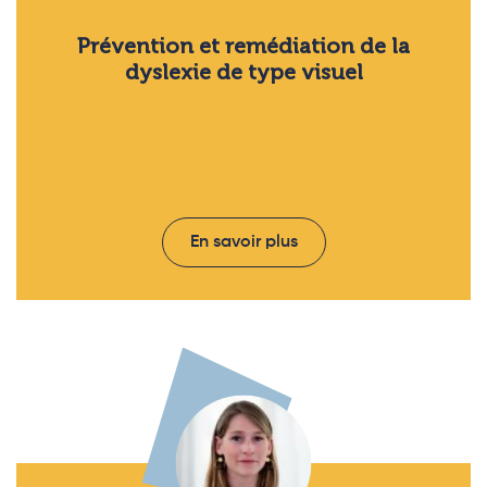
Prévention et remédiation de la
dyslexie de type visuel
En savoir plus