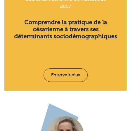
2017
Comprendre la pratique de la
césarienne à travers ses
déterminants sociodémographiques
En savoir plus