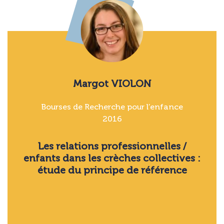
Margot VIOLON
Bourses de Recherche pour l’enfance
2016
Les relations professionnelles /
enfants dans les crèches collectives :
étude du principe de référence