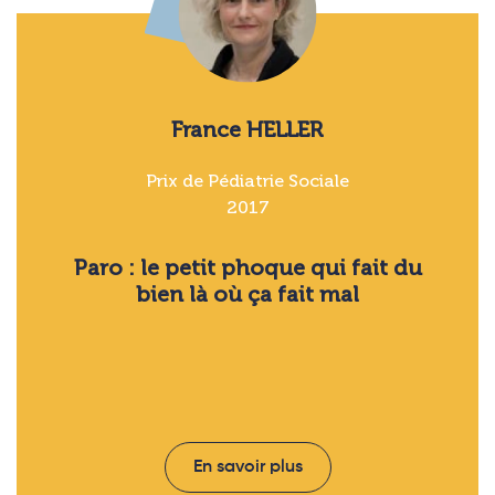
France HELLER
Prix de Pédiatrie Sociale
2017
Paro : le petit phoque qui fait du
bien là où ça fait mal
En savoir plus