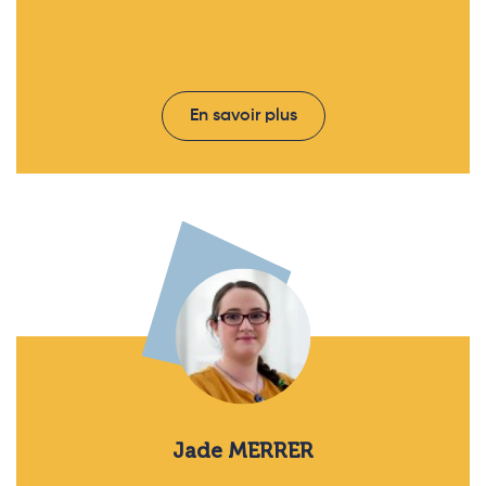
En savoir plus
Jade MERRER