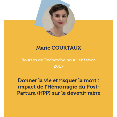
Marie COURTAUX
Bourses de Recherche pour l’enfance
2017
Donner la vie et risquer la mort :
impact de l’Hémorragie du Post-
Partum (HPP) sur le devenir mère