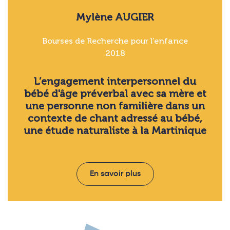
Mylène AUGIER
Bourses de Recherche pour l’enfance
2018
L’engagement interpersonnel du
bébé d'âge préverbal avec sa mère et
une personne non familière dans un
contexte de chant adressé au bébé,
une étude naturaliste à la Martinique
En savoir plus