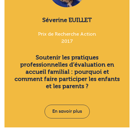
Séverine EUILLET
Prix de Recherche Action
2017
Soutenir les pratiques
professionnelles d’évaluation en
accueil familial : pourquoi et
comment faire participer les enfants
et les parents ?
En savoir plus