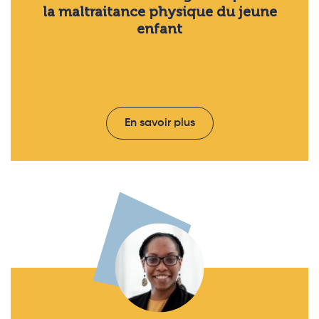
la maltraitance physique du jeune
enfant
En savoir plus