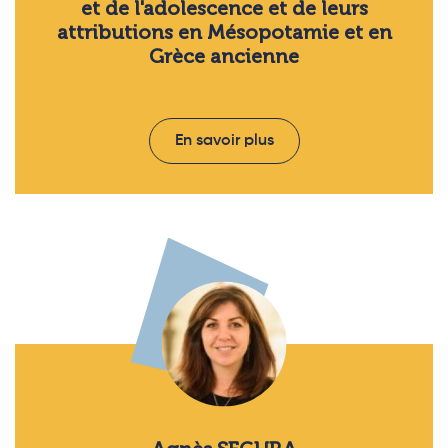
et de l'adolescence et de leurs
attributions en Mésopotamie et en
Grèce ancienne
En savoir plus