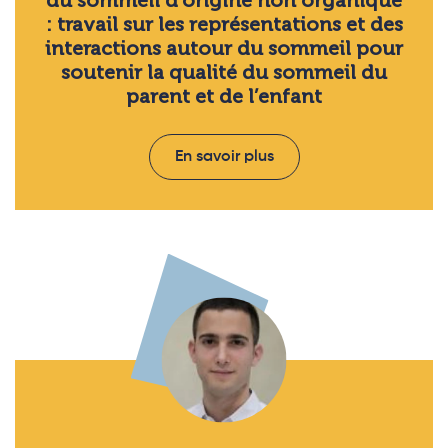
du sommeil d’origine non organique
: travail sur les représentations et des
interactions autour du sommeil pour
soutenir la qualité du sommeil du
parent et de l’enfant
En savoir plus