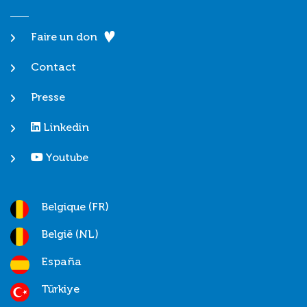
Faire un don
Contact
Presse
Linkedin
Youtube
Belgique (FR)
België (NL)
España
Türkiye