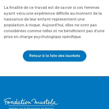
La finalité de ce travail est de savoir si ces femmes
ayant vécu une expérience difficile au moment de la
naissance de leur enfant représentent une
population à risque. Aujourd'hui, elles ne sont pas
considérées comme telles et ne bénéficient pas d'une
prise en charge psychologique spécifique.
Retour à la liste des lauréats