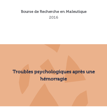
Bourse de Recherche en Maïeutique
2016
Troubles psychologiques après une
hémorragie