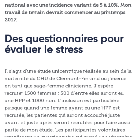
national avec une incidence variant de 5 à 10%. Mon
travail de terrain devrait commencer au printemps
2017.
Des questionnaires pour
évaluer le stress
Il s'agit d'une étude unicentrique réalisée au sein de la
maternité du CHU de Clermont-Ferrand où j'exerce
en tant que sage-femme clinicienne. J'espère
recruter 1500 femmes : 500 d'entre elles auront eu
une HPP et 1000 non. L'inclusion est particulière
puisque quand une femme ayant eu une HPP est
recrutée, les patientes qui auront accouché juste
avant et juste après seront recrutées pour faire aussi
partie de mon étude. Les participantes volontaires