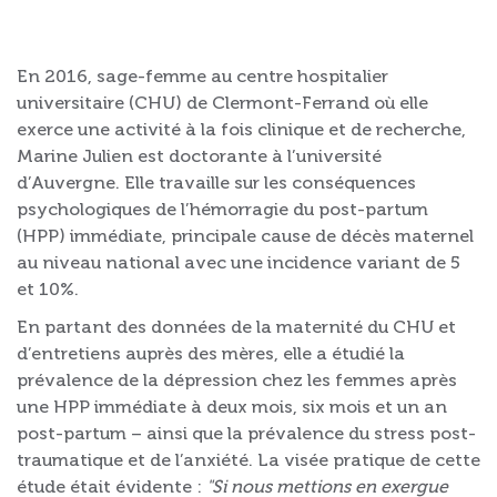
En 2016, sage-femme au centre hospitalier
universitaire (CHU) de Clermont-Ferrand où elle
exerce une activité à la fois clinique et de recherche,
Marine Julien est doctorante à l’université
d’Auvergne. Elle travaille sur les conséquences
psychologiques de l’hémorragie du post-partum
(HPP) immédiate, principale cause de décès maternel
au niveau national avec une incidence variant de 5
et 10%.
En partant des données de la maternité du CHU et
d’entretiens auprès des mères, elle a étudié la
prévalence de la dépression chez les femmes après
une HPP immédiate à deux mois, six mois et un an
post-partum – ainsi que la prévalence du stress post-
traumatique et de l’anxiété. La visée pratique de cette
étude était évidente :
"Si nous mettions en exergue