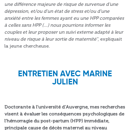
une différence majeure de risque de survenue d'une
dépression, et/ou d'un état de stress et/ou d'une
anxiété entre les femmes ayant eu une HPP comparées
à celles sans HPP (…) nous pourrions informer les
couples et leur proposer un suivi externe adapté à leur
niveau de risque à leur sortie de maternité"
, expliquait
la jeune chercheuse.
ENTRETIEN AVEC MARINE
JULIEN
Doctorante à l’université d’Auvergne, mes recherches
visent à évaluer les conséquences psychologiques de
l’hémorragie du post-partum (HPP) immédiate,
principale cause de décès maternel au niveau