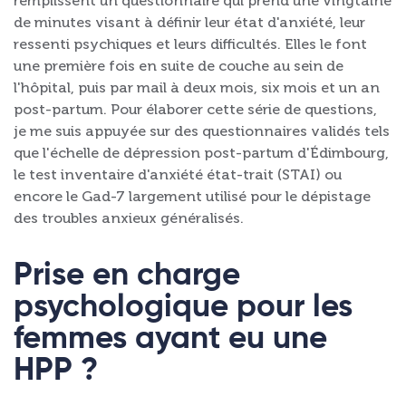
remplissent un questionnaire qui prend une vingtaine
de minutes visant à définir leur état d'anxiété, leur
ressenti psychiques et leurs difficultés. Elles le font
une première fois en suite de couche au sein de
l'hôpital, puis par mail à deux mois, six mois et un an
post-partum. Pour élaborer cette série de questions,
je me suis appuyée sur des questionnaires validés tels
que l'échelle de dépression post-partum d'Édimbourg,
le test inventaire d'anxiété état-trait (STAI) ou
encore le Gad-7 largement utilisé pour le dépistage
des troubles anxieux généralisés.
Prise en charge
psychologique pour les
femmes ayant eu une
HPP ?