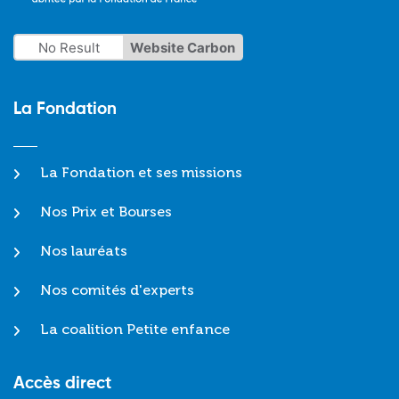
No Result
Website Carbon
La Fondation
La Fondation et ses missions
Nos Prix et Bourses
Nos lauréats
Nos comités d'experts
La coalition Petite enfance
Accès direct