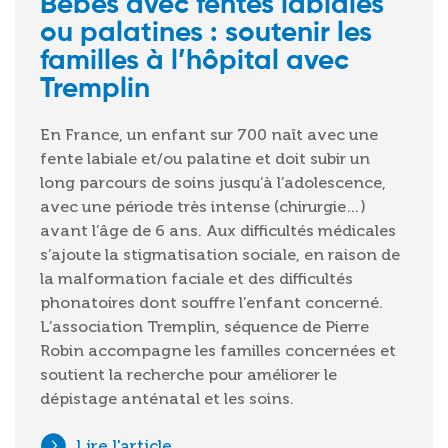
Bébés avec fentes labiales
ou palatines : soutenir les
familles à l’hôpital avec
Tremplin
En France, un enfant sur 700 naît avec une
fente labiale et/ou palatine et doit subir un
long parcours de soins jusqu’à l’adolescence,
avec une période très intense (chirurgie…)
avant l’âge de 6 ans. Aux difficultés médicales
s’ajoute la stigmatisation sociale, en raison de
la malformation faciale et des difficultés
phonatoires dont souffre l’enfant concerné.
L’association Tremplin, séquence de Pierre
Robin accompagne les familles concernées et
soutient la recherche pour améliorer le
dépistage anténatal et les soins.
Lire l'article