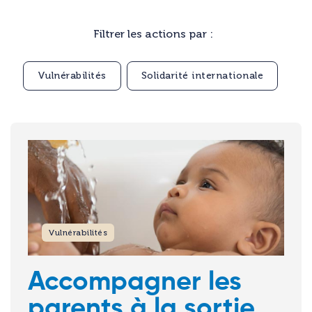
Filtrer les actions par :
Vulnérabilités
Solidarité internationale
Image
Vulnérabilités
Accompagner les
parents à la sortie