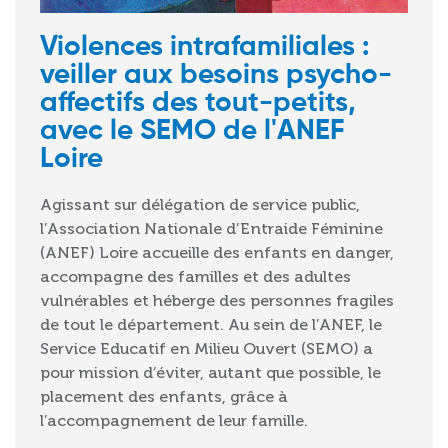
Violences intrafamiliales :
veiller aux besoins psycho-
affectifs des tout-petits,
avec le SEMO de l'ANEF
Loire
Agissant sur délégation de service public,
l’Association Nationale d’Entraide Féminine
(ANEF) Loire accueille des enfants en danger,
accompagne des familles et des adultes
vulnérables et héberge des personnes fragiles
de tout le département. Au sein de l’ANEF, le
Service Educatif en Milieu Ouvert (SEMO) a
pour mission d’éviter, autant que possible, le
placement des enfants, grâce à
l’accompagnement de leur famille.