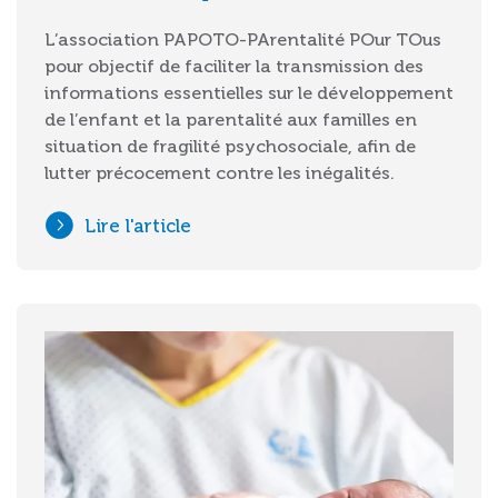
L’association PAPOTO-PArentalité POur TOus
pour objectif de faciliter la transmission des
informations essentielles sur le développement
de l’enfant et la parentalité aux familles en
situation de fragilité psychosociale, afin de
lutter précocement contre les inégalités.
Lire l'article
Image