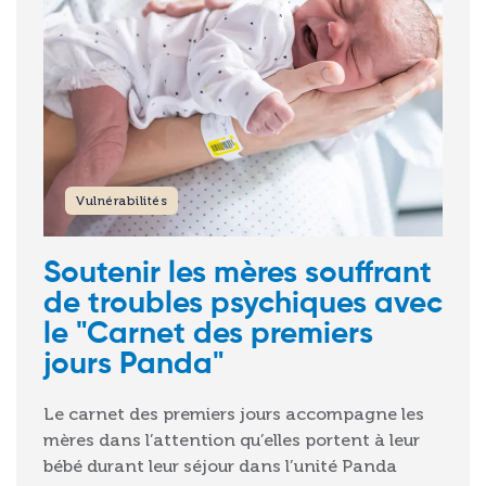
Vulnérabilités
Soutenir les mères souffrant
de troubles psychiques avec
le "Carnet des premiers
jours Panda"
Le carnet des premiers jours accompagne les
mères dans l’attention qu’elles portent à leur
bébé durant leur séjour dans l’unité Panda