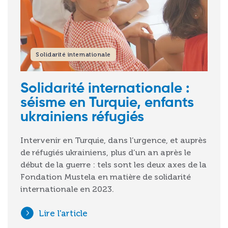
Solidarité internationale
Solidarité internationale :
séisme en Turquie, enfants
ukrainiens réfugiés
Intervenir en Turquie, dans l’urgence, et auprès
de réfugiés ukrainiens, plus d’un an après le
début de la guerre : tels sont les deux axes de la
Fondation Mustela en matière de solidarité
internationale en 2023.
Lire l'article