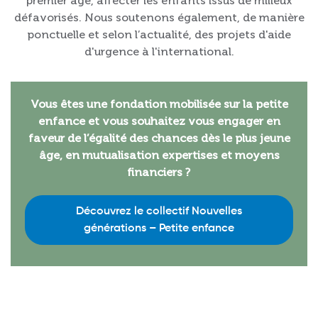
premier âge, affecter les enfants issus de milieux
défavorisés. Nous soutenons également, de manière
ponctuelle et selon l’actualité, des projets d'aide
d'urgence à l'international.
Vous êtes une fondation mobilisée sur la petite
enfance et vous souhaitez vous engager en
faveur de l’égalité des chances dès le plus jeune
âge, en mutualisation expertises et moyens
financiers ?
Découvrez le collectif Nouvelles
générations – Petite enfance