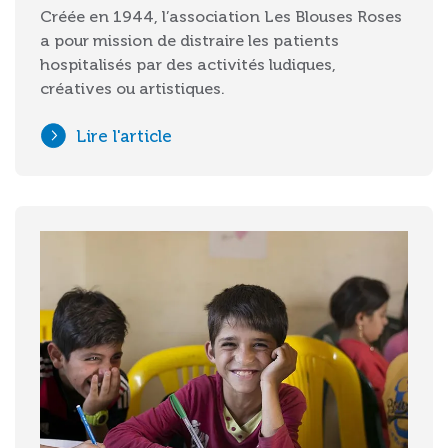
Créée en 1944, l’association Les Blouses Roses
a pour mission de distraire les patients
hospitalisés par des activités ludiques,
créatives ou artistiques.
Lire l'article
Image