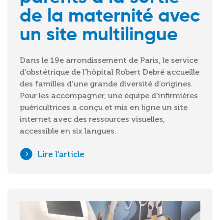
de la maternité avec
un site multilingue
Dans le 19e arrondissement de Paris, le service
d’obstétrique de l’hôpital Robert Debré accueille
des familles d’une grande diversité d’origines.
Pour les accompagner, une équipe d'infirmières
puéricultrices a conçu et mis en ligne un site
internet avec des ressources visuelles,
accessible en six langues.
Lire l'article
Image