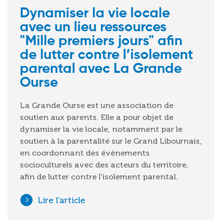
Dynamiser la vie locale
avec un lieu ressources
"Mille premiers jours" afin
de lutter contre l’isolement
parental avec La Grande
Ourse
La Grande Ourse est une association de
soutien aux parents. Elle a pour objet de
dynamiser la vie locale, notamment par le
soutien à la parentalité sur le Grand Libournais,
en coordonnant des évènements
socioculturels avec des acteurs du territoire,
afin de lutter contre l'isolement parental.
Lire l'article