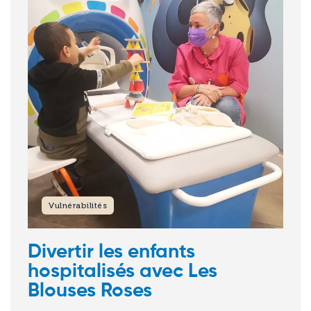
Vulnérabilités
Divertir les enfants
hospitalisés avec Les
Blouses Roses