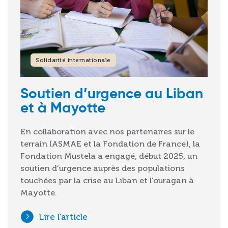
Solidarité internationale
Soutien d’urgence au Liban
et à Mayotte
En collaboration avec nos partenaires sur le
terrain (ASMAE et la Fondation de France), la
Fondation Mustela a engagé, début 2025, un
soutien d’urgence auprès des populations
touchées par la crise au Liban et l’ouragan à
Mayotte.
Lire l'article