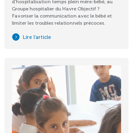
d’hospitalisation temps plein mère-bébé, au
Groupe hospitalier du Havre Objectif ?
Favoriser la communication avec le bébé et
limiter les troubles relationnels précoces.
Lire l'article
Image