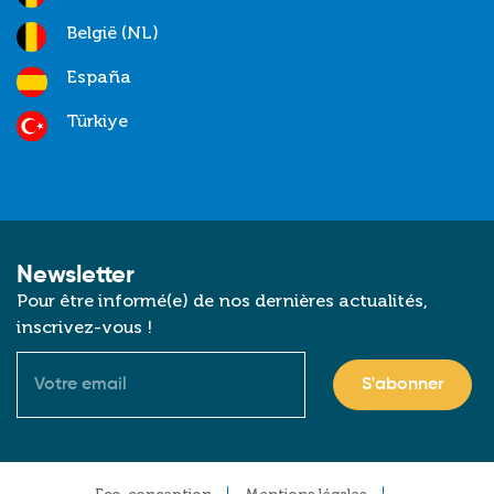
België (NL)
España
Türkiye
Newsletter
Pour être informé(e) de nos dernières actualités,
inscrivez-vous !
Courriel
Footer