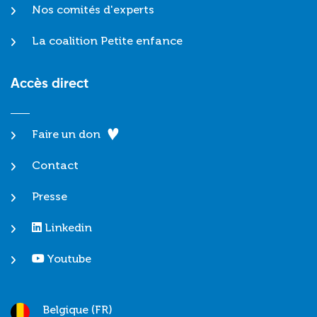
Nos comités d'experts
La coalition Petite enfance
Accès direct
Faire un don
Contact
Presse
Linkedin
Youtube
Belgique (FR)