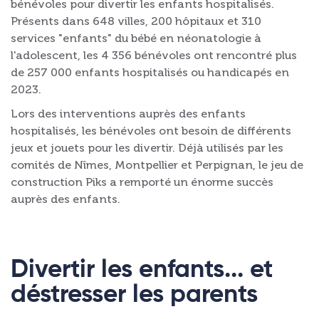
bénévoles pour divertir les enfants hospitalisés.
Présents dans 648 villes, 200 hôpitaux et 310
services "enfants" du bébé en néonatologie à
l'adolescent, les 4 356 bénévoles ont rencontré plus
de 257 000 enfants hospitalisés ou handicapés en
2023.
Lors des interventions auprès des enfants
hospitalisés, les bénévoles ont besoin de différents
jeux et jouets pour les divertir. Déjà utilisés par les
comités de Nîmes, Montpellier et Perpignan, le jeu de
construction Piks a remporté un énorme succès
auprès des enfants.
Divertir les enfants... et
déstresser les parents