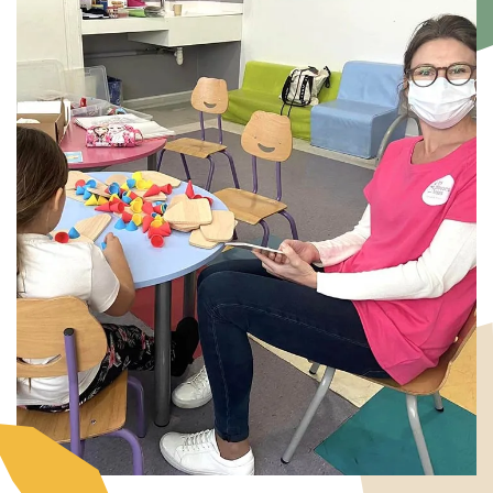
Image