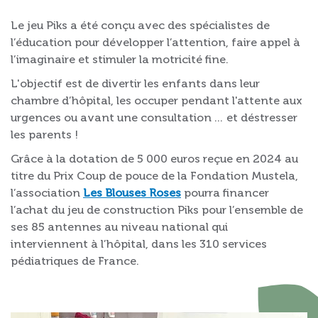
Le jeu Piks a été conçu avec des spécialistes de
l’éducation pour développer l’attention, faire appel à
l’imaginaire et stimuler la motricité fine.
L'objectif est de divertir les enfants dans leur
chambre d’hôpital, les occuper pendant l'attente aux
urgences ou avant une consultation … et déstresser
les parents !
Grâce à la dotation de 5 000 euros reçue en 2024 au
titre du Prix Coup de pouce de la Fondation Mustela,
l’association
Les Blouses Roses
pourra financer
l’achat du jeu de construction Piks pour l’ensemble de
ses 85 antennes au niveau national qui
interviennent à l’hôpital, dans les 310 services
pédiatriques de France.