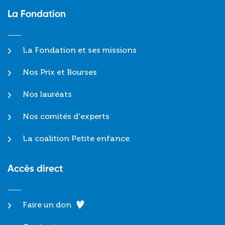
La Fondation
La Fondation et ses missions
Nos Prix et Bourses
Nos lauréats
Nos comités d'experts
La coalition Petite enfance
Accès direct
Faire un don