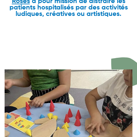
Roses
a pour mission de distraire les
patients hospitalisés par des activités
ludiques, créatives ou artistiques.
Image