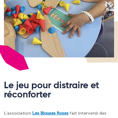
Le jeu pour distraire et
réconforter
L’association
Les Blouses Roses
fait intervenir des