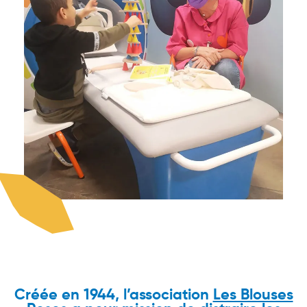
Créée en 1944, l’association
Les Blouses