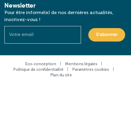
Newsletter
Pour être informé(e) de nos dernières actualités,
inscrivez-vous !
Courriel
Footer
Eco-conception
Mentions légales
Politique de confidentialité
Paramètres cookies
Plan du site