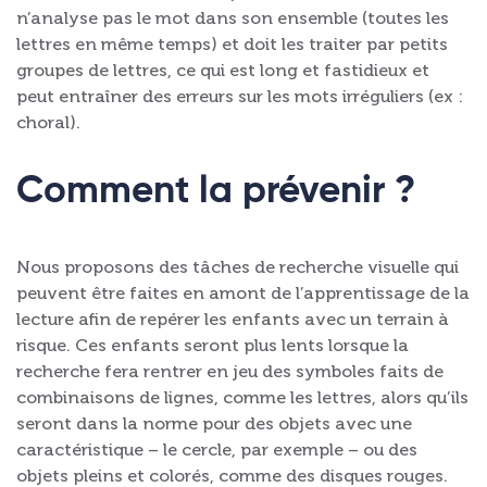
n’analyse pas le mot dans son ensemble (toutes les
lettres en même temps) et doit les traiter par petits
groupes de lettres, ce qui est long et fastidieux et
peut entraîner des erreurs sur les mots irréguliers (ex :
choral).
Comment la prévenir ?
Nous proposons des tâches de recherche visuelle qui
peuvent être faites en amont de l’apprentissage de la
lecture afin de repérer les enfants avec un terrain à
risque. Ces enfants seront plus lents lorsque la
recherche fera rentrer en jeu des symboles faits de
combinaisons de lignes, comme les lettres, alors qu’ils
seront dans la norme pour des objets avec une
caractéristique – le cercle, par exemple – ou des
objets pleins et colorés, comme des disques rouges.