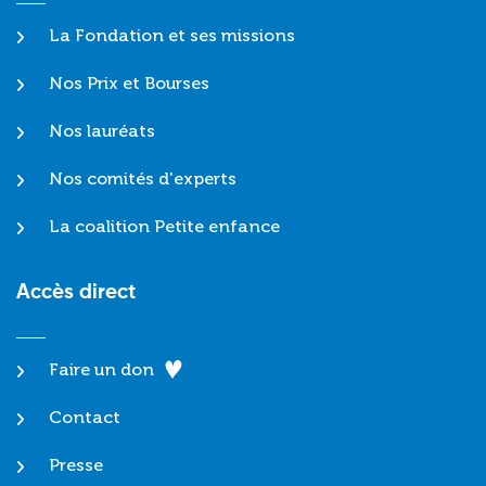
La Fondation et ses missions
Nos Prix et Bourses
Nos lauréats
Nos comités d'experts
La coalition Petite enfance
Accès direct
Faire un don
Contact
Presse