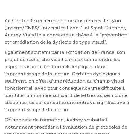
Au Centre de recherche en neurosciences de Lyon
(Inserm/CNRS/Universités Lyon-1 et Saint-Etienne),
Audrey Vialatte a consacré sa thèse à la "prévention
et remédiation de la dyslexie de type visuel".
Également soutenu par la Fondation de France, son
projet de recherche visait à mieux comprendre les
aspects visuo-attentionnels impliqués dans
l’apprentissage de la lecture. Certains dyslexiques
souffrent, en effet, d’une réduction du champ visuel
fonctionnel, avec pour conséquence une difficulté à
identifier un nombre suffisant de lettres au sein d’une
séquence, ce qui constitue une entrave significative à
l’apprentissage de la lecture.
Orthoptiste de formation, Audrey souhaitait
notamment procéder à l’évaluation de protocoles de