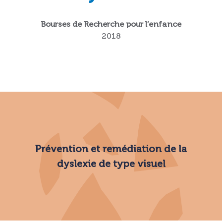
Bourses de Recherche pour l’enfance
2018
Prévention et remédiation de la
dyslexie de type visuel