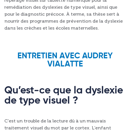
repérage visuel sur tablette numérique pour la
remédiation des dyslexies de type visuel, ainsi que
pour le diagnostic précoce. À terme, sa thèse sert à
nourrir des programmes de prévention de la dyslexie
dans les crèches et les écoles maternelles.
ENTRETIEN AVEC AUDREY
VIALATTE
Qu’est-ce que la dyslexie
de type visuel ?
C’est un trouble de la lecture dû à un mauvais
traitement visuel du mot par le cortex. L’enfant