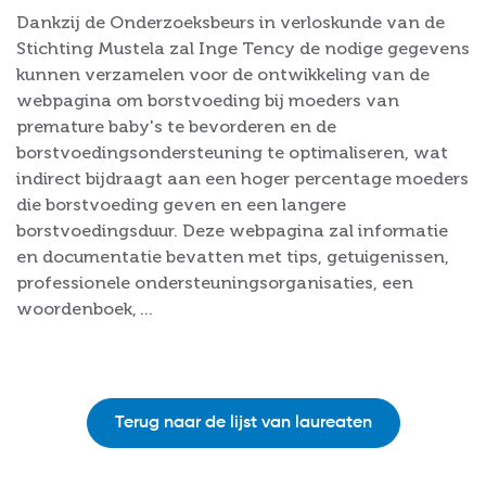
Dankzij de Onderzoeksbeurs in verloskunde van de
Stichting Mustela zal Inge Tency de nodige gegevens
kunnen verzamelen voor de ontwikkeling van de
webpagina om borstvoeding bij moeders van
premature baby's te bevorderen en de
borstvoedingsondersteuning te optimaliseren, wat
indirect bijdraagt aan een hoger percentage moeders
die borstvoeding geven en een langere
borstvoedingsduur. Deze webpagina zal informatie
en documentatie bevatten met tips, getuigenissen,
professionele ondersteuningsorganisaties, een
woordenboek, ...
Terug naar de lijst van laureaten