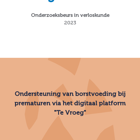
Onderzoeksbeurs in verloskunde
2023
Ondersteuning van borstvoeding bij
prematuren via het digitaal platform
"Te Vroeg"