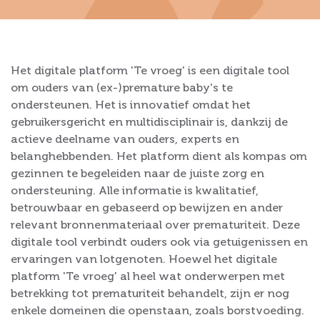
Het digitale platform 'Te vroeg' is een digitale tool
om ouders van (ex-)premature baby's te
ondersteunen. Het is innovatief omdat het
gebruikersgericht en multidisciplinair is, dankzij de
actieve deelname van ouders, experts en
belanghebbenden. Het platform dient als kompas om
gezinnen te begeleiden naar de juiste zorg en
ondersteuning. Alle informatie is kwalitatief,
betrouwbaar en gebaseerd op bewijzen en ander
relevant bronnenmateriaal over prematuriteit. Deze
digitale tool verbindt ouders ook via getuigenissen en
ervaringen van lotgenoten. Hoewel het digitale
platform 'Te vroeg' al heel wat onderwerpen met
betrekking tot prematuriteit behandelt, zijn er nog
enkele domeinen die openstaan, zoals borstvoeding.