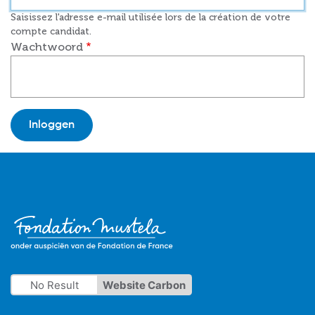
Saisissez l'adresse e-mail utilisée lors de la création de votre
compte candidat.
Wachtwoord
No Result
Website Carbon