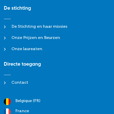
De stichting
De Stichting en haar missies
Onze Prijzen en Beurzen
Onze laureaten
Directe toegang
Contact
Belgique (FR)
France