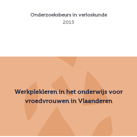
Onderzoeksbeurs in verloskunde
2015
Werkplekleren in het onderwijs voor
vroedvrouwen in Vlaanderen