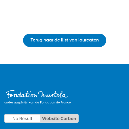
Terug naar de lijst van laureaten
No Result
Website Carbon