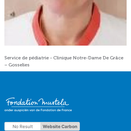
Service de pédiatrie - Clinique Notre-Dame De Grâce
– Gosselies
No Result
Website Carbon