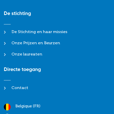
De stichting
De Stichting en haar missies
Onze Prijzen en Beurzen
Onze laureaten
Directe toegang
Contact
Belgique (FR)