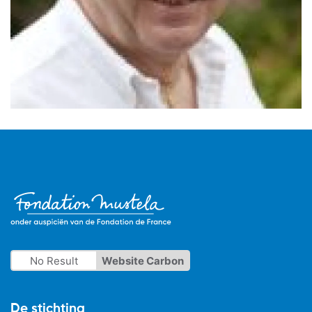
No Result
Website Carbon
De stichting