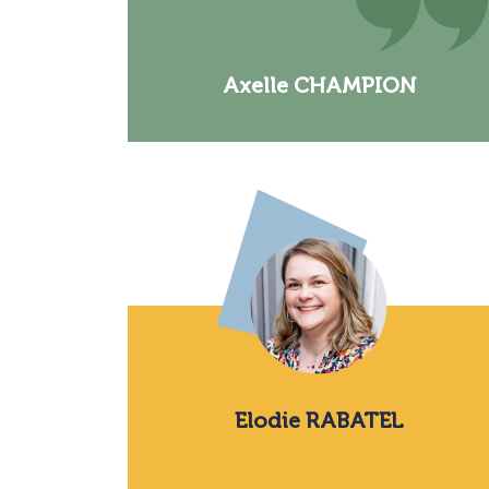
Axelle CHAMPION
Elodie RABATEL