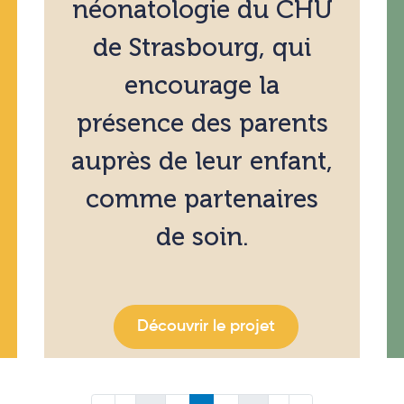
néonatologie du CHU
de Strasbourg, qui
encourage la
présence des parents
auprès de leur enfant,
comme partenaires
de soin.
Découvrir le projet