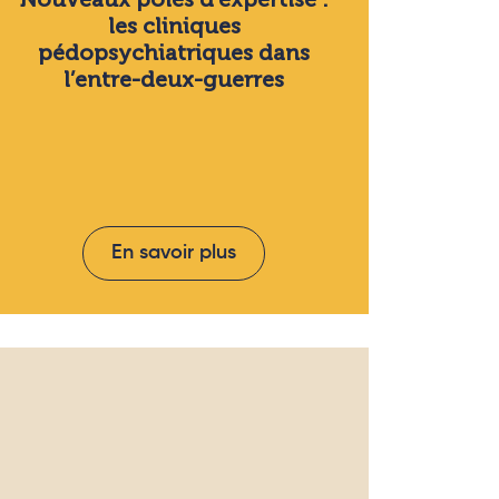
les cliniques
pédopsychiatriques dans
l’entre-deux-guerres
En savoir plus