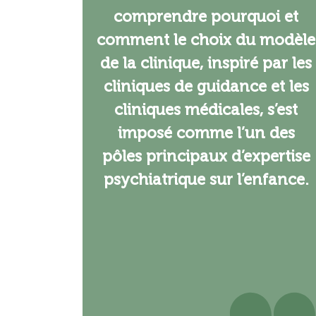
comprendre pourquoi et
comment le choix du modèle
de la clinique, inspiré par les
cliniques de guidance et les
cliniques médicales, s’est
imposé comme l’un des
pôles principaux d’expertise
psychiatrique sur l’enfance.