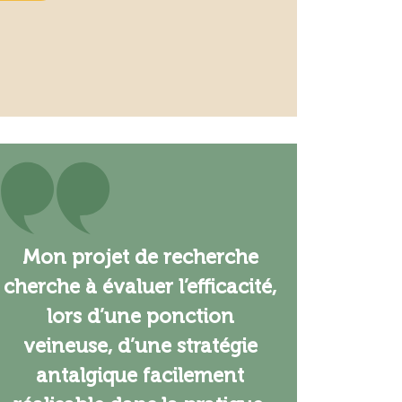
Mon projet de recherche
cherche à évaluer l’efficacité,
lors d’une ponction
veineuse, d’une stratégie
antalgique facilement