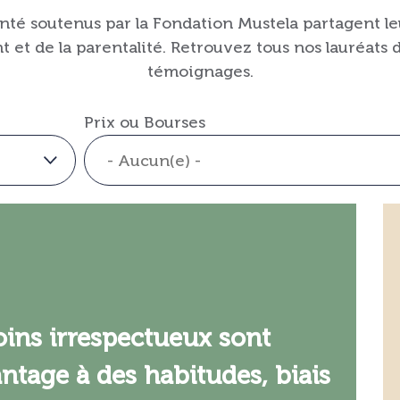
anté soutenus par la Fondation Mustela partagent le
 et de la parentalité. Retrouvez tous nos lauréats d
témoignages.
Prix ou Bourses
oins irrespectueux sont
antage à des habitudes, biais