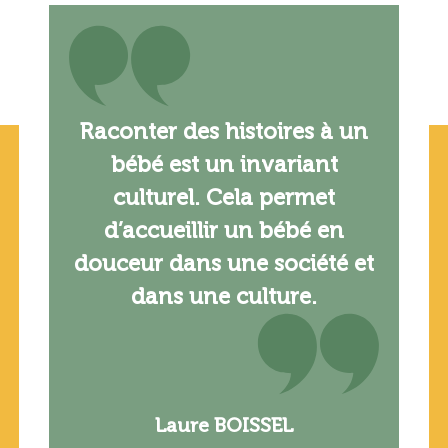
Raconter des histoires à un
bébé est un invariant
culturel. Cela permet
d’accueillir un bébé en
douceur dans une société et
dans une culture.
Laure BOISSEL