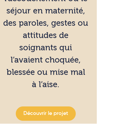
séjour en maternité,
des paroles, gestes ou
attitudes de
soignants qui
l’avaient choquée,
blessée ou mise mal
à l’aise.
Découvrir le projet