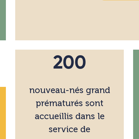
200
nouveau-nés grand
prématurés sont
accueillis dans le
service de