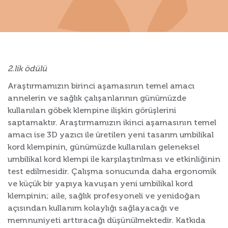
2.lik ödülü
Araştırmamızın birinci aşamasının temel amacı
annelerin ve sağlık çalışanlarının günümüzde
kullanılan göbek klempine ilişkin görüşlerini
saptamaktır. Araştırmamızın ikinci aşamasının temel
amacı ise 3D yazıcı ile üretilen yeni tasarım umbilikal
kord klempinin, günümüzde kullanılan geleneksel
umbilikal kord klempi ile karşılaştırılması ve etkinliğinin
test edilmesidir. Çalışma sonucunda daha ergonomik
ve küçük bir yapıya kavuşan yeni umbilikal kord
klempinin; aile, sağlık profesyoneli ve yenidoğan
açısından kullanım kolaylığı sağlayacağı ve
memnuniyeti arttıracağı düşünülmektedir. Katkıda