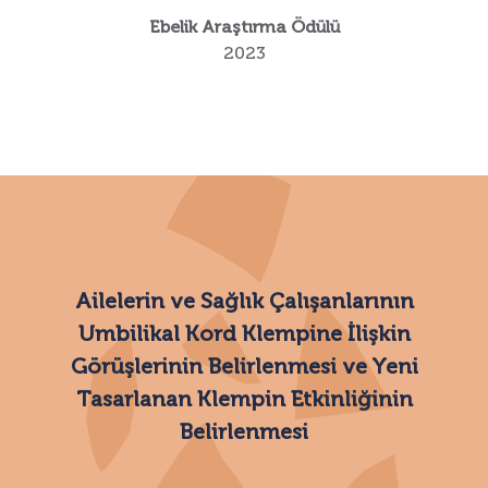
Ebelik Araştırma Ödülü
2023
Ailelerin ve Sağlık Çalışanlarının
Umbilikal Kord Klempine İlişkin
Görüşlerinin Belirlenmesi ve Yeni
Tasarlanan Klempin Etkinliğinin
Belirlenmesi