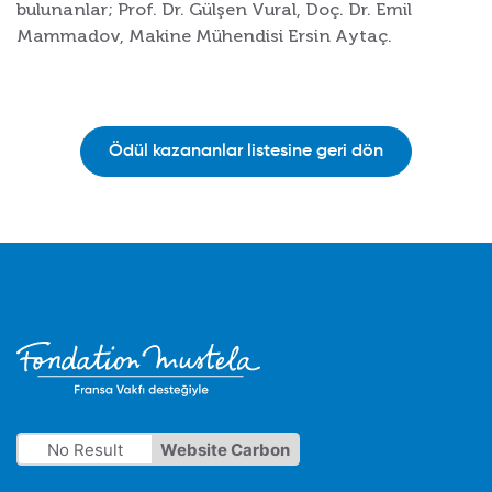
bulunanlar; Prof. Dr. Gülşen Vural, Doç. Dr. Emil
Mammadov, Makine Mühendisi Ersin Aytaç.
Ödül kazananlar listesine geri dön
No Result
Website Carbon