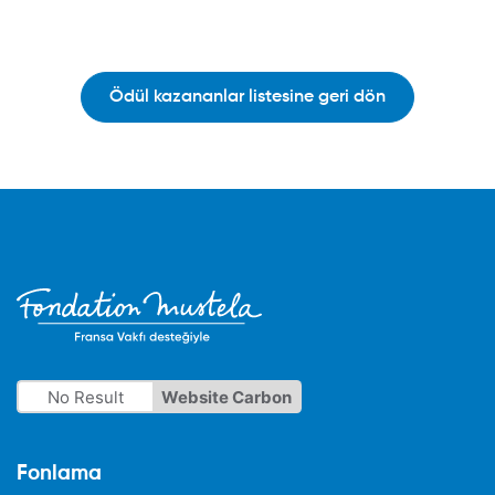
Ödül kazananlar listesine geri dön
No Result
Website Carbon
Fonlama