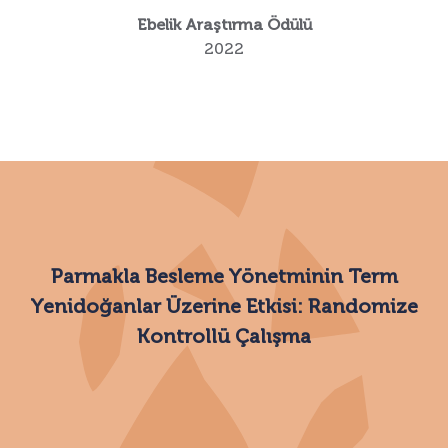
Ebelik Araştırma Ödülü
2022
Parmakla Besleme Yönetminin Term
Yenidoğanlar Üzerine Etkisi: Randomize
Kontrollü Çalışma