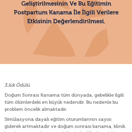
Geliştirilmesinin Ve Bu Eğitimin
Postpartum Kanama İle İlgili Verilere
Etkisinin Değerlendirilmesi.
3.lük Ödülü
Doğum Sonrası Kanama tüm dünyada, gebelikle ilgili
tüm ölümlerdeki en büyük nedendir. Bu nedenle bu
problem öncelik almaktadır.
Simülasyona dayalı eğitim oturumlarının sayısı
giderek artmaktadır ve doğum sonrası kanama, klinik