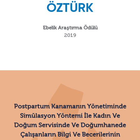
ÖZTÜRK
Ebelik Araştırma Ödülü
2019
Postpartum Kanamanın Yönetiminde
Simülasyon Yöntemi İle Kadın Ve
Doğum Servisinde Ve Doğumhanede
Çalışanların Bilgi Ve Becerilerinin