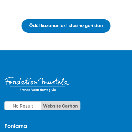
Ödül kazananlar listesine geri dön
No Result
Website Carbon
Fonlama