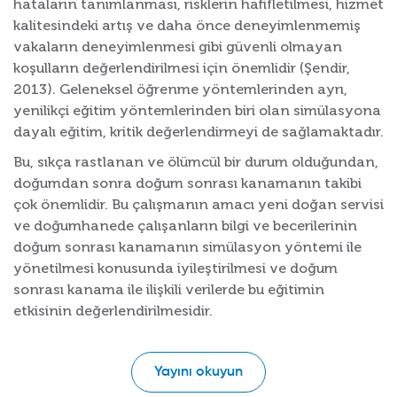
hataların tanımlanması, risklerin hafifletilmesi, hizmet
kalitesindeki artış ve daha önce deneyimlenmemiş
vakaların deneyimlenmesi gibi güvenli olmayan
koşulların değerlendirilmesi için önemlidir (Şendir,
2013). Geleneksel öğrenme yöntemlerinden ayrı,
yenilikçi eğitim yöntemlerinden biri olan simülasyona
dayalı eğitim, kritik değerlendirmeyi de sağlamaktadır.
Bu, sıkça rastlanan ve ölümcül bir durum olduğundan,
doğumdan sonra doğum sonrası kanamanın takibi
çok önemlidir. Bu çalışmanın amacı yeni doğan servisi
ve doğumhanede çalışanların bilgi ve becerilerinin
doğum sonrası kanamanın simülasyon yöntemi ile
yönetilmesi konusunda iyileştirilmesi ve doğum
sonrası kanama ile ilişkili verilerde bu eğitimin
etkisinin değerlendirilmesidir.
Yayını okuyun