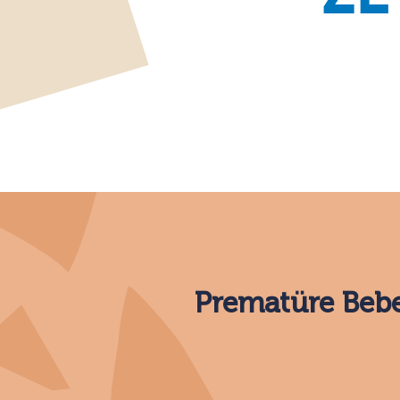
Prematüre Bebe