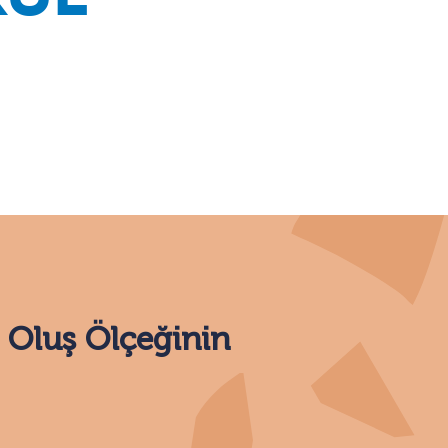
 Oluş Ölçeğinin