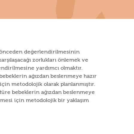
 önceden değerlendirilmesinin
rşılaşacağı zorlukları önlemek ve
ndirilmesine yardımcı olmaktır.
bebeklerin ağızdan beslenmeye hazır
için metodolojik olarak planlanmıştır.
türe bebeklerin ağızdan beslenmeye
ilmesi için metodolojik bir yaklaşım