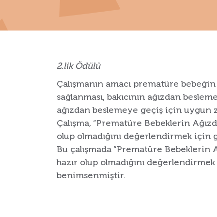
2.lik Ödülü
Çalışmanın amacı prematüre bebeğin 
sağlanması, bakıcının ağızdan beslem
ağızdan beslemeye geçiş için uygun z
Çalışma, “Prematüre Bebeklerin Ağız
olup olmadığını değerlendirmek için geç
Bu çalışmada “Prematüre Bebeklerin
hazır olup olmadığını değerlendirmek iç
benimsenmiştir.