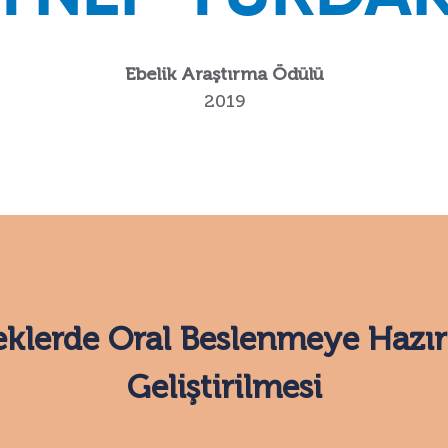
Ebelik Araştırma Ödülü
2019
klerde Oral Beslenmeye Hazır
Geliştirilmesi