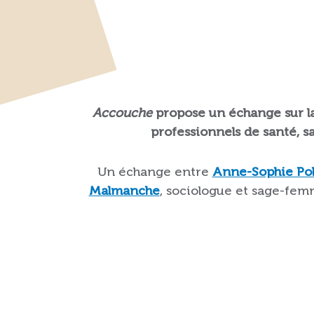
Accouche
propose un échange sur l
professionnels de santé,
Un échange entre
Anne-Sophie Pol
Malmanche
, sociologue et sage-fem