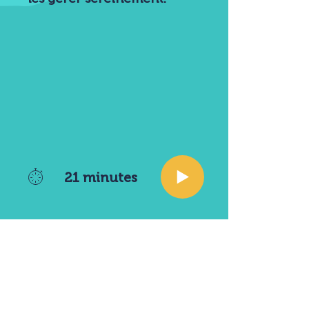
21 minutes