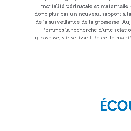
mortalité périnatale et maternelle –
donc plus par un nouveau rapport à la
de la surveillance de la grossesse. Au
femmes la recherche d’une relatio
grossesse, s’inscrivant de cette man
ÉCOU