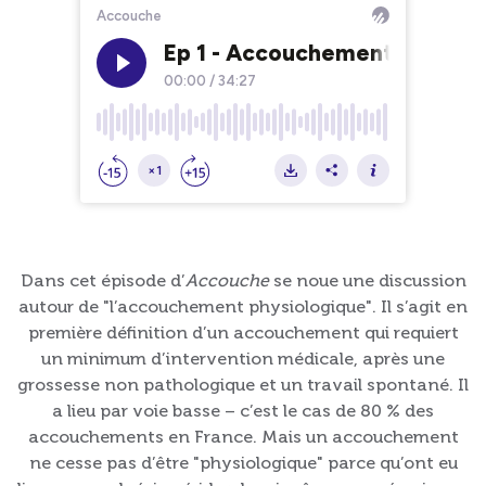
Dans cet épisode d’
Accouche
se noue une discussion
autour de "l’accouchement physiologique". Il s’agit en
première définition d’un accouchement qui requiert
un minimum d’intervention médicale, après une
grossesse non pathologique et un travail spontané. Il
a lieu par voie basse – c’est le cas de 80 % des
accouchements en France. Mais un accouchement
ne cesse pas d’être "physiologique" parce qu’ont eu