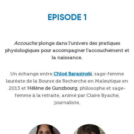
EPISODE 1
Accouche
plonge dans l’univers des pratiques
physiologiques pour accompagner l'accouchement et
la naissance.
Un échange entre
Chloé Barasinsk
i
, sage-femme
lauréate de la Bourse de Recherche en Maïeutique en
2013 et
Hélène de Gunzbourg
, philosophe et sage-
femme à la retraite, animé par Claire Byache,
journaliste.