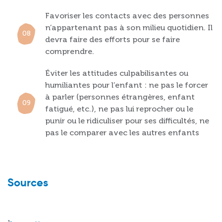
Favoriser les contacts avec des personnes
n’appartenant pas à son milieu quotidien. Il
devra faire des efforts pour se faire
comprendre.
Éviter les attitudes culpabilisantes ou
humiliantes pour l’enfant : ne pas le forcer
à parler (personnes étrangères, enfant
fatigué, etc.), ne pas lui reprocher ou le
punir ou le ridiculiser pour ses difficultés, ne
pas le comparer avec les autres enfants
Sources
1