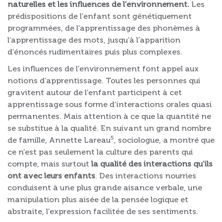
naturelles et les influences de l’environnement.
Les
prédispositions de l’enfant sont génétiquement
programmées, de l’apprentissage des phonèmes à
l’apprentissage des mots, jusqu’à l’apparition
d’énoncés rudimentaires puis plus complexes.
Les influences de l’environnement font appel aux
notions d’apprentissage. Toutes les personnes qui
gravitent autour de l’enfant participent à cet
apprentissage sous forme d’interactions orales quasi
permanentes. Mais attention à ce que la quantité ne
se substitue à la qualité. En suivant un grand nombre
5
de famille, Annette Lareau
, sociologue, a montré que
ce n’est pas seulement la culture des parents qui
compte, mais surtout
la qualité des interactions qu’ils
ont avec leurs enfants
. Des interactions nourries
conduisent à une plus grande aisance verbale, une
manipulation plus aisée de la pensée logique et
abstraite, l’expression facilitée de ses sentiments.