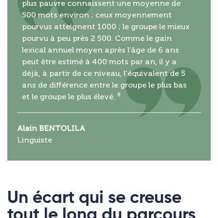
plus pauvre connaissent une moyenne de
500 mots environ ; ceux moyennement
pourvus atteignent 1000 ; le groupe le mieux
pourvu à peu près 2 500. Comme le gain
lexical annuel moyen après l’âge de 6 ans
peut être estimé à 400 mots par an, il y a
déjà, à partir de ce niveau, l'équivalent de 5
ans de différence entre le groupe le plus bas
8
et le groupe le plus élevé.
Alain BENTOLILA
Linguiste
Un écart qui se creuse
tout le long du parcours