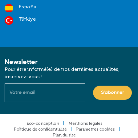
España
Türkiye
Newsletter
Pour être informé(e) de nos dernières actualités,
inscrivez-vous !
Courriel
Footer
Eco-conception
Mentions légales
Politique de confidentialité
Paramètres cookies
Plan du site