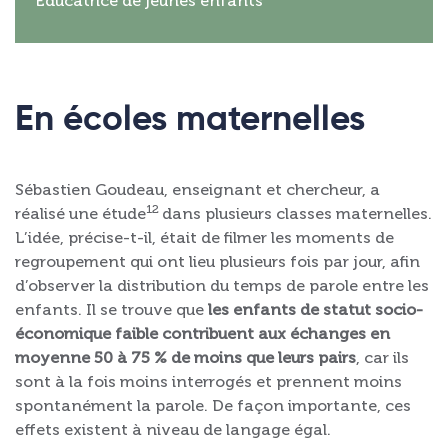
Educatrice de jeunes enfants
En écoles maternelles
Sébastien Goudeau, enseignant et chercheur, a
12
réalisé une étude
dans plusieurs classes maternelles.
L’idée, précise-t-il, était de filmer les moments de
regroupement qui ont lieu plusieurs fois par jour, afin
d’observer la distribution du temps de parole entre les
enfants. Il se trouve que
les enfants de statut socio-
économique faible contribuent aux échanges en
moyenne 50 à 75 % de moins que leurs pairs
, car ils
sont à la fois moins interrogés et prennent moins
spontanément la parole. De façon importante, ces
effets existent à niveau de langage égal.