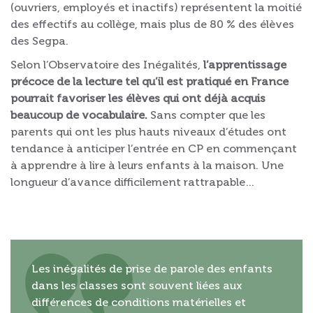
(ouvriers, employés et inactifs) représentent la moitié
des effectifs au collège, mais plus de 80 % des élèves
des Segpa.
Selon l’Observatoire des Inégalités,
l’apprentissage
précoce de la lecture tel qu’il est pratiqué en France
pourrait favoriser les élèves qui ont déjà acquis
beaucoup de vocabulaire.
Sans compter que les
parents qui ont les plus hauts niveaux d’études ont
tendance à anticiper l’entrée en CP en commençant
à apprendre à lire à leurs enfants à la maison. Une
longueur d’avance difficilement rattrapable…
Les inégalités de prise de parole des enfants
dans les classes sont souvent liées aux
différences de conditions matérielles et