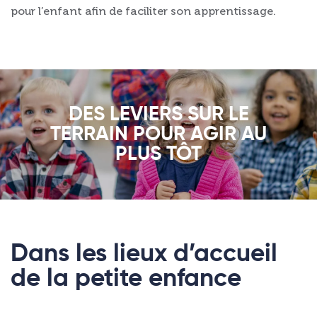
pour l’enfant afin de faciliter son apprentissage.
DES LEVIERS SUR LE
TERRAIN POUR AGIR AU
PLUS TÔT
Dans les lieux d’accueil
de la petite enfance