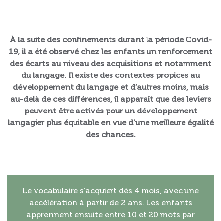
À la suite des confinements durant la période Covid-
19, il a été observé chez les enfants un renforcement
des écarts au niveau des acquisitions et notamment
du langage. Il existe des contextes propices au
développement du langage et d’autres moins, mais
au-delà de ces différences, il apparaît que des leviers
peuvent être activés pour un développement
langagier plus équitable en vue d’une meilleure égalité
des chances.
Le vocabulaire s’acquiert dès 4 mois, avec une
accélération à partir de 2 ans. Les enfants
apprennent ensuite entre 10 et 20 mots par