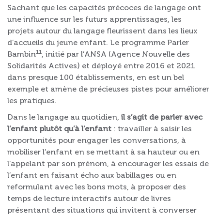
Sachant que les capacités précoces de langage ont
une influence sur les futurs apprentissages, les
projets autour du langage fleurissent dans les lieux
d’accueils du jeune enfant. Le programme Parler
11
Bambin
, initié par l’ANSA (Agence Nouvelle des
Solidarités Actives) et déployé entre 2016 et 2021
dans presque 100 établissements, en est un bel
exemple et amène de précieuses pistes pour améliorer
les pratiques.
Dans le langage au quotidien,
il s’agit de parler avec
l’enfant plutôt qu’à l’enfant
: travailler à saisir les
opportunités pour engager les conversations, à
mobiliser l’enfant en se mettant à sa hauteur ou en
l’appelant par son prénom, à encourager les essais de
l’enfant en faisant écho aux babillages ou en
reformulant avec les bons mots, à proposer des
temps de lecture interactifs autour de livres
présentant des situations qui invitent à converser