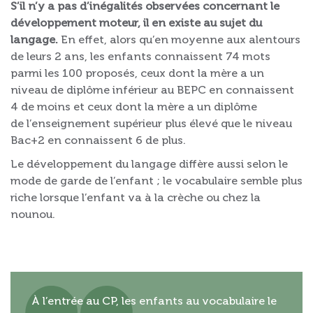
S’il n’y a pas d’inégalités observées concernant le
développement moteur, il en existe au sujet du
langage.
En effet, alors qu’en moyenne aux alentours
de leurs 2 ans, les enfants connaissent 74 mots
parmi les 100 proposés, ceux dont la mère a un
niveau de diplôme inférieur au BEPC en connaissent
4 de moins et ceux dont la mère a un diplôme
de l’enseignement supérieur plus élevé que le niveau
Bac+2 en connaissent 6 de plus.
Le développement du langage diffère aussi selon le
mode de garde de l’enfant ; le vocabulaire semble plus
riche lorsque l’enfant va à la crèche ou chez la
nounou.
À l’entrée au CP, les enfants au vocabulaire le