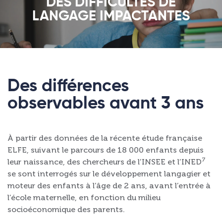
DES DIFFICULTÉS DE
LANGAGE IMPACTANTES
Des différences
observables avant 3 ans
À partir des données de la récente étude française
ELFE, suivant le parcours de 18 000 enfants depuis
7
leur naissance, des chercheurs de l’INSEE et l’INED
se sont interrogés sur le développement langagier et
moteur des enfants à l’âge de 2 ans, avant l’entrée à
l’école maternelle, en fonction du milieu
socioéconomique des parents.