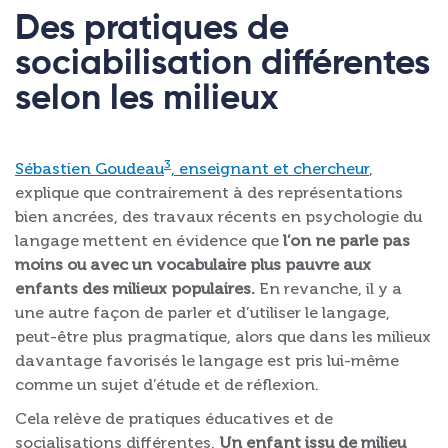
Des pratiques de
sociabilisation différentes
selon les milieux
3
Sébastien Goudeau
, enseignant et chercheur
,
explique que contrairement à des représentations
bien ancrées, des travaux récents en psychologie du
langage mettent en évidence que
l’on ne parle pas
moins ou avec un vocabulaire plus pauvre aux
enfants des milieux populaires.
En revanche, il y a
une autre façon de parler et d’utiliser le langage,
peut-être plus pragmatique, alors que dans les milieux
davantage favorisés le langage est pris lui-même
comme un sujet d’étude et de réflexion.
Cela relève de pratiques éducatives et de
socialisations différentes.
Un enfant issu de milieu