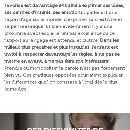
favorisé est davantage
entrainé
à exprimer ses idées,
ses centres d’intérêt, ses émotions
; parler est une
façon d’agir sur le monde, d’exprimer sa créativité et
sa pensée unique. Et bien évidemment il y a une
proximité avec l’école, le lieu par excellence où ce
rapport au langage est attendu et cultivé.
Dans les
milieux plus précaires et plus instables, l’enfant est
invité à respecter davantage les règles, à ne pas se
mettre en avant, à ne pas
faire son intéressant.
Prendre ou monopoliser la parole n’est pas forcément
bien vu. Ces pratiques opposées pourraient expliquer
les différences que l’on constate à l’oral dès le plus
jeune âge.