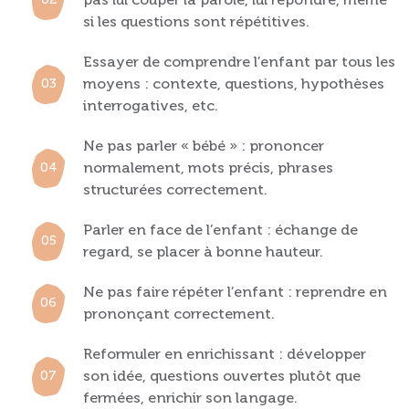
si les questions sont répétitives.
Essayer de comprendre l’enfant par tous les
moyens : contexte, questions, hypothèses
interrogatives, etc.
Ne pas parler « bébé » : prononcer
normalement, mots précis, phrases
structurées correctement.
Parler en face de l’enfant : échange de
regard, se placer à bonne hauteur.
Ne pas faire répéter l’enfant : reprendre en
prononçant correctement.
Reformuler en enrichissant : développer
son idée, questions ouvertes plutôt que
fermées, enrichir son langage.