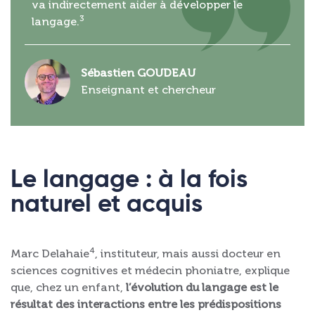
va indirectement aider à développer le
3
langage.
Sébastien GOUDEAU
Enseignant et chercheur
Le langage : à la fois
naturel et acquis
4
Marc Delahaie
, instituteur, mais aussi docteur en
sciences cognitives et médecin phoniatre, explique
que, chez un enfant,
l’évolution du langage est le
résultat des interactions entre les prédispositions