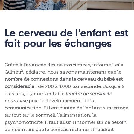
Le cerveau de l’enfant est
fait pour les échanges
Grâce à l’avancée des neurosciences, informe Leïla
2
Guinou
, pédiatre, nous savons maintenant que
le
nombre de connexions dans le cerveau du bébé est
considérable
; de 700 à 1000 par seconde. Jusqu’à 2
ou 3 ans, il y une véritable
fenêtre de sensibilité
neuronale
pour le développement de la
communication. Si l’entourage de l’enfant s’interroge
surtout sur le sommeil, l’alimentation, la
psychomotricité, il faut aussi l’informer sur ce besoin
de nourriture que le cerveau réclame. Il faudrait