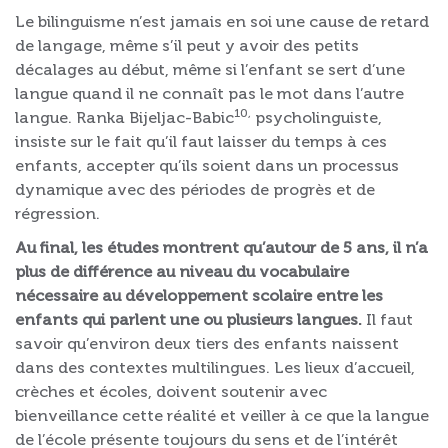
Le bilinguisme n’est jamais en soi une cause de retard
de langage, même s’il peut y avoir des petits
décalages au début, même si l’enfant se sert d’une
langue quand il ne connaît pas le mot dans l’autre
10,
langue. Ranka Bijeljac-Babic
psycholinguiste,
insiste sur le fait qu’il faut laisser du temps à ces
enfants, accepter qu’ils soient dans un processus
dynamique avec des périodes de progrès et de
régression.
Au final, les études montrent qu’autour de 5 ans, il n’a
plus de différence au niveau du vocabulaire
nécessaire au développement scolaire entre les
enfants qui parlent une ou plusieurs langues.
Il faut
savoir qu’environ deux tiers des enfants naissent
dans des contextes multilingues. Les lieux d’accueil,
crèches et écoles, doivent soutenir avec
bienveillance cette réalité et veiller à ce que la langue
de l’école présente toujours du sens et de l’intérêt