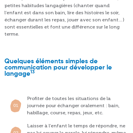
petites habitudes langagières (chanter quand
l’enfant est dans son bain, lire des histoires le soir,
échanger durant les repas, jouer avec son enfant…)
sont essentielles et font une différence sur le long
terme.
Quelques éléments simples de
communication pour développer le
13
langage
Profiter de toutes les situations de la
journée pour échanger oralement : bain,
habillage, course, repas, jeux, etc.
Laisser à l’enfant le temps de répondre, ne
pas lui couper la parole, lui répondre, même