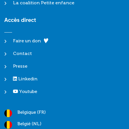
La coalition Petite enfance
Accès direct
Faire un don
Contact
Presse
Linkedin
Youtube
Belgique (FR)
België (NL)