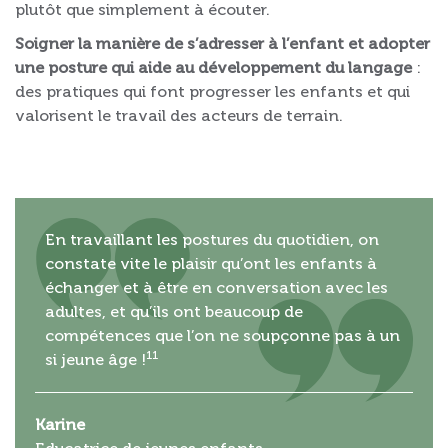
plutôt que simplement à écouter.
Soigner la manière de s’adresser à l’enfant et adopter
une posture qui aide au développement du langage
:
des pratiques qui font progresser les enfants et qui
valorisent le travail des acteurs de terrain.
En travaillant les postures du quotidien, on
constate vite le plaisir qu’ont les enfants à
échanger et à être en conversation avec les
adultes, et qu’ils ont beaucoup de
compétences que l’on ne soupçonne pas à un
11
si jeune âge !
Karine