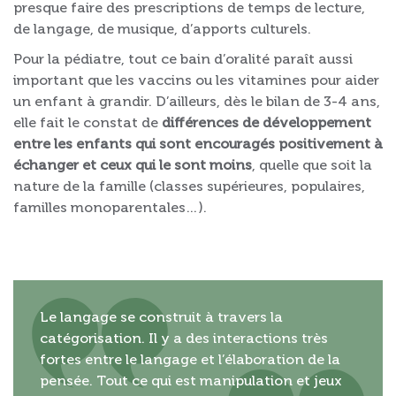
presque faire des prescriptions de temps de lecture,
de langage, de musique, d’apports culturels.
Pour la pédiatre, tout ce bain d’oralité paraît aussi
important que les vaccins ou les vitamines pour aider
un enfant à grandir. D’ailleurs, dès le bilan de 3-4 ans,
elle fait le constat de
différences de développement
entre les enfants qui sont encouragés positivement à
échanger et ceux qui le sont moins
, quelle que soit la
nature de la famille (classes supérieures, populaires,
familles monoparentales…).
Le langage se construit à travers la
catégorisation. Il y a des interactions très
fortes entre le langage et l’élaboration de la
pensée. Tout ce qui est manipulation et jeux