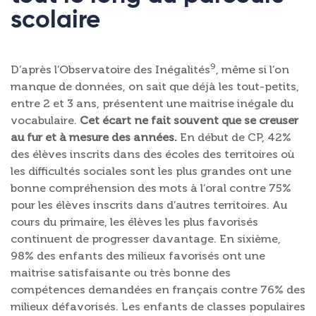
scolaire
9
D’après l’Observatoire des Inégalités
, même si l’on
manque de données, on sait que déjà les tout-petits,
entre 2 et 3 ans, présentent une maitrise inégale du
vocabulaire.
Cet écart ne fait souvent que se creuser
au fur et à mesure des années.
En début de CP, 42%
des élèves inscrits dans des écoles des territoires où
les difficultés sociales sont les plus grandes ont une
bonne compréhension des mots à l’oral contre 75%
pour les élèves inscrits dans d’autres territoires. Au
cours du primaire, les élèves les plus favorisés
continuent de progresser davantage. En sixième,
98% des enfants des milieux favorisés ont une
maitrise satisfaisante ou très bonne des
compétences demandées en français contre 76% des
milieux défavorisés. Les enfants de classes populaires