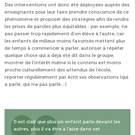
Des interventions ont donc été déployées auprès des
enseignants pour leur faire prendre conscience de ce
phénomène et proposer des stratégies afin de rendre
les prises de paroles plus équitables : par exemple, ne
pas passer trop rapidement d’un élève à l’autre, car
les enfants de milieux moins favorisés mettent plus
de temps à commencer à parler, autoriser à répéter
quelque chose qui a déjà été dit dans le groupe,
montrer de l’intérêt même si le contenu est moins
proche culturellement des attendus de l’école,
reporter régulièrement par écrit ses observations (qui
a parlé, qui n’a pas parlé…)
Il est clair que plus un enfant parle devant les
autres, plus il va être à l’aise dans cet