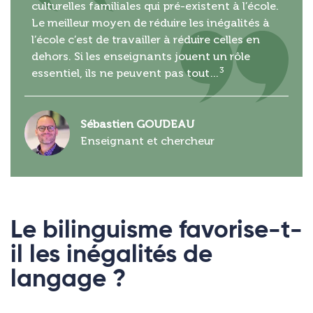
culturelles familiales qui pré-existent à l’école.
Le meilleur moyen de réduire les inégalités à
l’école c’est de travailler à réduire celles en
dehors. Si les enseignants jouent un rôle
3
essentiel, ils ne peuvent pas tout…
Sébastien GOUDEAU
Enseignant et chercheur
Le bilinguisme favorise-t-
il les inégalités de
langage ?