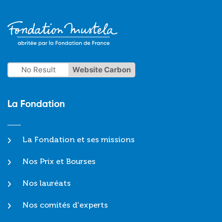
No Result
Website Carbon
La Fondation
La Fondation et ses missions
Nos Prix et Bourses
Nos lauréats
Nos comités d'experts