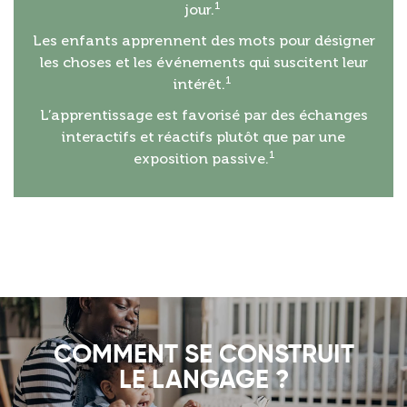
1
jour.
Les enfants apprennent des mots pour désigner
les choses et les événements qui suscitent leur
1
intérêt.
L’apprentissage est favorisé par des échanges
interactifs et réactifs plutôt que par une
1
exposition passive.
COMMENT SE CONSTRUIT
LE LANGAGE ?