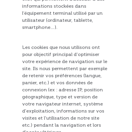
informations stockées dans
l’équipement terminal utilisé par un
utilisateur (ordinateur, tablette,
smartphone…).
Les cookies que nous utilisons ont
pour objectif principal d'optimiser
votre expérience de navigation sur le
site. Ils nous permettent par exemple
de retenir vos préférences (langue,
panier, etc.) et vos données de
connexion (ex : adresse IP, position
géographique, type et version de
votre navigateur internet, système
d'exploitation, informations sur vos
visites et l'utilisation de notre site
etc.) pendant la navigation et lors