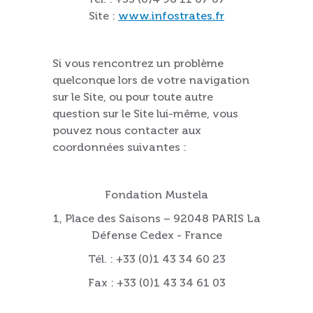
Site :
www.infostrates.fr
Si vous rencontrez un problème
quelconque lors de votre navigation
sur le Site, ou pour toute autre
question sur le Site lui-même, vous
pouvez nous contacter aux
coordonnées suivantes :
Fondation Mustela
1, Place des Saisons – 92048 PARIS La
Défense Cedex - France
Tél. : +33 (0)1 43 34 60 23
Fax : +33 (0)1 43 34 61 03