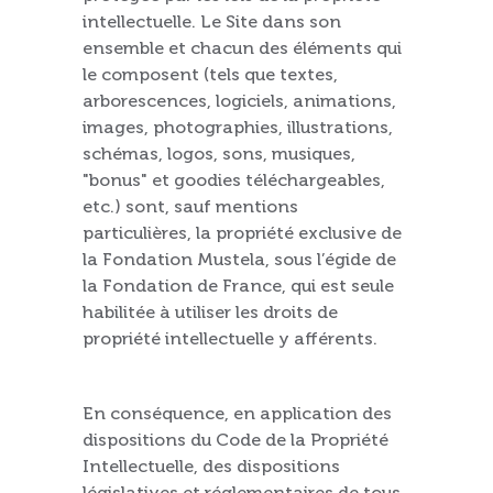
intellectuelle. Le Site dans son
ensemble et chacun des éléments qui
le composent (tels que textes,
arborescences, logiciels, animations,
images, photographies, illustrations,
schémas, logos, sons, musiques,
"bonus" et goodies téléchargeables,
etc.) sont, sauf mentions
particulières, la propriété exclusive de
la Fondation Mustela, sous l’égide de
la Fondation de France, qui est seule
habilitée à utiliser les droits de
propriété intellectuelle y afférents.
En conséquence, en application des
dispositions du Code de la Propriété
Intellectuelle, des dispositions
législatives et réglementaires de tous