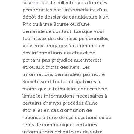
susceptible de collecter vos données
personnelles par l’intermédiaire d’un
dépôt de dossier de candidature à un
Prix ou à une Bourse ou d’une
demande de contact. Lorsque vous
fournissez des données personnelles,
vous vous engagez à communiquer
des informations exactes et ne
portant pas préjudice aux intérêts
et/ou aux droits des tiers. Les
informations demandées par notre
Société sont toutes obligatoires à
moins que le formulaire concerné ne
limite les informations nécessaires à
certains champs précédés d'une
étoile, et en cas d’omission de
réponse à l’une de ces questions ou de
refus de communiquer certaines
informations obligatoires de votre