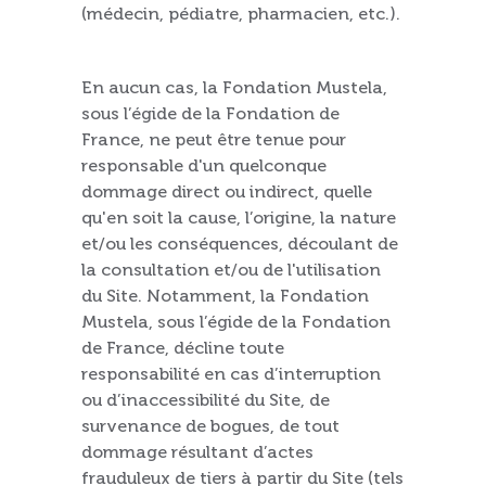
(médecin, pédiatre, pharmacien, etc.).
En aucun cas, la Fondation Mustela,
sous l’égide de la Fondation de
France, ne peut être tenue pour
responsable d'un quelconque
dommage direct ou indirect, quelle
qu'en soit la cause, l’origine, la nature
et/ou les conséquences, découlant de
la consultation et/ou de l'utilisation
du Site. Notamment, la Fondation
Mustela, sous l’égide de la Fondation
de France, décline toute
responsabilité en cas d’interruption
ou d’inaccessibilité du Site, de
survenance de bogues, de tout
dommage résultant d’actes
frauduleux de tiers à partir du Site (tels