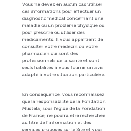
Vous ne devez en aucun cas utiliser
ces informations pour effectuer un
diagnostic médical concernant une
maladie ou un problème physique ou
pour prescrire ou utiliser des
médicaments. Il vous appartient de
consulter votre médecin ou votre
pharmacien qui sont des
professionnels de la santé et sont
seuls habilités à vous fournir un avis
adapté à votre situation particulière.
En conséquence, vous reconnaissez
que la responsabilité de la Fondation
Mustela, sous l’égide de la Fondation
de France, ne pourra être recherchée
au titre de l’information et des
services proposés sur le Site et vous