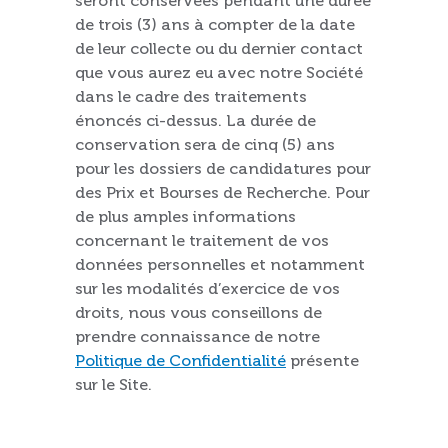
seront conservées pendant une durée
de trois (3) ans à compter de la date
de leur collecte ou du dernier contact
que vous aurez eu avec notre Société
dans le cadre des traitements
énoncés ci-dessus. La durée de
conservation sera de cinq (5) ans
pour les dossiers de candidatures pour
des Prix et Bourses de Recherche. Pour
de plus amples informations
concernant le traitement de vos
données personnelles et notamment
sur les modalités d’exercice de vos
droits, nous vous conseillons de
prendre connaissance de notre
Politique de Confidentialité
présente
sur le Site.