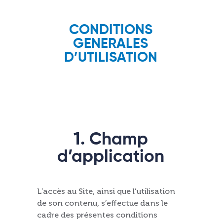
CONDITIONS
GENERALES
D’UTILISATION
1. Champ
d’application
L’accès au Site, ainsi que l’utilisation
de son contenu, s’effectue dans le
cadre des présentes conditions