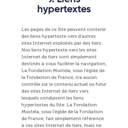
hypertextes
Les pages de ce Site peuvent contenir
des liens hypertexte vers d’autres
sites Internet exploités par des tiers.
Nos liens hypertexte vers les sites
Internet de tiers sont simplement
destinés à vous faciliter la navigation.
La Fondation Mustela, sous l’égide de
la Fondation de France, n’a aucun
contrôle sur le contenu actuel ou futur
des sites Internet de tiers vers
lesquels conduisent les liens
hypertextes du Site. La Fondation
Mustela, sous l’égide de la Fondation
de France, fait simplement référence
à ces sites Internet de tiers, mais ne