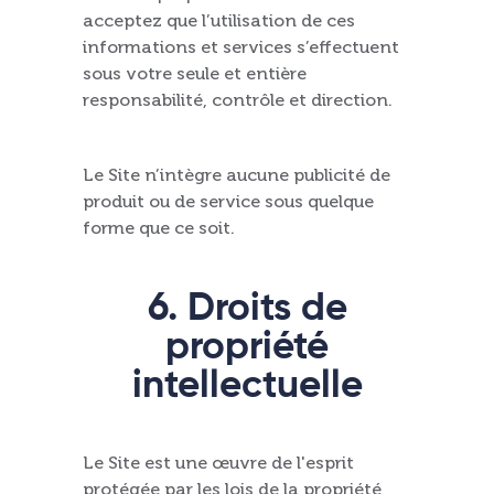
acceptez que l’utilisation de ces
informations et services s’effectuent
sous votre seule et entière
responsabilité, contrôle et direction.
Le Site n’intègre aucune publicité de
produit ou de service sous quelque
forme que ce soit.
6. Droits de
propriété
intellectuelle
Le Site est une œuvre de l'esprit
protégée par les lois de la propriété