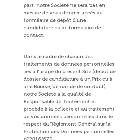
part, notre Société ne sera pas en
mesure de vous donner accès au
formulaire de dépôt d'une
candidature ou au formulaire de
contact.
Dans le cadre de chacun des
traitements de données personnelles
liés à l’usage du présent Site (dépôt de
dossier de candidature à un Prix ou à
une Bourse, demande de contact),
notre Société a la qualité de
Responsable de Traitement et
procède à la collecte et au traitement
de vos données personnelles dans le
respect du Règlement Général sur la
Protection des Données personnelles
n°2016/679.