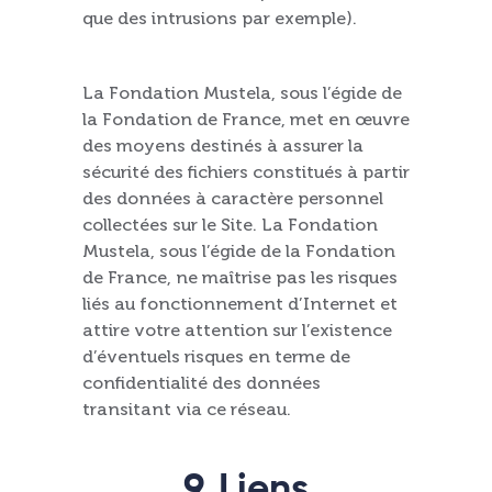
que des intrusions par exemple).
La Fondation Mustela, sous l’égide de
la Fondation de France, met en œuvre
des moyens destinés à assurer la
sécurité des fichiers constitués à partir
des données à caractère personnel
collectées sur le Site. La Fondation
Mustela, sous l’égide de la Fondation
de France, ne maîtrise pas les risques
liés au fonctionnement d’Internet et
attire votre attention sur l’existence
d’éventuels risques en terme de
confidentialité des données
transitant via ce réseau.
9. Liens