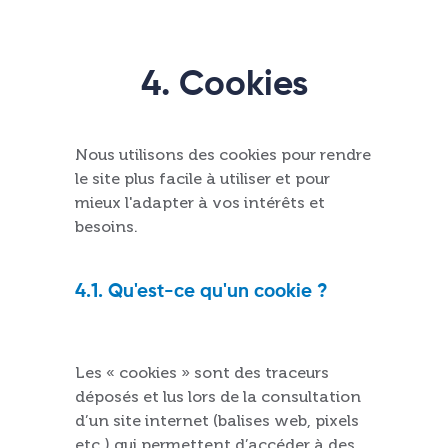
4. Cookies
Nous utilisons des cookies pour rendre
le site plus facile à utiliser et pour
mieux l'adapter à vos intérêts et
besoins.
4.1. Qu'est-ce qu'un cookie ?
Les « cookies » sont des traceurs
déposés et lus lors de la consultation
d’un site internet (balises web, pixels
etc.) qui permettent d’accéder à des