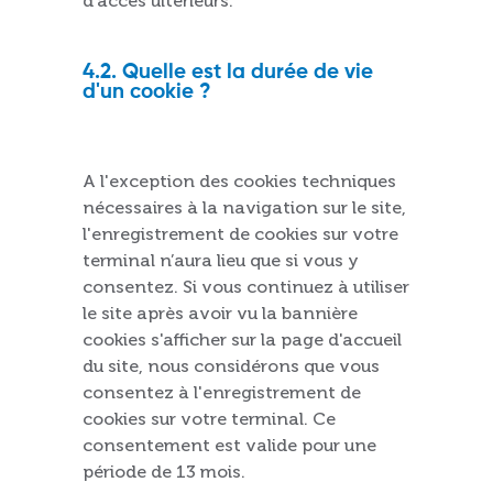
d'accès ultérieurs.
4.2. Quelle est la durée de vie
d'un cookie ?
A l'exception des cookies techniques
nécessaires à la navigation sur le site,
l'enregistrement de cookies sur votre
terminal n’aura lieu que si vous y
consentez. Si vous continuez à utiliser
le site après avoir vu la bannière
cookies s'afficher sur la page d'accueil
du site, nous considérons que vous
consentez à l'enregistrement de
cookies sur votre terminal. Ce
consentement est valide pour une
période de 13 mois.