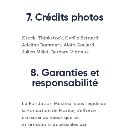
7. Crédits photos
iStock, Thinkstock, Cyrille Bernard,
Adeline Bommart, Alain Goulard,
Julien Millet, Barbara Vignaux.
8. Garanties et
responsabilité
La Fondation Mustela, sous l’égide de
la Fondation de France, s’efforce
d'assurer au mieux que les
informations accessibles par