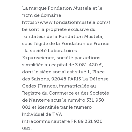
La marque Fondation Mustela et le
nom de domaine
https://www.fondationmustela.com/fr-
be sont la propriété exclusive du
fondateur de la Fondation Mustela,
sous l’égide de la Fondation de France
: la société Laboratoires
Expanscience, société par actions
simplifiée au capital de 3.081.420 €,
dont le siège social est situé 1, Place
des Saisons, 92048 PARIS La Défense
Cedex (France), immatriculée au
Registre du Commerce et des Sociétés
de Nanterre sous le numéro 331 930
081 et identifiée par le numéro
individuel de TVA
intracommunautaire FR 89 331 930
081.