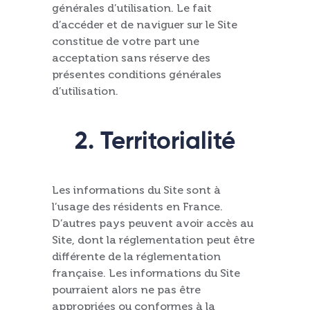
générales d’utilisation. Le fait
d’accéder et de naviguer sur le Site
constitue de votre part une
acceptation sans réserve des
présentes conditions générales
d’utilisation.
2. Territorialité
Les informations du Site sont à
l’usage des résidents en France.
D’autres pays peuvent avoir accès au
Site, dont la réglementation peut être
différente de la réglementation
française. Les informations du Site
pourraient alors ne pas être
appropriées ou conformes à la