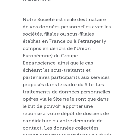
Notre Société est seule destinataire
de vos données personnelles avec les
sociétés, filiales ou sous-filiales
établies en France ou à l'étranger (y
compris en dehors de l'Union
Européenne) du Groupe
Expanscience, ainsi que le cas
échéant les sous-traitants et
partenaires participants aux services
proposés dans le cadre du Site. Les
traitements de données personnelles
opérés via le Site ne le sont que dans
le but de pouvoir apporter une
réponse à votre dépôt de dossiers de
candidature ou votre demande de
contact. Les données collectées