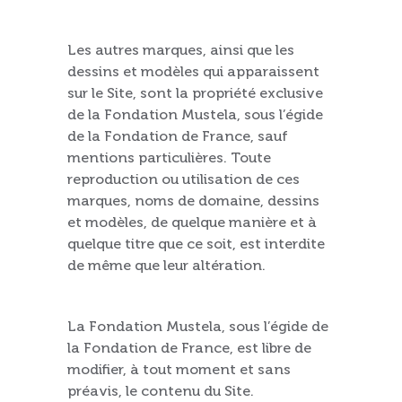
Les autres marques, ainsi que les
dessins et modèles qui apparaissent
sur le Site, sont la propriété exclusive
de la Fondation Mustela, sous l’égide
de la Fondation de France, sauf
mentions particulières. Toute
reproduction ou utilisation de ces
marques, noms de domaine, dessins
et modèles, de quelque manière et à
quelque titre que ce soit, est interdite
de même que leur altération.
La Fondation Mustela, sous l’égide de
la Fondation de France, est libre de
modifier, à tout moment et sans
préavis, le contenu du Site.