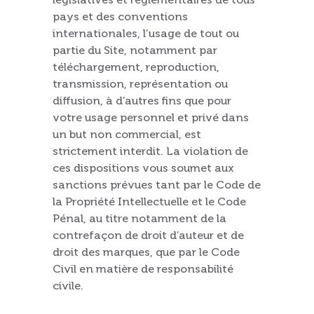
pays et des conventions
internationales, l’usage de tout ou
partie du Site, notamment par
téléchargement, reproduction,
transmission, représentation ou
diffusion, à d’autres fins que pour
votre usage personnel et privé dans
un but non commercial, est
strictement interdit. La violation de
ces dispositions vous soumet aux
sanctions prévues tant par le Code de
la Propriété Intellectuelle et le Code
Pénal, au titre notamment de la
contrefaçon de droit d’auteur et de
droit des marques, que par le Code
Civil en matière de responsabilité
civile.