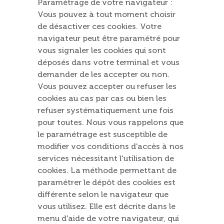
Paramétrage de votre navigateur :
Vous pouvez à tout moment choisir
de désactiver ces cookies. Votre
navigateur peut être paramétré pour
vous signaler les cookies qui sont
déposés dans votre terminal et vous
demander de les accepter ou non.
Vous pouvez accepter ou refuser les
cookies au cas par cas ou bien les
refuser systématiquement une fois
pour toutes. Nous vous rappelons que
le paramétrage est susceptible de
modifier vos conditions d'accès à nos
services nécessitant l'utilisation de
cookies. La méthode permettant de
paramétrer le dépôt des cookies est
différente selon le navigateur que
vous utilisez. Elle est décrite dans le
menu d'aide de votre navigateur, qui