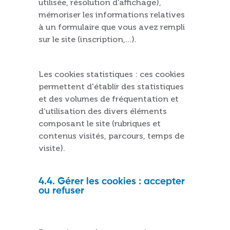
utilisée, résolution d'affichage),
mémoriser les informations relatives
à un formulaire que vous avez rempli
sur le site (inscription,...).
Les cookies statistiques : ces cookies
permettent d'établir des statistiques
et des volumes de fréquentation et
d’utilisation des divers éléments
composant le site (rubriques et
contenus visités, parcours, temps de
visite).
4.4. Gérer les cookies : accepter
ou refuser