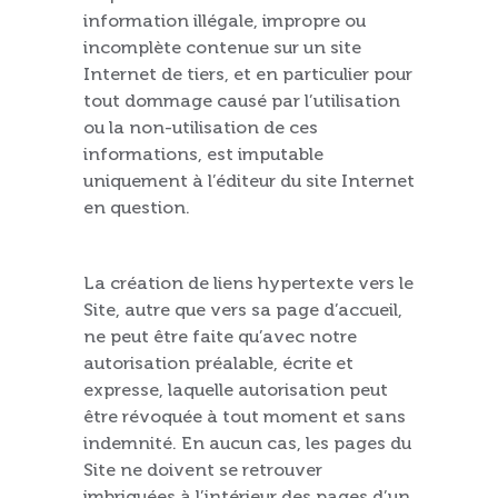
information illégale, impropre ou
incomplète contenue sur un site
Internet de tiers, et en particulier pour
tout dommage causé par l’utilisation
ou la non-utilisation de ces
informations, est imputable
uniquement à l’éditeur du site Internet
en question.
La création de liens hypertexte vers le
Site, autre que vers sa page d’accueil,
ne peut être faite qu’avec notre
autorisation préalable, écrite et
expresse, laquelle autorisation peut
être révoquée à tout moment et sans
indemnité. En aucun cas, les pages du
Site ne doivent se retrouver
imbriquées à l’intérieur des pages d’un