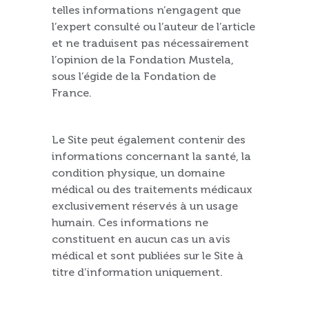
telles informations n’engagent que
l’expert consulté ou l’auteur de l’article
et ne traduisent pas nécessairement
l’opinion de la Fondation Mustela,
sous l’égide de la Fondation de
France.
Le Site peut également contenir des
informations concernant la santé, la
condition physique, un domaine
médical ou des traitements médicaux
exclusivement réservés à un usage
humain. Ces informations ne
constituent en aucun cas un avis
médical et sont publiées sur le Site à
titre d’information uniquement.