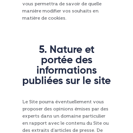
vous permettra de savoir de quelle
manière modifier vos souhaits en
matière de cookies.
5. Nature et
portée des
informations
publiées sur le site
Le Site pourra éventuellement vous
proposer des opinions émises par des
experts dans un domaine particulier
en rapport avec le contenu du Site ou
des extraits d’articles de presse. De