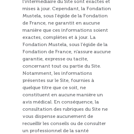
l'intermédiaire du Site sont exactes et
mises à jour. Cependant, la Fondation
Mustela, sous l’égide de la Fondation
de France, ne garantit en aucune
manière que ces informations soient
exactes, complètes et à jour. La
Fondation Mustela, sous l’égide de la
Fondation de France, n'assure aucune
garantie, expresse ou tacite,
concernant tout ou partie du Site.
Notamment, les informations
présentes sur le Site, fournies à
quelque titre que ce soit, ne
constituent en aucune manière un
avis médical. En conséquence, la
consultation des rubriques du Site ne
vous dispense aucunement de
recueillir les conseils ou de consulter
un professionnel de la santé