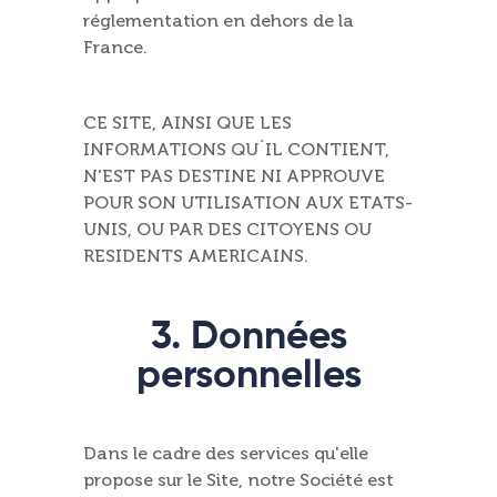
réglementation en dehors de la
France.
CE SITE, AINSI QUE LES
INFORMATIONS QU´IL CONTIENT,
N'EST PAS DESTINE NI APPROUVE
POUR SON UTILISATION AUX ETATS-
UNIS, OU PAR DES CITOYENS OU
RESIDENTS AMERICAINS.
3. Données
personnelles
Dans le cadre des services qu'elle
propose sur le Site, notre Société est