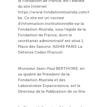
la Fondation de France, est l'éditeur
du site Internet
https://www.fondationmustela.com/fr-
be. Ce site est un vecteur
d’information institutionnelle sur la
Fondation Mustela, sous l’égide de la
Fondation de France, dont le
secrétariat administratif est situé 1,
Place des Saisons, 92048 PARIS La
Défense Cedex (France).
Monsieur Jean-Paul BERTHOME, en
sa qualité de Président de la
Fondation Mustela et des
Laboratoires Expanscience, est le
Directeur de la Publication de ce Site.