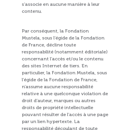
s’associe en aucune manière à leur
contenu.
Par conséquent, la Fondation
Mustela, sous l’égide de la Fondation
de France, décline toute
responsabilité (notamment éditoriale)
concernant l’accès et/ou le contenu
des sites Internet de tiers. En
particulier, la Fondation Mustela, sous
l’égide de la Fondation de France,
n’assume aucune responsabilité
relative à une quelconque violation de
droit d’auteur, marques ou autres
droits de propriété intellectuelle
pouvant résulter de l’accès à une page
par un lien hypertexte. La
responsabilité découlant de toute