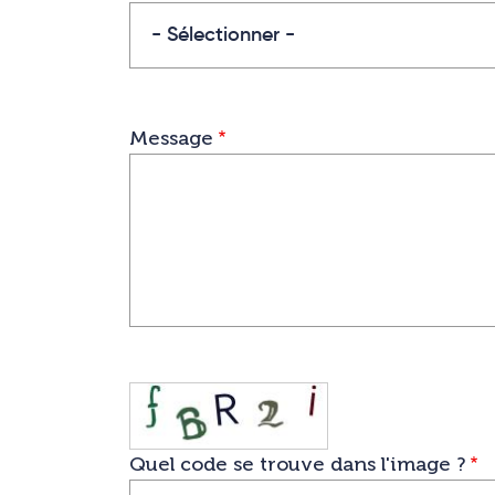
Objet
Message
Quel code se trouve dans l'image ?