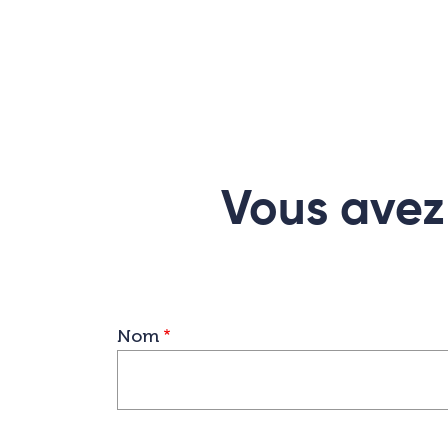
Vous avez 
Nom