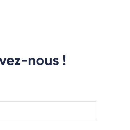
ivez-nous !