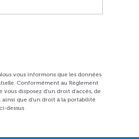
 Nous vous informons que les données
entielle. Conformément au Règlement
vous disposez d’un droit d’accès, de
ainsi que d’un droit à la portabilité
 ci-dessus