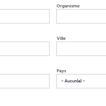
Organisme
Ville
Pays