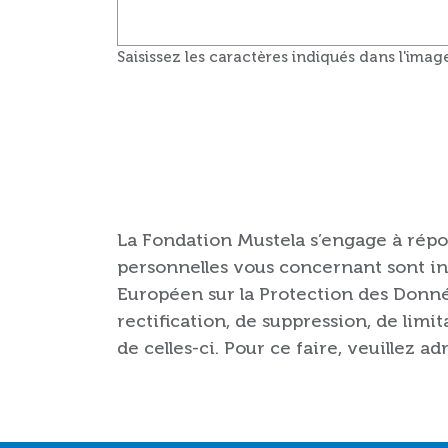
Saisissez les caractères indiqués dans l'imag
La Fondation Mustela s’engage à répo
personnelles vous concernant sont in
Européen sur la Protection des Donné
rectification, de suppression, de limi
de celles-ci. Pour ce faire, veuillez 