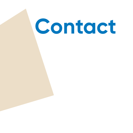
Contact