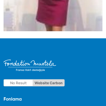
No Result
Website Carbon
Fonlama