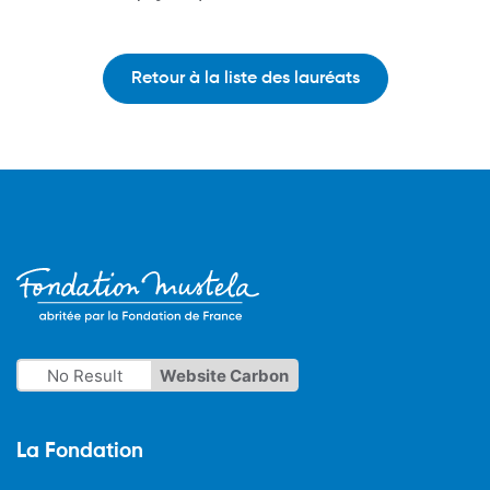
Retour à la liste des lauréats
No Result
Website Carbon
La Fondation