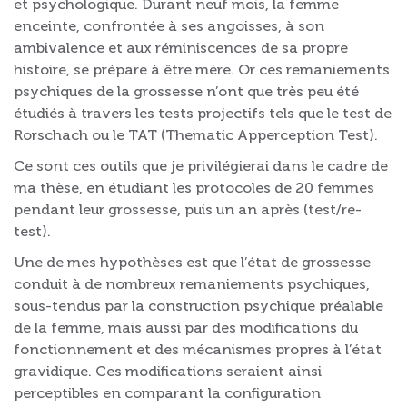
et psychologique. Durant neuf mois, la femme
enceinte, confrontée à ses angoisses, à son
ambivalence et aux réminiscences de sa propre
histoire, se prépare à être mère. Or ces remaniements
psychiques de la grossesse n’ont que très peu été
étudiés à travers les tests projectifs tels que le test de
Rorschach ou le TAT (Thematic Apperception Test).
Ce sont ces outils que je privilégierai dans le cadre de
ma thèse, en étudiant les protocoles de 20 femmes
pendant leur grossesse, puis un an après (test/re-
test).
Une de mes hypothèses est que l’état de grossesse
conduit à de nombreux remaniements psychiques,
sous-tendus par la construction psychique préalable
de la femme, mais aussi par des modifications du
fonctionnement et des mécanismes propres à l’état
gravidique. Ces modifications seraient ainsi
perceptibles en comparant la configuration