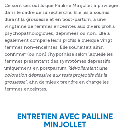
Ce sont ces outils que Pauline Minjollet a privilégié
dans le cadre de sa recherche. Elle les a soumis
durant la grossesse et en post-partum, à une
vingtaine de femmes enceintes aux divers profils
psychopathologiques, déprimées ou non. Elle a
également comparé leurs profils à quelque vingt
femmes non-enceintes. Elle souhaitait ainsi
confirmer (ou non) l’hypothèse selon laquelle les
femmes présentant des symptômes dépressifs
uniquement en postpartum
"dévoileraient une
coloration dépressive aux tests projectifs dès la
grossesse"
, afin de mieux prendre en charge les
femmes enceintes.
ENTRETIEN AVEC PAULINE
MINJOLLET