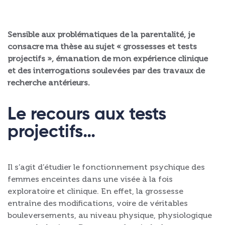
Sensible aux problématiques de la parentalité, je
consacre ma thèse au sujet « grossesses et tests
projectifs », émanation de mon expérience clinique
et des interrogations soulevées par des travaux de
recherche antérieurs.
Le recours aux tests
projectifs…
Il s’agit d’étudier le fonctionnement psychique des
femmes enceintes dans une visée à la fois
exploratoire et clinique. En effet, la grossesse
entraîne des modifications, voire de véritables
bouleversements, au niveau physique, physiologique