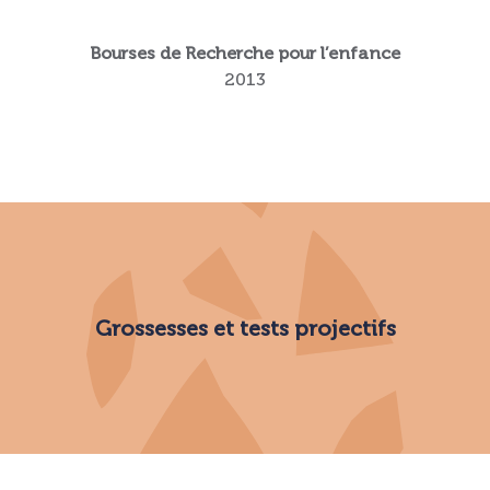
Bourses de Recherche pour l’enfance
2013
Grossesses et tests projectifs