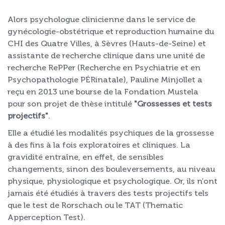
Alors psychologue clinicienne dans le service de
gynécologie-obstétrique et reproduction humaine du
CHI des Quatre Villes, à Sèvres (Hauts-de-Seine) et
assistante de recherche clinique dans une unité de
recherche RePPer (Recherche en Psychiatrie et en
Psychopathologie PÉRinatale), Pauline Minjollet a
reçu en 2013 une bourse de la Fondation Mustela
pour son projet de thèse intitulé
"Grossesses et tests
projectifs"
.
Elle a étudié les modalités psychiques de la grossesse
à des fins à la fois exploratoires et cliniques. La
gravidité entraîne, en effet, de sensibles
changements, sinon des bouleversements, au niveau
physique, physiologique et psychologique. Or, ils n’ont
jamais été étudiés à travers des tests projectifs tels
que le test de Rorschach ou le TAT (Thematic
Apperception Test).