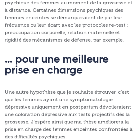
psychique des femmes au moment de la grossesse et
à distance. Certaines dimensions psychiques des
femmes enceintes se démarqueraient de par leur
fréquence ou leur écart avec les protocoles re-test :
préoccupation corporelle, relation maternelle et
rigidité des mécanismes de défense, par exemple.
… pour une meilleure
prise en charge
Une autre hypothèse que je souhaite éprouver, c’est
que les femmes ayant une symptomatologie
dépressive uniquement en postpartum dévoileraient
une coloration dépressive aux tests projectifs dès la
grossesse. J’espère ainsi que ma thèse améliorera la
prise en charge des femmes enceintes confrontées à
des difficultés psychiques.