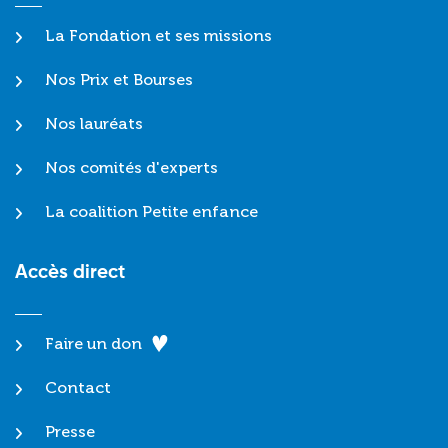
La Fondation et ses missions
Nos Prix et Bourses
Nos lauréats
Nos comités d'experts
La coalition Petite enfance
Accès direct
Faire un don
Contact
Presse