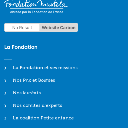
No Result
Website Carbon
La Fondation
La Fondation et ses missions
Nos Prix et Bourses
Nos lauréats
Nos comités d'experts
La coalition Petite enfance