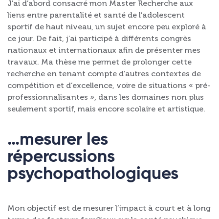
J’ai d’abord consacré mon Master Recherche aux
liens entre parentalité et santé de l’adolescent
sportif de haut niveau, un sujet encore peu exploré à
ce jour. De fait, j’ai participé à différents congrès
nationaux et internationaux afin de présenter mes
travaux. Ma thèse me permet de prolonger cette
recherche en tenant compte d’autres contextes de
compétition et d’excellence, voire de situations « pré-
professionnalisantes », dans les domaines non plus
seulement sportif, mais encore scolaire et artistique.
…mesurer les
répercussions
psychopathologiques
Mon objectif est de mesurer l’impact à court et à long