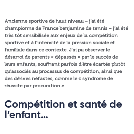
Ancienne sportive de haut niveau – j’ai été
championne de France benjamine de tennis – j’ai été
très tôt sensibilisée aux enjeux de la compétition
sportive et à l’intensité de la pression sociale et
familiale dans ce contexte. J’ai pu observer le
désarroi de parents « dépassés » par le succès de
leurs enfants, souffrant parfois d’être écartés plutôt
qu’associés au processus de compétition, ainsi que
des dérives néfastes, comme le « syndrome de
réussite par procuration ».
Compétition et santé de
l’enfant…