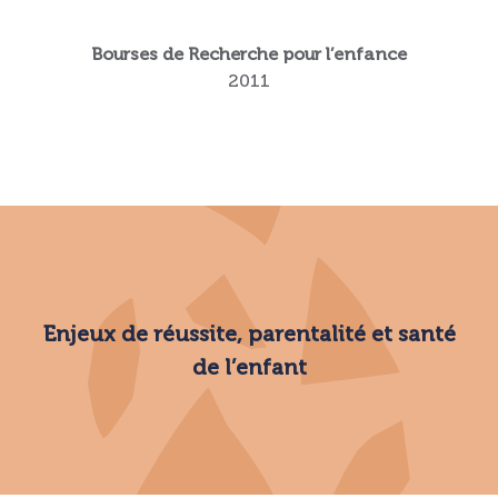
Bourses de Recherche pour l’enfance
2011
Enjeux de réussite, parentalité et santé
de l’enfant