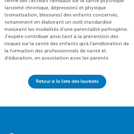
terme des facteurs familiaux sur la santé psychique
(anxiété chronique, dépression) et physique
(somatisation, blessures) des enfants concernés,
notamment en élaborant un outil standardisé
mesurant les modalités d’une parentalité pathogène.
J’espère contribuer ainsi tant à la prévention des
risques sur la santé des enfants qu’à l’amélioration de
la formation des professionnels de santé et
d’éducation, en association avec les parents.
Retour à la liste des lauréats