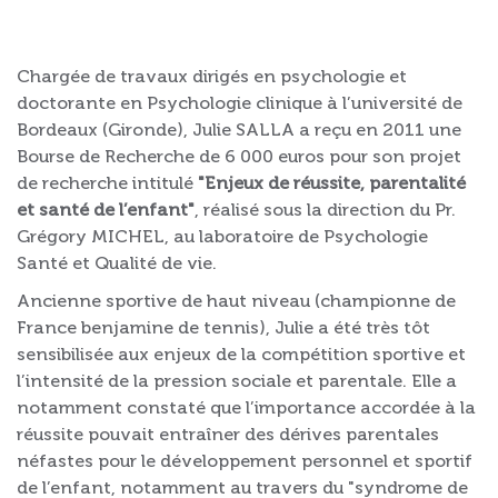
Chargée de travaux dirigés en psychologie et
doctorante en Psychologie clinique à l’université de
Bordeaux (Gironde), Julie SALLA a reçu en 2011 une
Bourse de Recherche de 6 000 euros pour son projet
de recherche intitulé
"Enjeux de réussite, parentalité
et santé de l’enfant"
, réalisé sous la direction du Pr.
Grégory MICHEL, au laboratoire de Psychologie
Santé et Qualité de vie.
Ancienne sportive de haut niveau (championne de
France benjamine de tennis), Julie a été très tôt
sensibilisée aux enjeux de la compétition sportive et
l’intensité de la pression sociale et parentale. Elle a
notamment constaté que l’importance accordée à la
réussite pouvait entraîner des dérives parentales
néfastes pour le développement personnel et sportif
de l’enfant, notamment au travers du "syndrome de