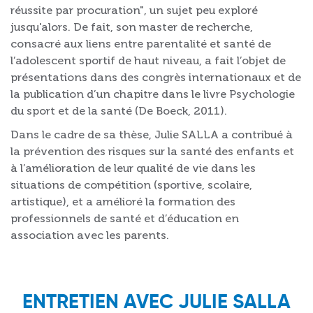
réussite par procuration", un sujet peu exploré
jusqu'alors. De fait, son master de recherche,
consacré aux liens entre parentalité et santé de
l’adolescent sportif de haut niveau, a fait l’objet de
présentations dans des congrès internationaux et de
la publication d’un chapitre dans le livre Psychologie
du sport et de la santé (De Boeck, 2011).
Dans le cadre de sa thèse, Julie SALLA a contribué à
la prévention des risques sur la santé des enfants et
à l’amélioration de leur qualité de vie dans les
situations de compétition (sportive, scolaire,
artistique), et a amélioré la formation des
professionnels de santé et d’éducation en
association avec les parents.
ENTRETIEN AVEC JULIE SALLA