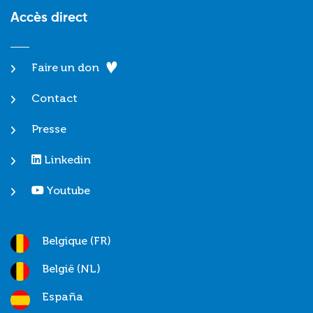
Accès direct
Faire un don
Contact
Presse
Linkedin
Youtube
Belgique (FR)
België (NL)
España