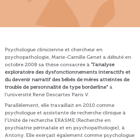
Psychologue clinicienne et chercheur en
psychopathologie, Marie-Camille Genet a débuté en
octobre 2008 sa thèse consacrée à
"l’analyse
exploratoire des dysfonctionnements interactifs et
du devenir narratif des bébés de mères atteintes de
trouble de personnalité de type borderline"
à
l'université René Descartes Paris V.
Parallèlement, elle travaillait en 2010 comme
psychologue et assistante de recherche clinique à
l'Unité de recherche ERASME (Recherche en
psychiatrie périnatale et en psychopathologie), à
Antony. Elle exerçait également comme psychologue