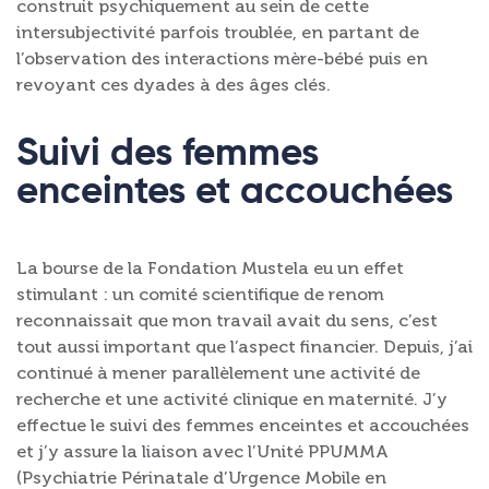
construit psychiquement au sein de cette
intersubjectivité parfois troublée, en partant de
l’observation des interactions mère-bébé puis en
revoyant ces dyades à des âges clés.
Suivi des femmes
enceintes et accouchées
La bourse de la Fondation Mustela eu un effet
stimulant : un comité scientifique de renom
reconnaissait que mon travail avait du sens, c’est
tout aussi important que l’aspect financier. Depuis, j’ai
continué à mener parallèlement une activité de
recherche et une activité clinique en maternité. J’y
effectue le suivi des femmes enceintes et accouchées
et j’y assure la liaison avec l’Unité PPUMMA
(Psychiatrie Périnatale d’Urgence Mobile en