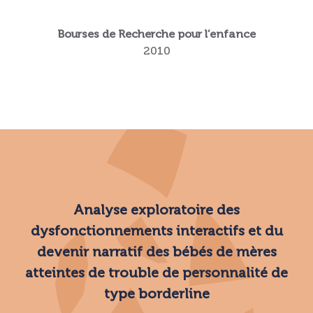
Bourses de Recherche pour l’enfance
2010
Analyse exploratoire des
dysfonctionnements interactifs et du
devenir narratif des bébés de mères
atteintes de trouble de personnalité de
type borderline