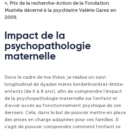
», Prix de la recherche-Action de la Fondation
Mustela décerné à la psychiatre Valérie Garez en
2009.
Impact de la
psychopathologie
maternelle
Dans le cadre de ma thèse, je réalise un suivi
longitudinal de dyades mères borderline/état-limite-
enfants (de 0 à 8 ans), afin de comprendre l’impact
de la psychopathologie maternelle sur l’enfant et
d’avoir accès au fonctionnement psychique de ces
derniers. Cela, dans le but de pouvoir mettre en place
des prises en charge adaptées pour ces familles. Il
s’agit de pouvoir comprendre comment l’enfant se