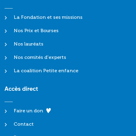
La Fondation et ses missions
Nos Prix et Bourses
Nos lauréats
Nos comités d'experts
La coalition Petite enfance
Accès direct
Faire un don
Contact