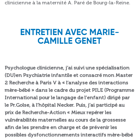
clinicienne à la maternité A. Paré de Bourg-la-Reine.
ENTRETIEN AVEC MARIE-
CAMILLE GENET
Psychologue clinicienne, j’ai suivi une spécialisation
(DU)en Psychiatrie infantile et consacré mon Master
2 Recherche à Paris V à « l’analyse des interactions
mère-bébé » dans le cadre du projet PILE (Programme
International pour le langage de l'enfant) dirigé par
le Pr.Golse, à l’hôpital Necker. Puis, j’ai participé au
prix de Recherche-Action « Mieux repérer les
vulnérabilités maternelles au cours de la grossesse
afin de les prendre en charge et de prévenir les
possibles dysfonctionnements interactifs mère-bébé