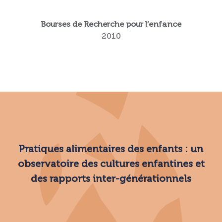
Bourses de Recherche pour l’enfance
2010
Pratiques alimentaires des enfants : un
observatoire des cultures enfantines et
des rapports inter-générationnels