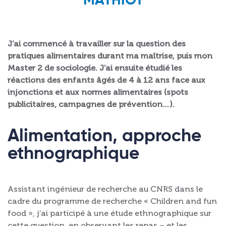
MATHIOT
J’ai commencé à travailler sur la question des
pratiques alimentaires durant ma maîtrise, puis mon
Master 2 de sociologie. J’ai ensuite étudié les
réactions des enfants âgés de 4 à 12 ans face aux
injonctions et aux normes alimentaires (spots
publicitaires, campagnes de prévention…).
Alimentation, approche
ethnographique
Assistant ingénieur de recherche au CNRS dans le
cadre du programme de recherche « Children and fun
food », j’ai participé à une étude ethnographique sur
cette question, en observant les repas – et les