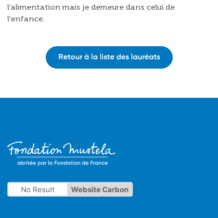
l’alimentation mais je demeure dans celui de
l’enfance.
Retour à la liste des lauréats
No Result
Website Carbon