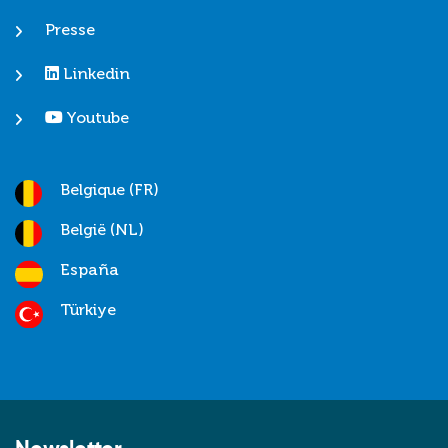
Presse
Linkedin
Youtube
Belgique (FR)
België (NL)
España
Türkiye