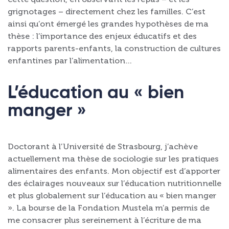
grignotages – directement chez les familles. C’est
ainsi qu’ont émergé les grandes hypothèses de ma
thèse : l’importance des enjeux éducatifs et des
rapports parents-enfants, la construction de cultures
enfantines par l’alimentation…
L’éducation au « bien
manger »
Doctorant à l’Université de Strasbourg, j’achève
actuellement ma thèse de sociologie sur les pratiques
alimentaires des enfants. Mon objectif est d’apporter
des éclairages nouveaux sur l’éducation nutritionnelle
et plus globalement sur l’éducation au « bien manger
». La bourse de la Fondation Mustela m’a permis de
me consacrer plus sereinement à l’écriture de ma