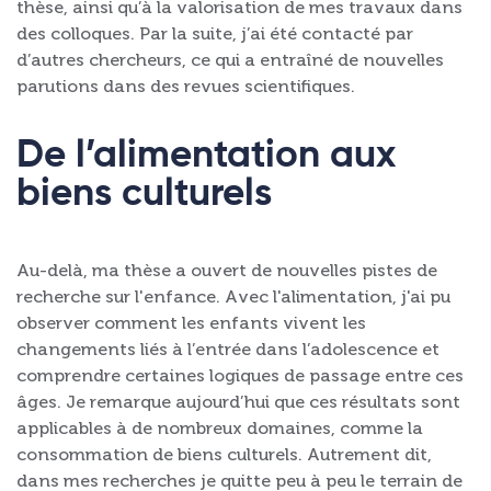
thèse, ainsi qu’à la valorisation de mes travaux dans
des colloques. Par la suite, j’ai été contacté par
d’autres chercheurs, ce qui a entraîné de nouvelles
parutions dans des revues scientifiques.
De l’alimentation aux
biens culturels
Au-delà, ma thèse a ouvert de nouvelles pistes de
recherche sur l'enfance. Avec l'alimentation, j'ai pu
observer comment les enfants vivent les
changements liés à l’entrée dans l’adolescence et
comprendre certaines logiques de passage entre ces
âges. Je remarque aujourd’hui que ces résultats sont
applicables à de nombreux domaines, comme la
consommation de biens culturels. Autrement dit,
dans mes recherches je quitte peu à peu le terrain de