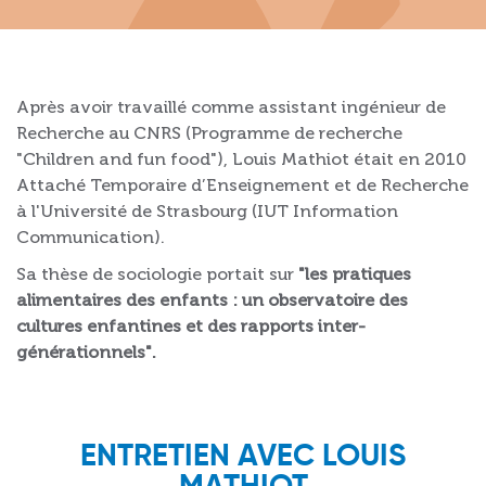
Après avoir travaillé comme assistant ingénieur de
Recherche au CNRS (Programme de recherche
"Children and fun food"), Louis Mathiot était en 2010
Attaché Temporaire d’Enseignement et de Recherche
à l'Université de Strasbourg (IUT Information
Communication).
Sa thèse de sociologie portait sur
"les pratiques
alimentaires des enfants : un observatoire des
cultures enfantines et des rapports inter-
générationnels".
ENTRETIEN AVEC LOUIS