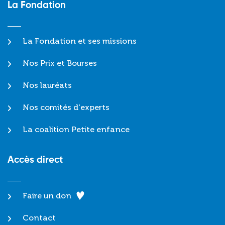
La Fondation
La Fondation et ses missions
Nos Prix et Bourses
Nos lauréats
Nos comités d'experts
La coalition Petite enfance
Accès direct
Faire un don
Contact