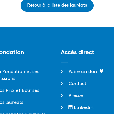
Retour à la liste des lauréats
Fondation
Accès direct
a Fondation et ses
Faire un don
issions
Contact
os Prix et Bourses
Presse
os lauréats
Linkedin