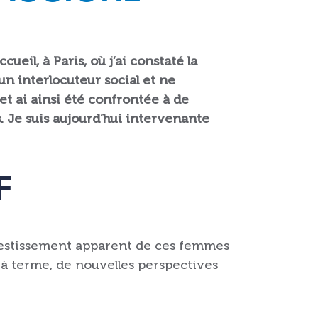
ueil, à Paris, où j’ai constaté la
n interlocuteur social et ne
 et ai ainsi été confrontée à de
 Je suis aujourd’hui intervenante
F
investissement apparent de ces femmes
, à terme, de nouvelles perspectives