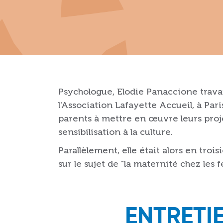
Psychologue, Elodie Panaccione trava
l'Association Lafayette Accueil, à Par
parents à mettre en œuvre leurs projet
sensibilisation à la culture.
Parallèlement, elle était alors en tro
sur le sujet de "la maternité chez les
ENTRETI