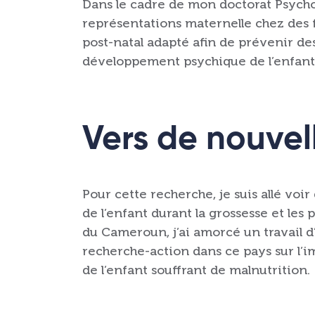
Dans le cadre de mon doctorat Psycholo
représentations maternelle chez des 
post-natal adapté afin de prévenir de
développement psychique de l’enfant
Vers de nouvel
Pour cette recherche, je suis allé voi
de l’enfant durant la grossesse et les
du Cameroun, j’ai amorcé un travail 
recherche-action dans ce pays sur l’
de l’enfant souffrant de malnutrition.