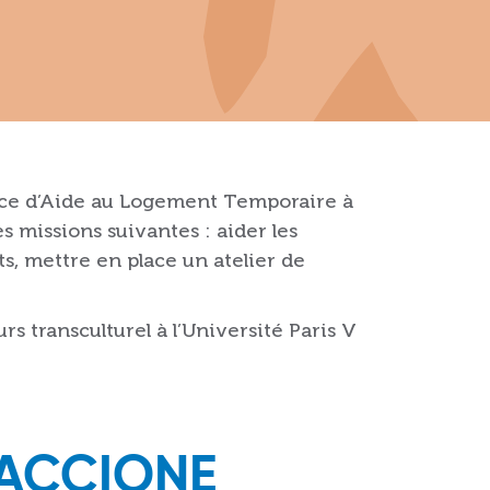
vice d’Aide au Logement Temporaire à
s missions suivantes : aider les
ts, mettre en place un atelier de
rs transculturel à l’Université Paris V
NACCIONE