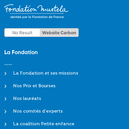
No Result
Website Carbon
La Fondation
La Fondation et ses missions
Nos Prix et Bourses
Nos lauréats
Nos comités d'experts
La coalition Petite enfance