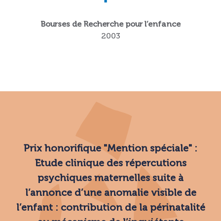
Bourses de Recherche pour l’enfance
2003
Prix honorifique "Mention spéciale" :
Etude clinique des répercutions
psychiques maternelles suite à
l’annonce d’une anomalie visible de
l’enfant : contribution de la périnatalité