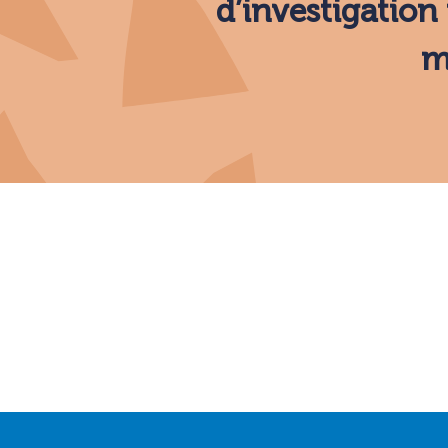
d’investigation
m