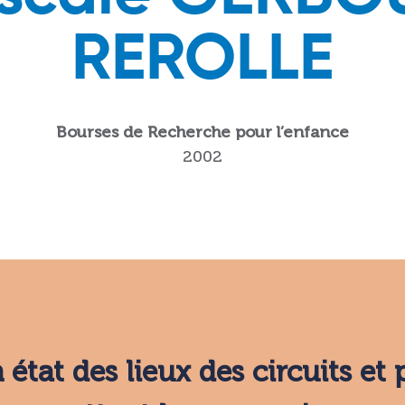
REROLLE
Bourses de Recherche pour l’enfance
2002
 état des lieux des circuits et