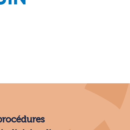
 procédures