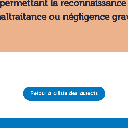
 permettant la reconnaissance 
altraitance ou négligence gra
Retour à la liste des lauréats