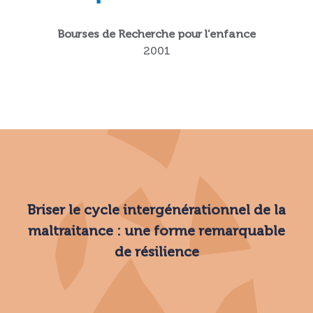
Bourses de Recherche pour l’enfance
2001
Briser le cycle intergénérationnel de la
maltraitance : une forme remarquable
de résilience