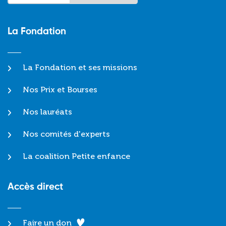
La Fondation
La Fondation et ses missions
Nos Prix et Bourses
Nos lauréats
Nos comités d'experts
La coalition Petite enfance
Accès direct
Faire un don