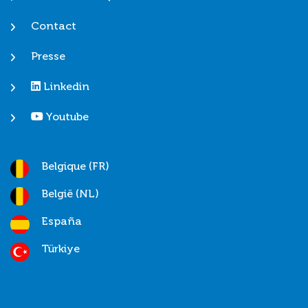
Contact
Presse
Linkedin
Youtube
Belgique (FR)
België (NL)
España
Türkiye