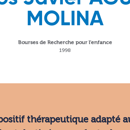
MOLINA
Bourses de Recherche pour l’enfance
1998
ositif thérapeutique adapté a