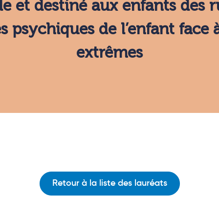
le et destiné aux enfants des r
 psychiques de l’enfant face à
extrêmes
Retour à la liste des lauréats