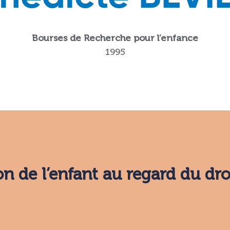
Bourses de Recherche pour l’enfance
1995
on de l’enfant au regard du dr