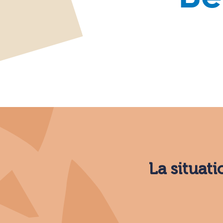
La situati