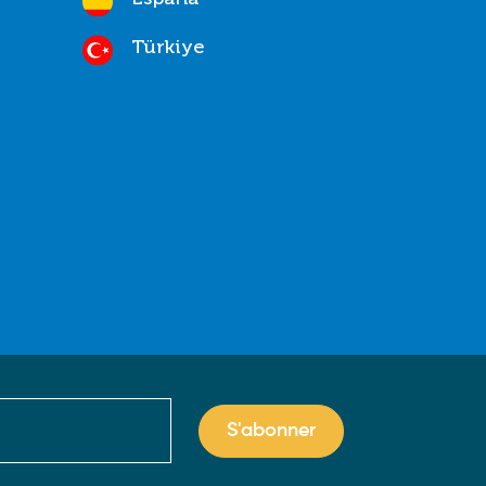
Türkiye