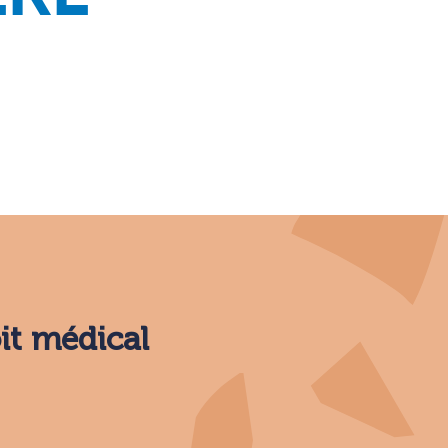
oit médical