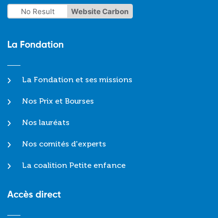
No Result
Website Carbon
La Fondation
La Fondation et ses missions
Nos Prix et Bourses
Nos lauréats
Nos comités d'experts
La coalition Petite enfance
Accès direct