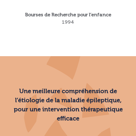
Bourses de Recherche pour l’enfance
1994
Une meilleure compréhension de
l’étiologie de la maladie épileptique,
pour une intervention thérapeutique
efficace