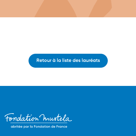
Retour à la liste des lauréats