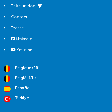
Faire un don
Contact
Presse
Linkedin
Youtube
Belgique (FR)
België (NL)
España
Türkiye