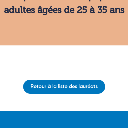
adultes âgées de 25 à 35 ans
Retour à la liste des lauréats