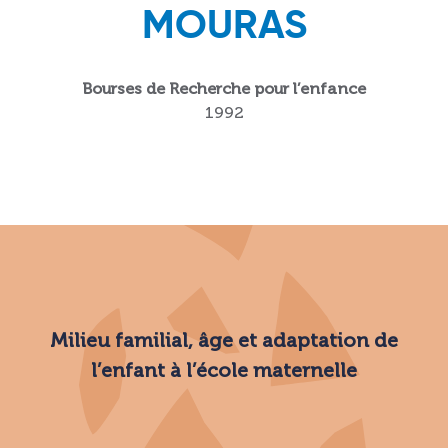
MOURAS
Bourses de Recherche pour l’enfance
1992
Milieu familial, âge et adaptation de
l’enfant à l’école maternelle