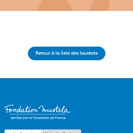
Retour à la liste des lauréats