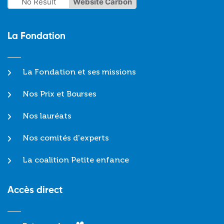
No Result
Website Carbon
La Fondation
La Fondation et ses missions
Nos Prix et Bourses
Nos lauréats
Nos comités d'experts
La coalition Petite enfance
Accès direct