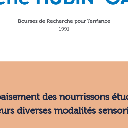
Bourses de Recherche pour l’enfance
1991
aisement des nourrissons étude
eurs diverses modalités sensori