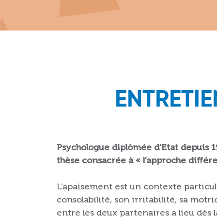
ENTRETIE
Psychologue diplômée d’Etat depuis 19
thèse consacrée à « l’approche différe
L’apaisement est un contexte particul
consolabilité, son irritabilité, sa mot
entre les deux partenaires a lieu dès 