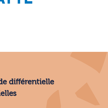
 différentielle
elles