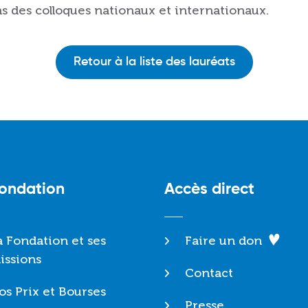
s des colloques nationaux et internationaux.
Retour à la liste des lauréats
Fondation
Accès direct
a Fondation et ses
Faire un don
issions
Contact
os Prix et Bourses
Presse