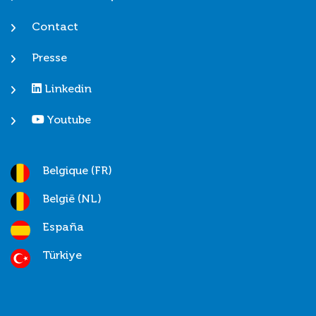
Contact
Presse
Linkedin
Youtube
Belgique (FR)
België (NL)
España
Türkiye