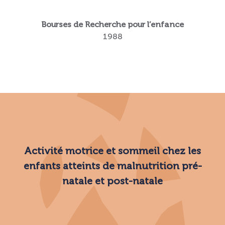
Bourses de Recherche pour l’enfance
1988
Activité motrice et sommeil chez les
enfants atteints de malnutrition pré-
natale et post-natale