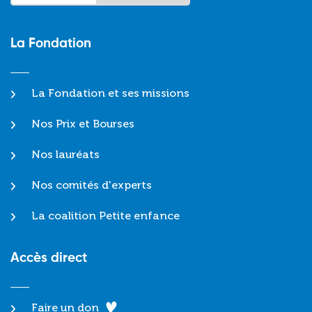
La Fondation
La Fondation et ses missions
Nos Prix et Bourses
Nos lauréats
Nos comités d'experts
La coalition Petite enfance
Accès direct
Faire un don