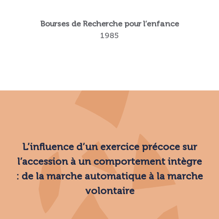
Bourses de Recherche pour l’enfance
1985
L’influence d’un exercice précoce sur
l’accession à un comportement intègre
: de la marche automatique à la marche
volontaire