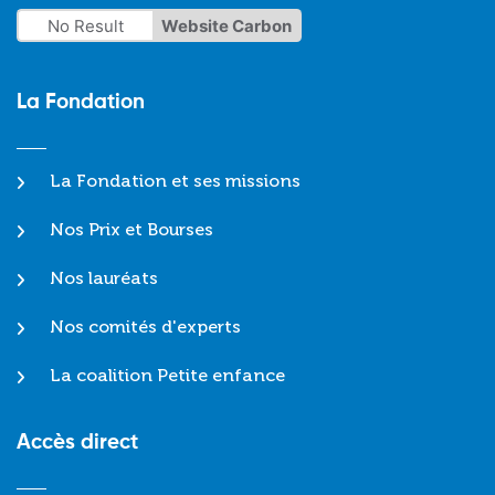
No Result
Website Carbon
La Fondation
La Fondation et ses missions
Nos Prix et Bourses
Nos lauréats
Nos comités d'experts
La coalition Petite enfance
Accès direct