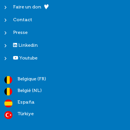
Faire un don
Contact
Presse
Linkedin
Youtube
Belgique (FR)
België (NL)
España
Türkiye