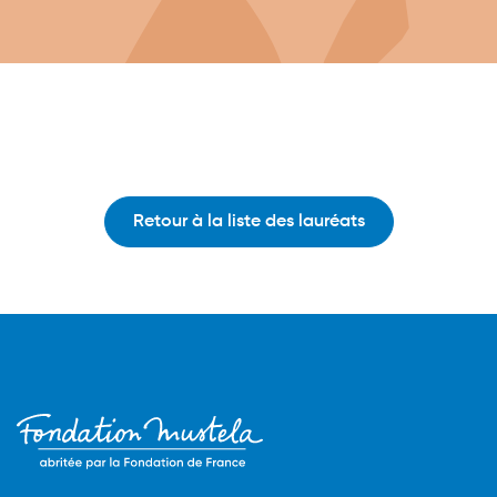
Retour à la liste des lauréats