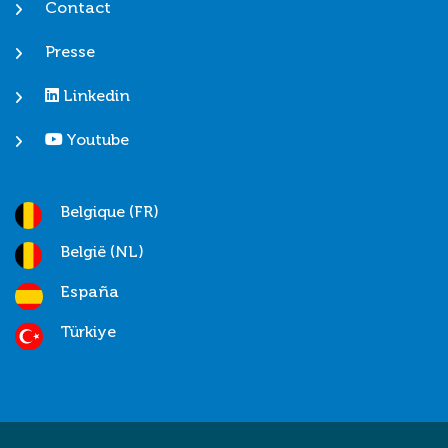
Contact
Presse
Linkedin
Youtube
Belgique (FR)
België (NL)
España
Türkiye