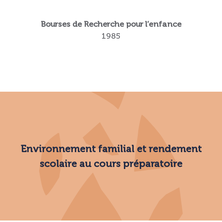
Bourses de Recherche pour l’enfance
1985
Environnement familial et rendement
scolaire au cours préparatoire