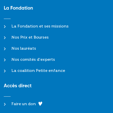
La Fondation
La Fondation et ses missions
Nos Prix et Bourses
Nos lauréats
Nos comités d'experts
La coalition Petite enfance
Accès direct
Faire un don