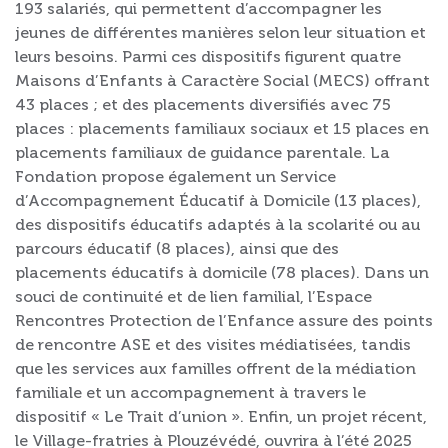
193 salariés, qui permettent d’accompagner les
jeunes de différentes manières selon leur situation et
leurs besoins. Parmi ces dispositifs figurent quatre
Maisons d’Enfants à Caractère Social (MECS) offrant
43 places ; et des placements diversifiés avec 75
places : placements familiaux sociaux et 15 places en
placements familiaux de guidance parentale. La
Fondation propose également un Service
d’Accompagnement Éducatif à Domicile (13 places),
des dispositifs éducatifs adaptés à la scolarité ou au
parcours éducatif (8 places), ainsi que des
placements éducatifs à domicile (78 places). Dans un
souci de continuité et de lien familial, l’Espace
Rencontres Protection de l’Enfance assure des points
de rencontre ASE et des visites médiatisées, tandis
que les services aux familles offrent de la médiation
familiale et un accompagnement à travers le
dispositif « Le Trait d’union ». Enfin, un projet récent,
le Village-fratries à Plouzévédé, ouvrira à l’été 2025