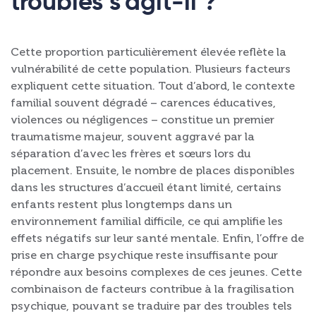
troubles s’agit-il ?
Cette proportion particulièrement élevée reflète la
vulnérabilité de cette population. Plusieurs facteurs
expliquent cette situation. Tout d’abord, le contexte
familial souvent dégradé – carences éducatives,
violences ou négligences – constitue un premier
traumatisme majeur, souvent aggravé par la
séparation d’avec les frères et sœurs lors du
placement. Ensuite, le nombre de places disponibles
dans les structures d’accueil étant limité, certains
enfants restent plus longtemps dans un
environnement familial difficile, ce qui amplifie les
effets négatifs sur leur santé mentale. Enfin, l’offre de
prise en charge psychique reste insuffisante pour
répondre aux besoins complexes de ces jeunes. Cette
combinaison de facteurs contribue à la fragilisation
psychique, pouvant se traduire par des troubles tels