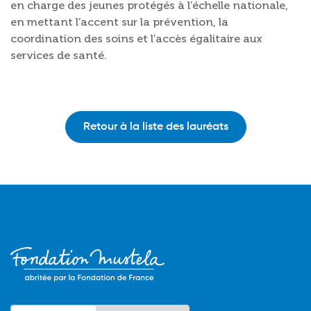
en charge des jeunes protégés à l’échelle nationale,
en mettant l’accent sur la prévention, la
coordination des soins et l’accès égalitaire aux
services de santé.
Retour à la liste des lauréats