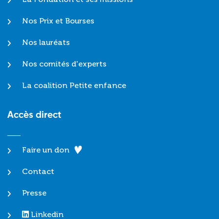
Nos Prix et Bourses
Nos lauréats
Nos comités d'experts
La coalition Petite enfance
Accès direct
Faire un don
Contact
Presse
Linkedin