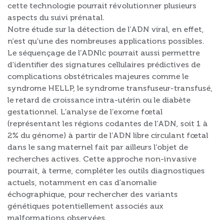
cette technologie pourrait révolutionner plusieurs
aspects du suivi prénatal.
Notre étude sur la détection de l’ADN viral, en effet,
n’est qu’une des nombreuses applications possibles.
Le séquençage de l’ADNlc pourrait aussi permettre
d’identifier des signatures cellulaires prédictives de
complications obstétricales majeures comme le
syndrome HELLP, le syndrome transfuseur-transfusé,
le retard de croissance intra-utérin ou le diabète
gestationnel. L’analyse de l’exome fœtal
(représentant les régions codantes de l’ADN, soit 1 à
2% du génome) à partir de l’ADN libre circulant fœtal
dans le sang maternel fait par ailleurs l’objet de
recherches actives. Cette approche non-invasive
pourrait, à terme, compléter les outils diagnostiques
actuels, notamment en cas d’anomalie
échographique, pour rechercher des variants
génétiques potentiellement associés aux
malformations observées.