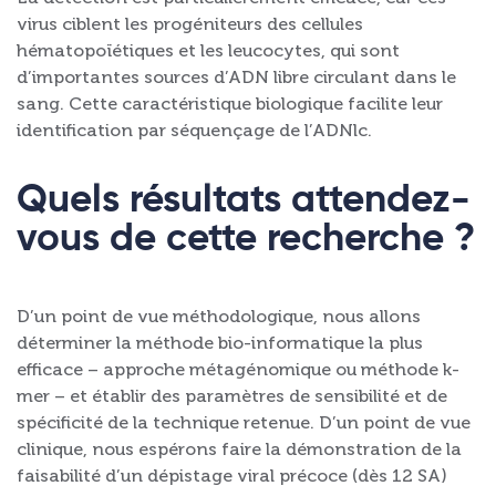
virus ciblent les progéniteurs des cellules
hématopoïétiques et les leucocytes, qui sont
d’importantes sources d’ADN libre circulant dans le
sang. Cette caractéristique biologique facilite leur
identification par séquençage de l’ADNlc.
Quels résultats attendez-
vous de cette recherche ?
D’un point de vue méthodologique, nous allons
déterminer la méthode bio-informatique la plus
efficace – approche métagénomique ou méthode k-
mer – et établir des paramètres de sensibilité et de
spécificité de la technique retenue. D’un point de vue
clinique, nous espérons faire la démonstration de la
faisabilité d’un dépistage viral précoce (dès 12 SA)