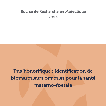
Bourse de Recherche en Maïeutique
2024
Prix honorifique : Identification de
biomarqueurs omiques pour la santé
materno-foetale