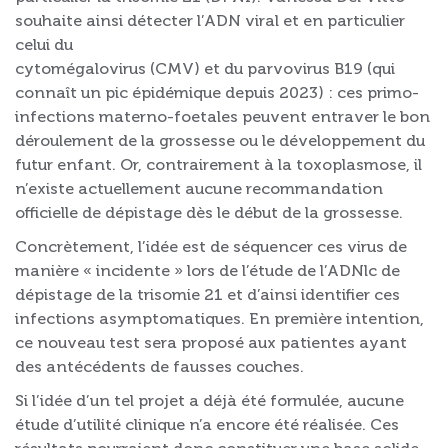
souhaite ainsi détecter l’ADN viral et en particulier
celui du
cytomégalovirus (CMV) et du parvovirus B19 (qui
connaît un pic épidémique depuis 2023) : ces primo-
infections materno-foetales peuvent entraver le bon
déroulement de la grossesse ou le développement du
futur enfant. Or, contrairement à la toxoplasmose, il
n’existe actuellement aucune recommandation
officielle de dépistage dès le début de la grossesse.
Concrètement, l’idée est de séquencer ces virus de
manière « incidente » lors de l’étude de l’ADNlc de
dépistage de la trisomie 21 et d’ainsi identifier ces
infections asymptomatiques. En première intention,
ce nouveau test sera proposé aux patientes ayant
des antécédents de fausses couches.
Si l’idée d’un tel projet a déjà été formulée, aucune
étude d’utilité clinique n’a encore été réalisée. Ces