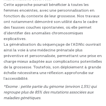
Cette approche pourrait bénéficier à toutes les
femmes enceintes, avec une personnalisation en
fonction du contexte de leur grossesse. Nos travaux
ont notamment démontré son utilité dans le cadre
des fausses couches spontanées, où elle permet
d’identifier des anomalies chromosomiques
explicatives.
La généralisation du séquençage de l’ADNlc ouvrirait
ainsi la voie à une médecine prénatale plus
préventive et personnalisée, permettant une prise en
charge mieux adaptée aux complications potentielles
de la grossesse. Toutefois, son déploiement à grande
échelle nécessitera une réflexion approfondie sur
l’accessibilité.
*Exome : petite partie du génome (environ 1,5%) qui
regroupe plus de 85% des mutations associées aux
maladies génétiques.