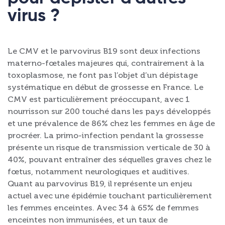
virus ?
Le CMV et le parvovirus B19 sont deux infections
materno-fœtales majeures qui, contrairement à la
toxoplasmose, ne font pas l’objet d’un dépistage
systématique en début de grossesse en France. Le
CMV est particulièrement préoccupant, avec 1
nourrisson sur 200 touché dans les pays développés
et une prévalence de 86% chez les femmes en âge de
procréer. La primo-infection pendant la grossesse
présente un risque de transmission verticale de 30 à
40%, pouvant entraîner des séquelles graves chez le
fœtus, notamment neurologiques et auditives.
Quant au parvovirus B19, il représente un enjeu
actuel avec une épidémie touchant particulièrement
les femmes enceintes. Avec 34 à 65% de femmes
enceintes non immunisées, et un taux de