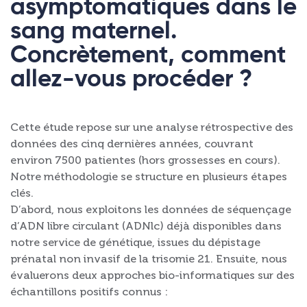
asymptomatiques dans le
sang maternel.
Concrètement, comment
allez-vous procéder ?
Cette étude repose sur une analyse rétrospective des
données des cinq dernières années, couvrant
environ 7500 patientes (hors grossesses en cours).
Notre méthodologie se structure en plusieurs étapes
clés.
D’abord, nous exploitons les données de séquençage
d’ADN libre circulant (ADNlc) déjà disponibles dans
notre service de génétique, issues du dépistage
prénatal non invasif de la trisomie 21. Ensuite, nous
évaluerons deux approches bio-informatiques sur des
échantillons positifs connus :