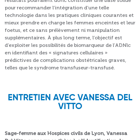
résultats pourraient donc constituer une base solide
pour recommander l’intégration d’une telle
technologie dans les pratiques cliniques courantes et
mieux prendre en charge les femmes enceintes et leur
foetus, et ce sans prélèvement ni manipulation
supplémentaires. À plus long terme, l’objectif est
d’exploiter les possibilités de biomarqueur de l’ADNlc
en identifiant des « signatures cellulaires »
prédictives de complications obstétricales graves,
telles que le syndrome transfuseur-transfusé.
ENTRETIEN AVEC VANESSA DEL
VITTO
Sage-femme aux Hospices civils de Lyon, Vanessa