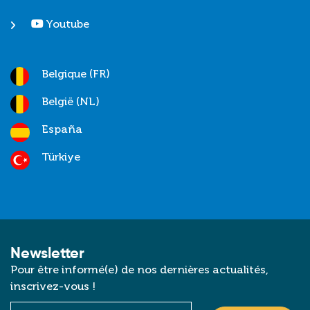
Youtube
Belgique (FR)
België (NL)
España
Türkiye
Newsletter
Pour être informé(e) de nos dernières actualités,
inscrivez-vous !
Courriel