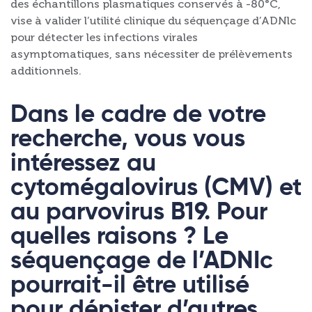
des échantillons plasmatiques conservés à -80°C,
vise à valider l’utilité clinique du séquençage d’ADNlc
pour détecter les infections virales
asymptomatiques, sans nécessiter de prélèvements
additionnels.
Dans le cadre de votre
recherche, vous vous
intéressez au
cytomégalovirus (CMV) et
au parvovirus B19. Pour
quelles raisons ? Le
séquençage de l’ADNIc
pourrait-il être utilisé
pour dépister d’autres