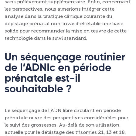
sans prélèvement supplémentaire. Enfin, concernant
les perspectives, nous aimerions intégrer cette
analyse dans la pratique clinique courante du
dépistage prénatal non-invasif et établir une base
solide pour recommander la mise en œuvre de cette
technologie dans le suivi standard.
Un séquençage routinier
de l’ADNIc en période
prénatale est-il
souhaitable ?
Le séquençage de l’ADN libre circulant en période
prénatale ouvre des perspectives considérables pour
le suivi des grossesses. Au-delà de son utilisation
actuelle pour le dépistage des trisomies 21, 13 et 18,