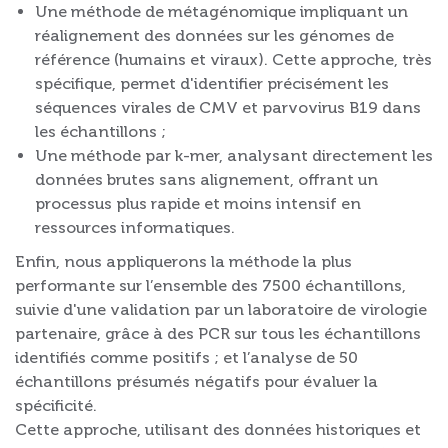
Une méthode de métagénomique impliquant un
réalignement des données sur les génomes de
référence (humains et viraux). Cette approche, très
spécifique, permet d'identifier précisément les
séquences virales de CMV et parvovirus B19 dans
les échantillons ;
Une méthode par k-mer, analysant directement les
données brutes sans alignement, offrant un
processus plus rapide et moins intensif en
ressources informatiques.
Enfin, nous appliquerons la méthode la plus
performante sur l’ensemble des 7500 échantillons,
suivie d'une validation par un laboratoire de virologie
partenaire, grâce à des PCR sur tous les échantillons
identifiés comme positifs ; et l’analyse de 50
échantillons présumés négatifs pour évaluer la
spécificité.
Cette approche, utilisant des données historiques et