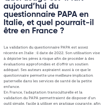
aujourd’hui du
questionnaire PAPA en
Italie, et quel pourrait-il
être en France ?
La validation du questionnaire PAPA est assez
récente en Italie : il date de 2022. Son utilisation vise
à dépister les pères à risque afin de procéder à des
évaluations approfondies et d’offrir un soutien
adéquat. Ses auteurs aspiraient aussi à ce que le
questionnaire permette une meilleure implication
paternelle dans les services de santé de la petite
enfance.
En France, l’adaptation transculturelle et la
validation du PAPA permettraient de disposer d’un
outil simple, facile à utiliser en pratique courante, afin