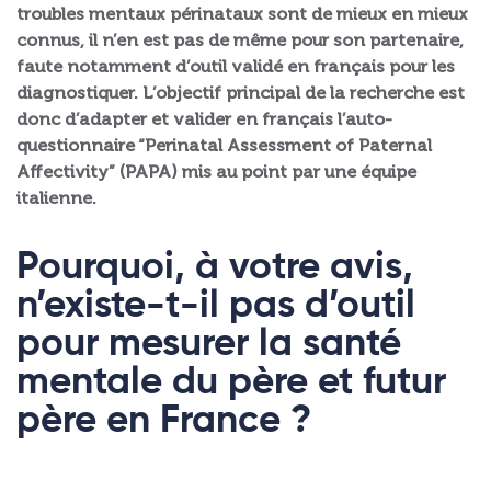
troubles mentaux périnataux sont de mieux en mieux
connus, il n’en est pas de même pour son partenaire,
faute notamment d’outil validé en français pour les
diagnostiquer. L’objectif principal de la recherche est
donc d’adapter et valider en français l’auto-
questionnaire “Perinatal Assessment of Paternal
Affectivity” (PAPA) mis au point par une équipe
italienne.
Pourquoi, à votre avis,
n’existe-t-il pas d’outil
pour mesurer la santé
mentale du père et futur
père en France ?