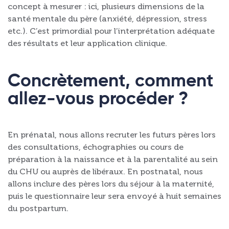
concept à mesurer : ici, plusieurs dimensions de la
santé mentale du père (anxiété, dépression, stress
etc.). C’est primordial pour l’interprétation adéquate
des résultats et leur application clinique.
Concrètement, comment
allez-vous procéder ?
En prénatal, nous allons recruter les futurs pères lors
des consultations, échographies ou cours de
préparation à la naissance et à la parentalité au sein
du CHU ou auprès de libéraux. En postnatal, nous
allons inclure des pères lors du séjour à la maternité,
puis le questionnaire leur sera envoyé à huit semaines
du postpartum.