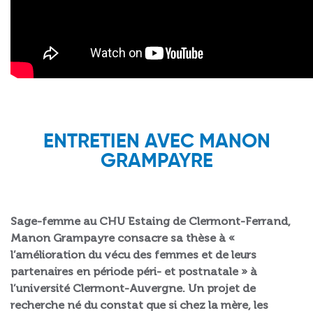
ENTRETIEN AVEC MANON
GRAMPAYRE
Sage-femme au CHU Estaing de Clermont-Ferrand,
Manon Grampayre consacre sa thèse à «
l’amélioration du vécu des femmes et de leurs
partenaires en période péri- et postnatale » à
l’université Clermont-Auvergne. Un projet de
recherche né du constat que si chez la mère, les