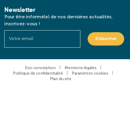
Newsletter
Pour être informé(e) de nos dernières actualités,
inscrivez-vous !
Courriel
Footer
Eco-conception
Mentions légales
Politique de confidentialité
Paramètres cookies
Plan du site