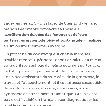
Sage-femme au CHU Estaing de Clermont-Ferrand,
Manon Grampayre consacre sa thèse à
«
l’amélioration du vécu des femmes et de leurs
partenaires en période péri- et post-natale »
, réalisée
à l’université Clermont-Auvergne.
Un projet né du constat que si chez la mère, les
troubles mentaux périnataux sont de mieux en mieux
connus, il n’en est pas de même pour son partenaire.
Le futur père occupe pourtant, depuis des années,
une place croissante dans le vécu de la grossesse, le
travail et l’accouchement, et il est lui aussi susceptible
de souffrir de stress, anxiété, dépression, voire
syndrome de stress post-traumatique. Or il n’existe
pas d’outil validé en français pour diagnostiquer les
troubles mentaux paternels.