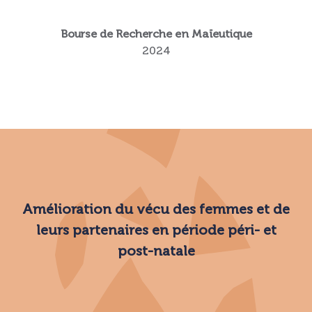
Bourse de Recherche en Maïeutique
2024
Amélioration du vécu des femmes et de
leurs partenaires en période péri- et
post-natale