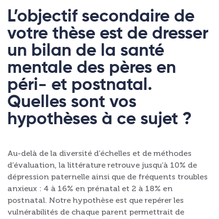
L’objectif secondaire de
votre thèse est de dresser
un bilan de la santé
mentale des pères en
péri- et postnatal.
Quelles sont vos
hypothèses à ce sujet ?
Au-delà de la diversité d’échelles et de méthodes
d’évaluation, la littérature retrouve jusqu’à 10% de
dépression paternelle ainsi que de fréquents troubles
anxieux : 4 à 16% en prénatal et 2 à 18% en
postnatal. Notre hypothèse est que repérer les
vulnérabilités de chaque parent permettrait de