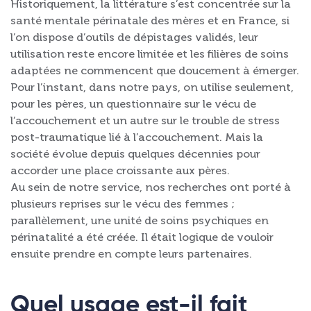
Historiquement, la littérature s’est concentrée sur la
santé mentale périnatale des mères et en France, si
l’on dispose d’outils de dépistages validés, leur
utilisation reste encore limitée et les filières de soins
adaptées ne commencent que doucement à émerger.
Pour l’instant, dans notre pays, on utilise seulement,
pour les pères, un questionnaire sur le vécu de
l’accouchement et un autre sur le trouble de stress
post-traumatique lié à l’accouchement. Mais la
société évolue depuis quelques décennies pour
accorder une place croissante aux pères.
Au sein de notre service, nos recherches ont porté à
plusieurs reprises sur le vécu des femmes ;
parallèlement, une unité de soins psychiques en
périnatalité a été créée. Il était logique de vouloir
ensuite prendre en compte leurs partenaires.
Quel usage est-il fait