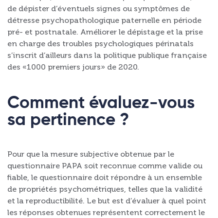
de dépister d’éventuels signes ou symptômes de
détresse psychopathologique paternelle en période
pré- et postnatale. Améliorer le dépistage et la prise
en charge des troubles psychologiques périnatals
s’inscrit d’ailleurs dans la politique publique française
des «1000 premiers jours» de 2020.
Comment évaluez-vous
sa pertinence ?
Pour que la mesure subjective obtenue par le
questionnaire PAPA soit reconnue comme valide ou
fiable, le questionnaire doit répondre à un ensemble
de propriétés psychométriques, telles que la validité
et la reproductibilité. Le but est d’évaluer à quel point
les réponses obtenues représentent correctement le