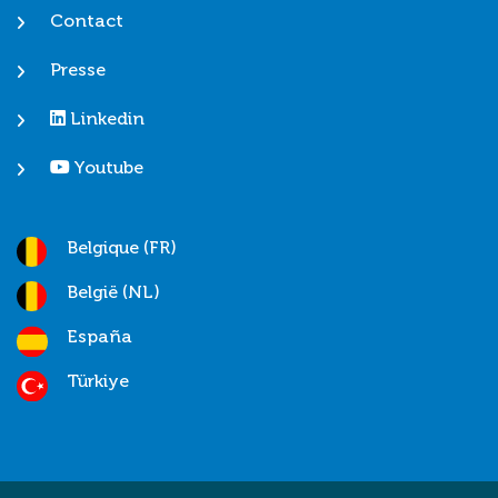
Contact
Presse
Linkedin
Youtube
Belgique (FR)
België (NL)
España
Türkiye