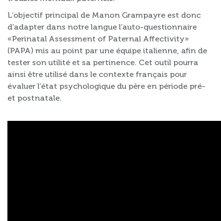
L’objectif principal de Manon Grampayre est donc
d’adapter dans notre langue l’auto-questionnaire
«Perinatal Assessment of Paternal Affectivity»
(PAPA) mis au point par une équipe italienne, afin de
tester son utilité et sa pertinence. Cet outil pourra
ainsi être utilisé dans le contexte français pour
évaluer l’état psychologique du père en période pré-
et postnatale.