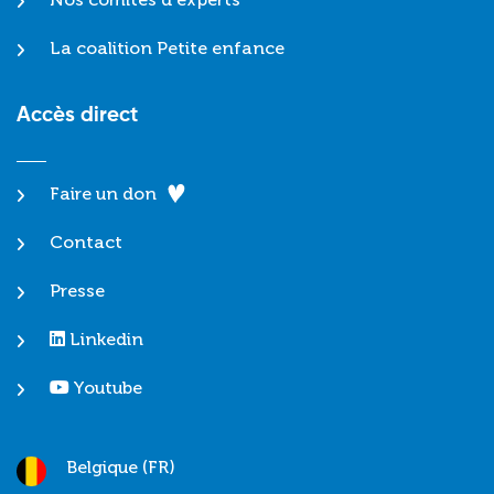
La coalition Petite enfance
Accès direct
Faire un don
Contact
Presse
Linkedin
Youtube
Belgique (FR)