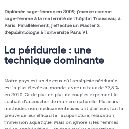
Diplômée sage-femme en 2009, j’exerce comme
sage-femme à la maternité de l’hôpital Trousseau, à
Paris. Parallèlement, j’effectue un Master 2
d’épidémiologie à l’université Paris VI.
La péridurale : une
technique dominante
Notre pays est un de ceux où l’analgésie péridurale
est la plus élevée au monde, avec un taux de 77,8 %
en 2010. Or de plus en plus de couples expriment le
souhait d’accoucher de manière naturelle. Plusieurs
méthodes non médicamenteuses ont d’ailleurs fait la
preuve de leur efficacité : acupuncture, relaxation,
immersion aquatique. Mais on ignore si les femmes