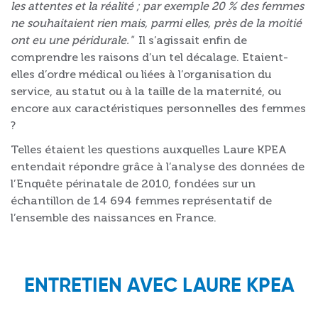
les attentes et la réalité ; par exemple 20 % des femmes
ne souhaitaient rien mais, parmi elles, près de la moitié
ont eu une péridurale."
Il s’agissait enfin de
comprendre les raisons d’un tel décalage. Etaient-
elles d’ordre médical ou liées à l’organisation du
service, au statut ou à la taille de la maternité, ou
encore aux caractéristiques personnelles des femmes
?
Telles étaient les questions auxquelles Laure KPEA
entendait répondre grâce à l’analyse des données de
l’Enquête périnatale de 2010, fondées sur un
échantillon de 14 694 femmes représentatif de
l’ensemble des naissances en France.
ENTRETIEN AVEC LAURE KPEA