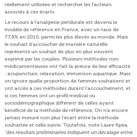
réellement utilisées et rechercher les facteurs
associés à ces écarts.
Le recours à l’analgésie péridurale est devenu le
modèle de référence en France, avec un taux de
77,8% en 2010, parmi les plus élevés au monde. Mais
le souhait d’accoucher de manière naturelle
représente un souhait de plus en plus souvent
exprimé par les couples. Plusieurs méthodes non
médicamenteuses ont fait la preuve de leur efficacité
: acupuncture, relaxation, immersion aquatique. Mais
on ignore quelle proportion de femmes souhaitent et
ont accès à ces méthodes durant l’accouchement, et
si ces femmes ont un profil médical ou
sociodémographique différent de celles ayant
bénéficié de la méthode de référence. On n’a encore
jamais mesuré non plus l’écart entre la méthode
souhaitée et celle suivie. Toutefois, note Laure Kpea,
"des résultats préliminaires indiquent un décalage entre