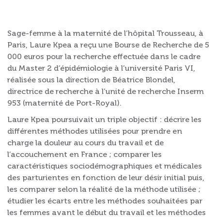
Sage-femme à la maternité de l’hôpital Trousseau, à
Paris, Laure Kpea a reçu une Bourse de Recherche de 5
000 euros pour la recherche effectuée dans le cadre
du Master 2 d’épidémiologie à l’université Paris VI,
réalisée sous la direction de Béatrice Blondel,
directrice de recherche à l’unité de recherche Inserm
953 (maternité de Port-Royal).
Laure Kpea poursuivait un triple objectif : décrire les
différentes méthodes utilisées pour prendre en
charge la douleur au cours du travail et de
l’accouchement en France ; comparer les
caractéristiques sociodémographiques et médicales
des parturientes en fonction de leur désir initial puis,
les comparer selon la réalité de la méthode utilisée ;
étudier les écarts entre les méthodes souhaitées par
les femmes avant le début du travail et les méthodes