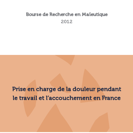
Bourse de Recherche en Maïeutique
2012
Prise en charge de la douleur pendant
le travail et l’accouchement en France