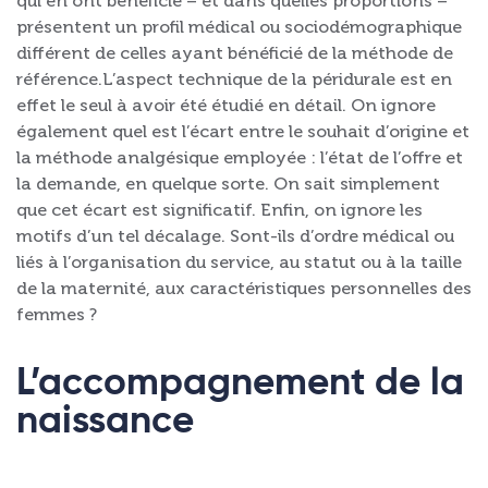
qui en ont bénéficié – et dans quelles proportions –
présentent un profil médical ou sociodémographique
différent de celles ayant bénéficié de la méthode de
référence.L’aspect technique de la péridurale est en
effet le seul à avoir été étudié en détail. On ignore
également quel est l’écart entre le souhait d’origine et
la méthode analgésique employée : l’état de l’offre et
la demande, en quelque sorte. On sait simplement
que cet écart est significatif. Enfin, on ignore les
motifs d’un tel décalage. Sont-ils d’ordre médical ou
liés à l’organisation du service, au statut ou à la taille
de la maternité, aux caractéristiques personnelles des
femmes ?
L’accompagnement de la
naissance