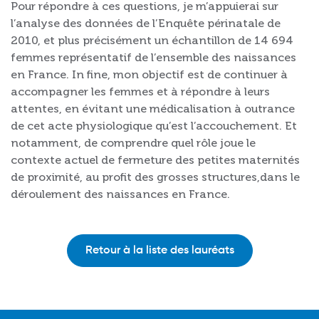
Pour répondre à ces questions, je m’appuierai sur
l’analyse des données de l’Enquête périnatale de
2010, et plus précisément un échantillon de 14 694
femmes représentatif de l’ensemble des naissances
en France. In fine, mon objectif est de continuer à
accompagner les femmes et à répondre à leurs
attentes, en évitant une médicalisation à outrance
de cet acte physiologique qu’est l’accouchement. Et
notamment, de comprendre quel rôle joue le
contexte actuel de fermeture des petites maternités
de proximité, au profit des grosses structures,dans le
déroulement des naissances en France.
Retour à la liste des lauréats