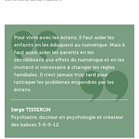
Pour vivre avec les écrans, il faut aider les
enfants en les éduquant au numérique. Mais il
faut aussi aider les parents en les
sensibilisant aux effets du numérique et en les
invitant si nécessaire à changer les règles
familiales. Il n’est jamais trop tard pour
rattraper les problèmes engendrés par les
écrans.
Serge TISSERON
Psychiatre, docteur en psychologie et créateur
des balises 3-6-9-12