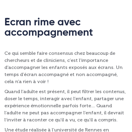
Écran rime avec
accompagnement
Ce qui semble faire consensus chez beaucoup de
chercheurs et de cliniciens, c’est l’importance
d'accompagner les enfants exposés aux écrans. Un
temps d’écran accompagné et non accompagné,
cela n’a rien à voir !
Quand l’adulte est présent, il peut filtrer les contenus,
doser le temps, interagir avec l’enfant, partager une
expérience émotionnelle parfois forte… Quand
l’adulte ne peut pas accompagner l’enfant, il devrait
l’inviter à raconter ce qu’il a vu, ce qu’il a compris.
Une étude réalisée à l’université de Rennes en