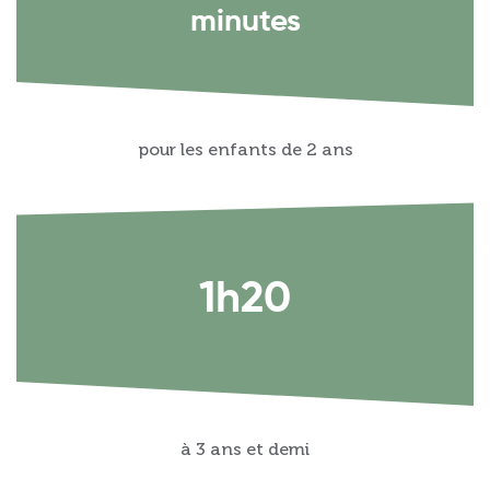
minutes
pour les enfants de 2 ans
1h20
à 3 ans et demi