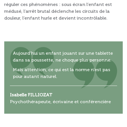
réguler ces phénomènes : sous écran l’enfant est
médusé, l’arrêt brutal déclenche les circuits de la
douleur, l’enfant hurle et devient incontrôlable.
Aujourd’hui un enfant jouant sur une tablette
dans sa poussette, ne choque plus personne.
Mais attention, ce qui est la norme n’est pas
pour autant naturel.
Isabelle FILLIOZAT
Psychothérapeute, écrivaine et conférencière