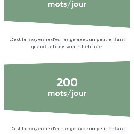
mots/jour
C’est la moyenne d’échange avec un petit enfant
quand la télévision est éteinte.
200
mots/jour
C’est la moyenne d’échange avec un petit enfant