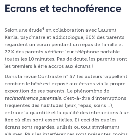
Écrans et technoférence
4
Selon une étude
en collaboration avec Laurent
Karila, psychiatre et addictologue, 20% des parents
regardent un écran pendant un repas de famille et
22% des parents vérifient leur téléphone portable
toutes les 10 minutes. Pas de doute, les parents sont
les premiers à être accros aux écrans !
Dans la revue Contraste n° 57, les auteurs rappellent
combien le bébé est exposé aux écrans via la propre
exposition de ses parents. Le phénomène de
technoférence parentale
, c’est-à-dire d’interruptions
fréquentes des habitudes (jeux, repas, soins…),
entrave la quantité et la qualité des interactions à un
âge où elles sont essentielles. Et ceci dès que les
écrans sont regardés, utilisés ou tout simplement
allumés. Plus les interférences sont présentes, moins