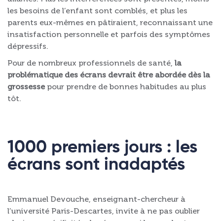
les besoins de l’enfant sont comblés, et plus les
parents eux-mêmes en pâtiraient, reconnaissant une
insatisfaction personnelle et parfois des symptômes
dépressifs.
Pour de nombreux professionnels de santé,
la
problématique des écrans devrait être abordée dès la
grossesse
pour prendre de bonnes habitudes au plus
tôt.
1000 premiers jours : les
écrans sont inadaptés
Emmanuel Devouche, enseignant-chercheur à
l’université Paris-Descartes, invite à ne pas oublier