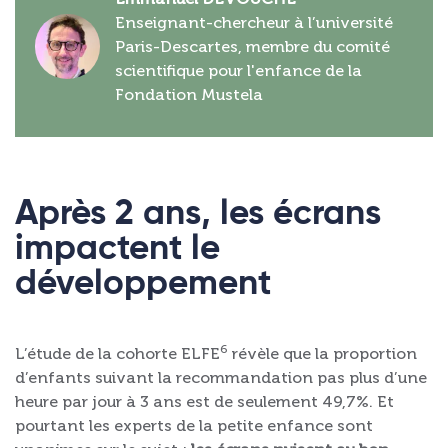
Enseignant-chercheur à l’université
Paris-Descartes, membre du comité
scientifique pour l'enfance de la
Fondation Mustela
Après 2 ans, les écrans
impactent le
développement
6
L’étude de la cohorte ELFE
révèle que la proportion
d’enfants suivant la recommandation pas plus d’une
heure par jour à 3 ans est de seulement 49,7%. Et
pourtant les experts de la petite enfance sont