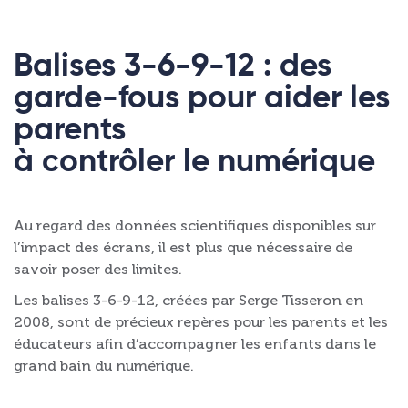
Balises 3-6-9-12 : des
garde-fous pour aider les
parents
à contrôler le numérique
Au regard des données scientifiques disponibles sur
l’impact des écrans, il est plus que nécessaire de
savoir poser des limites.
Les balises 3-6-9-12, créées par Serge Tisseron en
2008, sont de précieux repères pour les parents et les
éducateurs afin d’accompagner les enfants dans le
grand bain du numérique.