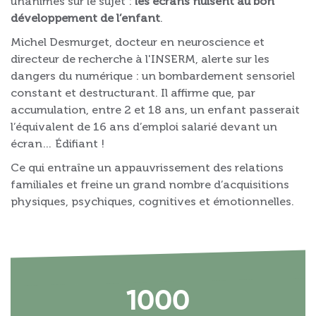
unanimes sur le sujet :
les écrans nuisent au bon
développement de l’enfant
.
Michel Desmurget, docteur en neuroscience et
directeur de recherche à l'INSERM, alerte sur les
dangers du numérique : un bombardement sensoriel
constant et destructurant. Il affirme que, par
accumulation, entre 2 et 18 ans, un enfant passerait
l’équivalent de 16 ans d’emploi salarié devant un
écran… Édifiant !
Ce qui entraîne un appauvrissement des relations
familiales et freine un grand nombre d’acquisitions
physiques, psychiques, cognitives et émotionnelles.
1000