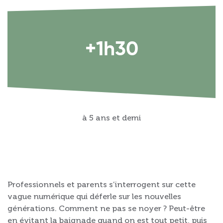
+1h30
à 5 ans et demi
Professionnels et parents s’interrogent sur cette
vague numérique qui déferle sur les nouvelles
générations. Comment ne pas se noyer ? Peut-être
en évitant la baignade quand on est tout petit, puis