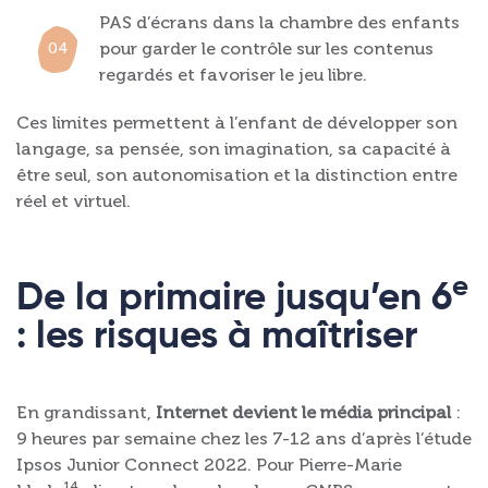
PAS d’écrans dans la chambre des enfants
pour garder le contrôle sur les contenus
regardés et favoriser le jeu libre.
Ces limites permettent à l’enfant de développer son
langage, sa pensée, son imagination, sa capacité à
être seul, son autonomisation et la distinction entre
réel et virtuel.
e
De la primaire jusqu’en 6
: les risques à maîtriser
En grandissant,
Internet devient le média principal
:
9 heures par semaine chez les 7-12 ans d’après l’étude
Ipsos Junior Connect 2022. Pour Pierre-Marie
14