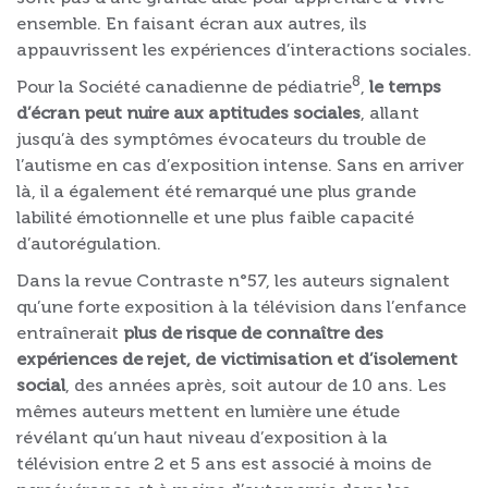
ensemble. En faisant écran aux autres, ils
appauvrissent les expériences d’interactions sociales.
8
Pour la Société canadienne de pédiatrie
,
le temps
d’écran peut nuire aux aptitudes sociales
, allant
jusqu’à des symptômes évocateurs du trouble de
l’autisme en cas d’exposition intense. Sans en arriver
là, il a également été remarqué une plus grande
labilité émotionnelle et une plus faible capacité
d’autorégulation.
Dans la revue Contraste n°57, les auteurs signalent
qu’une forte exposition à la télévision dans l’enfance
entraînerait
plus de risque de connaître des
expériences de rejet, de victimisation et d’isolement
social
, des années après, soit autour de 10 ans. Les
mêmes auteurs mettent en lumière une étude
révélant qu’un haut niveau d’exposition à la
télévision entre 2 et 5 ans est associé à moins de