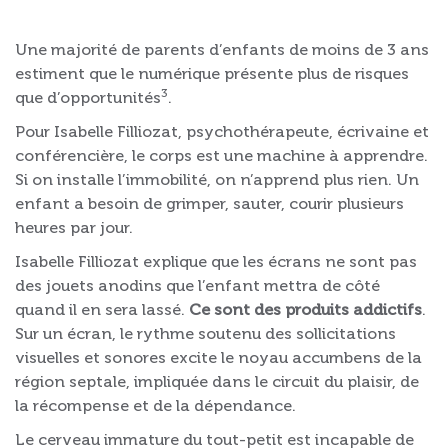
Une majorité de parents d’enfants de moins de 3 ans
estiment que le numérique présente plus de risques
3
que d’opportunités
.
Pour Isabelle Filliozat, psychothérapeute, écrivaine et
conférencière, le corps est une machine à apprendre.
Si on installe l’immobilité, on n’apprend plus rien. Un
enfant a besoin de grimper, sauter, courir plusieurs
heures par jour.
Isabelle Filliozat explique que les écrans ne sont pas
des jouets anodins que l’enfant mettra de côté
quand il en sera lassé.
Ce sont des produits addictifs
.
Sur un écran, le rythme soutenu des sollicitations
visuelles et sonores excite le noyau accumbens de la
région septale, impliquée dans le circuit du plaisir, de
la récompense et de la dépendance.
Le cerveau immature du tout-petit est incapable de