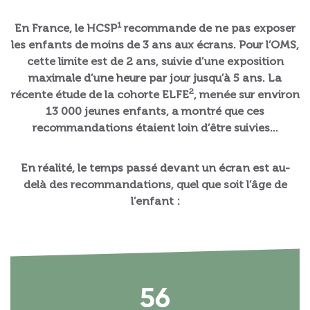
1
En France, le HCSP
recommande de ne pas exposer
les enfants de moins de 3 ans aux écrans. Pour l’OMS,
cette limite est de 2 ans, suivie d’une exposition
maximale d’une heure par jour jusqu’à 5 ans. La
2
récente étude de la cohorte ELFE
, menée sur environ
13 000 jeunes enfants, a montré que ces
recommandations étaient loin d’être suivies...
En réalité, le temps passé devant un écran est au-
delà des recommandations, quel que soit l’âge de
l’enfant :
56