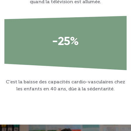
quand la télévision est allumée.
-25%
C’est la baisse des capacités cardio-vasculaires chez
les enfants en 40 ans, dûe à la sédentarité.