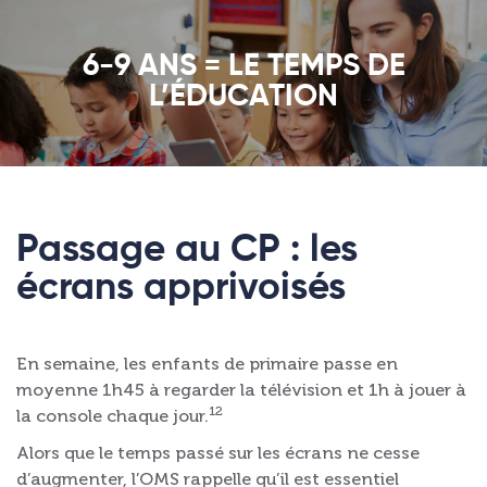
6-9 ANS = LE TEMPS DE
L’ÉDUCATION
Passage au CP : les
écrans apprivoisés
En semaine, les enfants de primaire passe en
moyenne 1h45 à regarder la télévision et 1h à jouer à
12
la console chaque jour.
Alors que le temps passé sur les écrans ne cesse
d’augmenter, l’OMS rappelle qu’il est essentiel