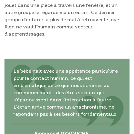
jouet dans une pièce à travers une fenêtre, et un
autre groupe le regarde via un écran. Ce dernier
groupe d’enfants a plus de mal à retrouver le jouet.
Rien ne vaut l’humain comme vecteur
d’apprentissages.
Le bébé naît avec une appétence particulière
pour le contact humain, ce qui est
emblématique de ce que nous sommes au
commencement : des êtres sociaux qui
s’épanouissent dans l’interaction à l’autre.
L’écran arrive comme un anachronisme, ne
répondant pas à ses besoins fondamentaux.
Emmanuel DEVOUCHE