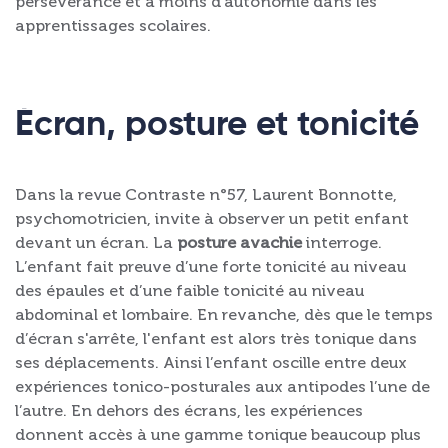
persévérance et à moins d’autonomie dans les
apprentissages scolaires.
Écran, posture et tonicité
Dans la revue Contraste n°57, Laurent Bonnotte,
psychomotricien, invite à observer un petit enfant
devant un écran. La
posture avachie
interroge.
L’enfant fait preuve d’une forte tonicité au niveau
des épaules et d’une faible tonicité au niveau
abdominal et lombaire. En revanche, dès que le temps
d’écran s'arrête, l'enfant est alors très tonique dans
ses déplacements. Ainsi l’enfant oscille entre deux
expériences tonico-posturales aux antipodes l’une de
l’autre. En dehors des écrans, les expériences
donnent accès à une gamme tonique beaucoup plus