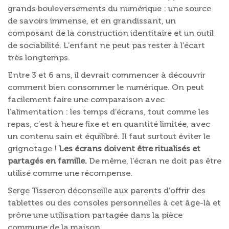
grands bouleversements du numérique : une source
de savoirs immense, et en grandissant, un
composant de la construction identitaire et un outil
de sociabilité. L’enfant ne peut pas rester à l’écart
très longtemps.
Entre 3 et 6 ans, il devrait commencer à découvrir
comment bien consommer le numérique. On peut
facilement faire une comparaison avec
l’alimentation : les temps d’écrans, tout comme les
repas, c’est à heure fixe et en quantité limitée, avec
un contenu sain et équilibré. Il faut surtout éviter le
grignotage !
Les écrans doivent être ritualisés et
partagés en famille.
De même, l’écran ne doit pas être
utilisé comme une récompense.
Serge Tisseron déconseille aux parents d’offrir des
tablettes ou des consoles personnelles à cet âge-là et
prône une utilisation partagée dans la pièce
commune de la maison.