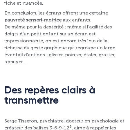
riche et nuancée.
En conclusion, les écrans offrent une certaine
pauvreté sensori-motrice
aux enfants.
De même pour la dextérité : même si l’agilité des
doigts d’un petit enfant sur un écran est
impressionnante, on est encore très loin de la
richesse du geste graphique qui regroupe un large
éventail d’actions : glisser, pointer, étaler, gratter,
appuyer…
Des repères clairs à
transmettre
Serge Tisseron, psychiatre, docteur en psychologie et
9
créateur des balises 3-6-9-12
, aime à rappeler les