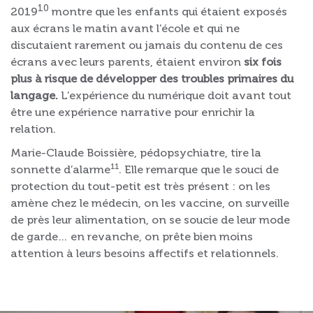
10
2019
montre que les enfants qui étaient exposés
aux écrans le matin avant l’école et qui ne
discutaient rarement ou jamais du contenu de ces
écrans avec leurs parents, étaient environ
six fois
plus à risque de développer des troubles primaires du
langage.
L’expérience du numérique doit avant tout
être une expérience narrative pour enrichir la
relation.
Marie-Claude Boissière, pédopsychiatre, tire la
11
sonnette d’alarme
. Elle remarque que le souci de
protection du tout-petit est très présent : on les
amène chez le médecin, on les vaccine, on surveille
de près leur alimentation, on se soucie de leur mode
de garde… en revanche, on prête bien moins
attention à leurs besoins affectifs et relationnels.