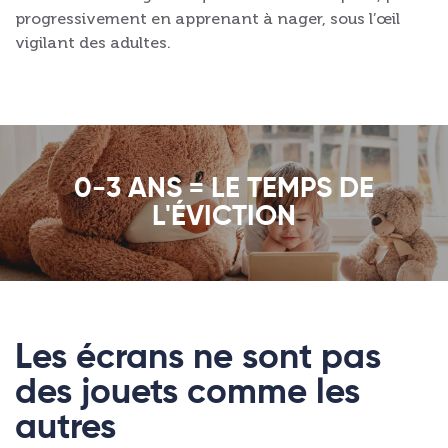
progressivement en apprenant à nager, sous l’œil
vigilant des adultes.
0-3 ANS = LE TEMPS DE
L'ÉVICTION
Les écrans ne sont pas
des jouets comme les
autres