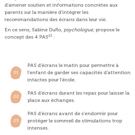
d’amener soutien et informations concrètes aux
parents sur la manière d’intégrer les
recommandations des écrans dans leur vie.
En ce sens, Sabine Duflo,
psychologue
, propose le
13
concept des 4 PAS
:
PAS d’écrans le matin pour permettre à
l’enfant de garder ses capacités d’attention
intactes pour l’école.
PAS d’écrans durant les repas pour laisser la
place aux échanges.
PAS d’écrans avant de s’endormir pour
protéger le sommeil de stimulations trop
intenses.