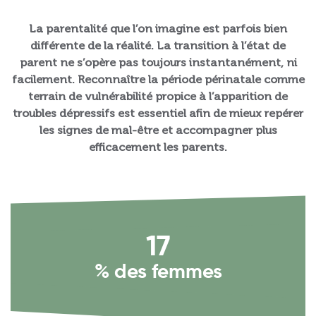
La parentalité que l’on imagine est parfois bien
différente de la réalité. La transition à l’état de
parent ne s’opère pas toujours instantanément, ni
facilement. Reconnaître la période périnatale comme
terrain de vulnérabilité propice à l’apparition de
troubles dépressifs est essentiel afin de mieux repérer
les signes de mal-être et accompagner plus
efficacement les parents.
17
% des femmes