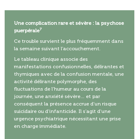
Une complication rare et sévère : la psychose
7
puerpérale
Ce trouble survient le plus fréquemment dans
la semaine suivant l’accouchement.
Le tableau clinique associe des
manifestations confusionnelles, délirantes et
thymiques avec de la confusion mentale, une
activité délirante polymorphe, des
fluctuations de l’humeur au cours de la
journée, une anxiété sévère… et par
conséquent la présence accrue d’un risque
suicidaire ou d’infanticide. Il s’agit d’une
urgence psychiatrique nécessitant une prise
en charge immédiate.