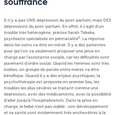
souffrance
Il n’y a pas UNE dépression du post-partum, mais DES
dépressions du post-partum. En effet, il s’agit d’un
trouble très hétérogène, précise Sarah Tebeka,
3
psychiatre spécialisée en périnatalité
. La réponse
dans les soins va être en miroir. Il y a des patientes
pour qui l’on va seulement proposer une prise en
charge par l’assistante sociale, car les difficultés sont
purement d’ordre social. Quand les femmes sont très
isolées, un groupe de parole entre mères va être
bénéfique. Quand il y a des enjeux psychiques, la
psychothérapie est proposée en premier lieu, les
troubles les plus sévères se traitant comme une
dépression, avec des médicaments, avec la possibilité
d’aller jusqu’à l’hospitalisation. Dans la prise en
charge, le bébé n’est pas oublié ; son développement
et sa santé sont évidemment très enchevêtrés à la