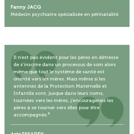
Fanny JACQ
Médecin psychiatre spécialisée en périnatalité
Il n’est pas évident pour les pères en détresse
de s’inscrire dans un processus de soin alors
même que tout le système de santé est
orienté vers les mères. Mais même si les
antennes de la Protection Maternelle et
Infantile sont, jusque dans leurs noms,
tournées vers les mères, j’encouragerais les
pères à se tourner vers elles pour être
8
accompagnés.