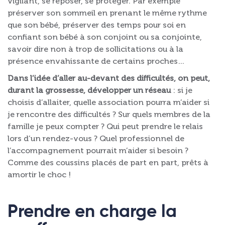
vigilant, se reposer, se protéger. Par exemple
préserver son sommeil en prenant le même rythme
que son bébé, préserver des temps pour soi en
confiant son bébé à son conjoint ou sa conjointe,
savoir dire non à trop de sollicitations ou à la
présence envahissante de certains proches…
Dans l’idée d’aller au-devant des difficultés, on peut,
durant la grossesse, développer un réseau
: si je
choisis d’allaiter, quelle association pourra m’aider si
je rencontre des difficultés ? Sur quels membres de la
famille je peux compter ? Qui peut prendre le relais
lors d’un rendez-vous ? Quel professionnel de
l’accompagnement pourrait m’aider si besoin ?
Comme des coussins placés de part en part, prêts à
amortir le choc !
Prendre en charge la