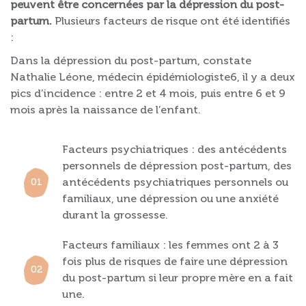
peuvent être concernées par la dépression du post-
partum.
Plusieurs facteurs de risque ont été identifiés
:
Dans la dépression du post-partum, constate
Nathalie Léone, médecin épidémiologiste6, il y a deux
pics d’incidence : entre 2 et 4 mois, puis entre 6 et 9
mois après la naissance de l’enfant.
Facteurs psychiatriques : des antécédents
personnels de dépression post-partum, des
antécédents psychiatriques personnels ou
familiaux, une dépression ou une anxiété
durant la grossesse.
Facteurs familiaux : les femmes ont 2 à 3
fois plus de risques de faire une dépression
du post-partum si leur propre mère en a fait
une.