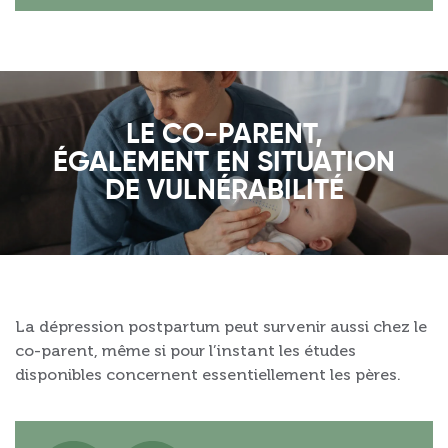
LE CO-PARENT,
ÉGALEMENT EN SITUATION
DE VULNÉRABILITÉ
La dépression postpartum peut survenir aussi chez le
co-parent, même si pour l’instant les études
disponibles concernent essentiellement les pères.