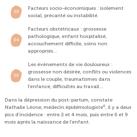
Facteurs socio-économiques : isolement
social, précarité ou instabilité.
Facteurs obstétricaux : grossesse
pathologique, enfant hospitalisé,
accouchement difficile, soins non
appropriés…
Les évènements de vie douloureux :
grossesse non désirée, conflits ou violences
dans le couple, traumatismes dans
l’enfance, difficultés au travail…
Dans la dépression du post-partum, constate
6
Nathalie Léone, médecin épidémiologiste
, il y a deux
pics d’incidence : entre 2 et 4 mois, puis entre 6 et 9
mois après la naissance de l’enfant.