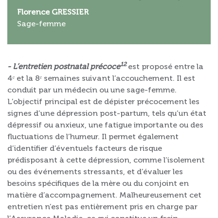
Florence GRESSIER
Sage-femme
12
- L’entretien postnatal précoce
est proposé entre la
4ᵉ et la 8ᵉ semaines suivant l’accouchement. Il est
conduit par un médecin ou une sage-femme.
L’objectif principal est de dépister précocement les
signes d’une dépression post-partum, tels qu’un état
dépressif ou anxieux, une fatigue importante ou des
fluctuations de l’humeur. Il permet également
d’identifier d’éventuels facteurs de risque
prédisposant à cette dépression, comme l’isolement
ou des événements stressants, et d’évaluer les
besoins spécifiques de la mère ou du conjoint en
matière d’accompagnement. Malheureusement cet
entretien n’est pas entièrement pris en charge par