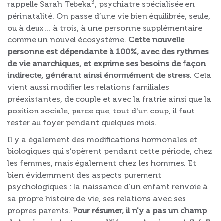
3
rappelle Sarah Tebeka
, psychiatre spécialisée en
périnatalité. On passe d’une vie bien équilibrée, seule,
ou à deux… à trois, à une personne supplémentaire
comme un nouvel écosystème.
Cette nouvelle
personne est dépendante à 100%, avec des rythmes
de vie anarchiques, et exprime ses besoins de façon
indirecte, générant ainsi énormément de stress
. Cela
vient aussi modifier les relations familiales
préexistantes, de couple et avec la fratrie ainsi que la
position sociale, parce que, tout d'un coup, il faut
rester au foyer pendant quelques mois.
Il y a également des modifications hormonales et
biologiques qui s’opèrent pendant cette période, chez
les femmes, mais également chez les hommes. Et
bien évidemment des aspects purement
psychologiques : la naissance d’un enfant renvoie à
sa propre histoire de vie, ses relations avec ses
propres parents.
Pour résumer, il n'y a pas un champ