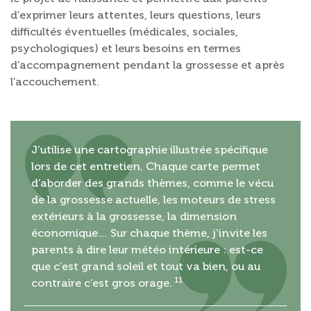
d’exprimer leurs attentes, leurs questions, leurs
difficultés éventuelles (médicales, sociales,
psychologiques) et leurs besoins en termes
d’accompagnement pendant la grossesse et après
l’accouchement.
J’utilise une cartographie illustrée spécifique
lors de cet entretien. Chaque carte permet
d’aborder des grands thèmes, comme le vécu
de la grossesse actuelle, les moteurs de stress
extérieurs à la grossesse, la dimension
économique… Sur chaque thème, j’invite les
parents à dire leur météo intérieure : est-ce
que c’est grand soleil et tout va bien, ou au
11
contraire c’est gros orage.