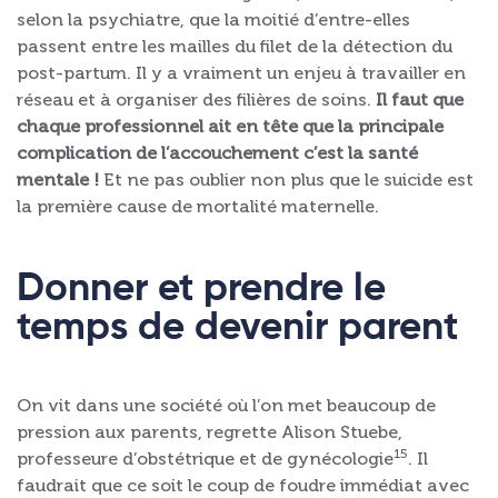
selon la psychiatre, que la moitié d’entre-elles
passent entre les mailles du filet de la détection du
post-partum. Il y a vraiment un enjeu à travailler en
réseau et à organiser des filières de soins.
Il faut que
chaque professionnel ait en tête que la principale
complication de l’accouchement c’est la santé
mentale !
Et ne pas oublier non plus que le suicide est
la première cause de mortalité maternelle.
Donner et prendre le
temps de devenir parent
On vit dans une société où l’on met beaucoup de
pression aux parents, regrette Alison Stuebe,
15
professeure d’obstétrique et de gynécologie
. Il
faudrait que ce soit le coup de foudre immédiat avec