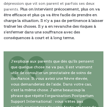
dépression que vit son parent et parfois ses deux
parents.
Plus on intervient précocement, plus on va
être efficace et plus ça va être facile de prendre en
charge la situation. Il n'y a pas de pertinence à laisser
traîner les choses. Il y a en revanche des risques à
s’enfermer dans une souffrance avec des
conséquences à court et à long terme.
J’explique aux parents que dès qu’ils pensent
que quelque chose ne va pas, il est vraiment
utile de consulter un prestataire de soins de
confiance. Si vous aviez une fièvre élevée,
vous demanderiez de l’aide. Dans votre cas,
c’est la même chose. J’aime beaucoup la
phrase que répète l’organisation Postpartum
Support International : vous n’êtes pas