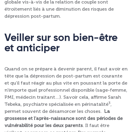
globale vis-à-vis de la relation de couple sont
étroitement liés à une diminution des risques de
dépression post-partum.
Veiller sur son bien-être
et anticiper
Quand on se prépare à devenir parent, il faut avoir en
tête que la dépression de post-partum est courante
et qu’il faut réagir au plus vite en poussant la porte de
n’importe quel professionnel disponible (sage-femme,
PMI, médecin traitant…). Savoir cela, affirme Sarah
3
Tebeka, psychiatre spécialisée en périnatalité
,
permet souvent de désamorcer les choses.
La
grossesse et l’après-naissance sont des périodes de
vulnérabilité pour les deux parents
. Il faut être