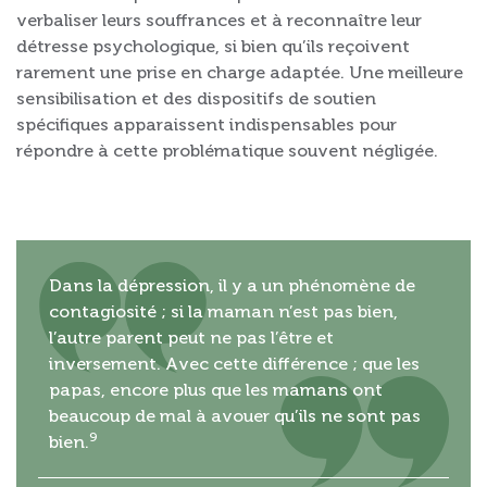
verbaliser leurs souffrances et à reconnaître leur
détresse psychologique, si bien qu’ils reçoivent
rarement une prise en charge adaptée. Une meilleure
sensibilisation et des dispositifs de soutien
spécifiques apparaissent indispensables pour
répondre à cette problématique souvent négligée.
Dans la dépression, il y a un phénomène de
contagiosité ; si la maman n’est pas bien,
l’autre parent peut ne pas l’être et
inversement. Avec cette différence ; que les
papas, encore plus que les mamans ont
beaucoup de mal à avouer qu’ils ne sont pas
9
bien.