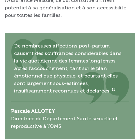
l’Assurance Maladie, ce qui constitue un frein
potentiel à sa généralisation et à son accessibilité
pour toutes les familles.
De nombreuses affections post-partum
causent des souffrances considérables dans
la vie quotidienne des femmes longtemps
après l’accouchement, tant sur le plan
émotionnel que physique, et pourtant elles
sont largement sous-estimées,
13
insuffisamment reconnues et déclarées.
Pascale ALLOTEY
Directrice du Département Santé sexuelle et
reproductive à l’OMS