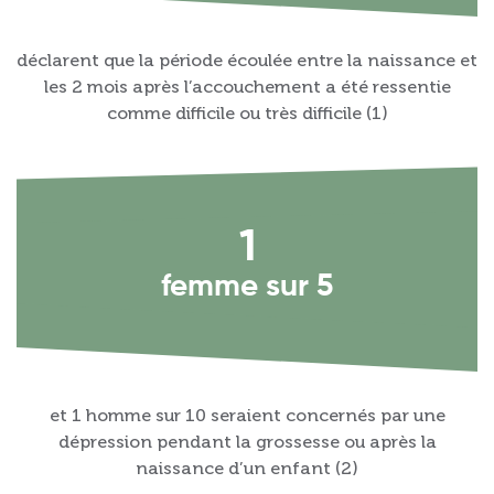
déclarent que la période écoulée entre la naissance et
les 2 mois après l’accouchement a été ressentie
comme difficile ou très difficile (1)
1
femme sur 5
et 1 homme sur 10 seraient concernés par une
dépression pendant la grossesse ou après la
naissance d’un enfant (2)