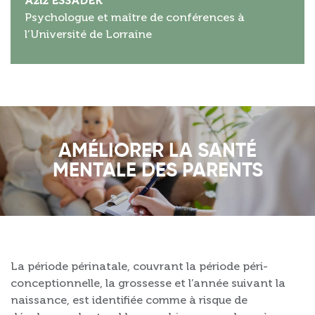
Aziz ESSADEK
Psychologue et maître de conférences à
l’Université de Lorraine
AMÉLIORER LA SANTÉ
MENTALE DES PARENTS
La période périnatale, couvrant la période péri-
conceptionnelle, la grossesse et l’année suivant la
naissance, est identifiée comme à risque de