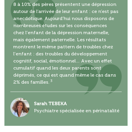
8 à 10% des pères présentent une dépression
autour de l’arrivée de leur enfant : ce n’est pas
anecdotique. Aujourd’hui nous disposons de
nombreuses études sur les conséquences
chez l'enfant de la dépression maternelle,
mais également paternelle. Les résultats
montrent le même pattern de troubles chez
l'enfant : des troubles du développement
cognitif, social, émotionnel… Avec un effet
cumulatif quand les deux parents sont
déprimés, ce qui est quand même le cas dans
3
2% des familles.
Sarah TEBEKA
Psychiatre spécialisée en périnatalité