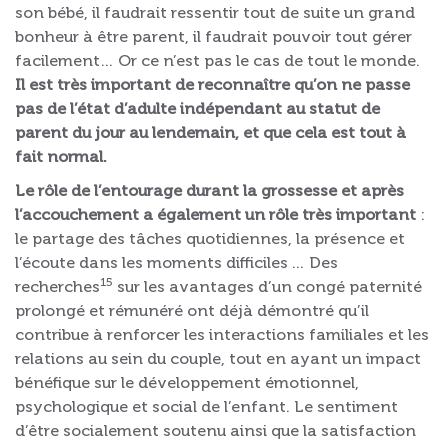
son bébé, il faudrait ressentir tout de suite un grand
bonheur à être parent, il faudrait pouvoir tout gérer
facilement… Or ce n’est pas le cas de tout le monde.
Il est très important de reconnaître qu’on ne passe
pas de l’état d’adulte indépendant au statut de
parent du jour au lendemain, et que cela est tout à
fait normal.
Le rôle de l’entourage durant la grossesse et après
l’accouchement a également un rôle très important
:
le partage des tâches quotidiennes, la présence et
l’écoute dans les moments difficiles … Des
15
recherches
sur les avantages d’un congé paternité
prolongé et rémunéré ont déjà démontré qu’il
contribue à renforcer les interactions familiales et les
relations au sein du couple, tout en ayant un impact
bénéfique sur le développement émotionnel,
psychologique et social de l’enfant. Le sentiment
d’être socialement soutenu ainsi que la satisfaction