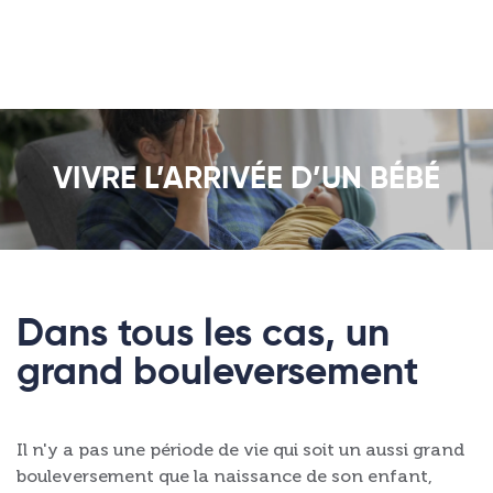
VIVRE L’ARRIVÉE D’UN BÉBÉ
Dans tous les cas, un
grand bouleversement
Il n'y a pas une période de vie qui soit un aussi grand
bouleversement que la naissance de son enfant,