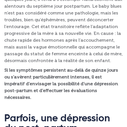
alentours du septième jour postpartum. Le baby blues
n’est pas considéré comme une pathologie, mais les
troubles, bien qu’éphémères, peuvent déconcerter
l’entourage. Cet état transitoire reflète l’adaptation
progressive de la mère à sa nouvelle vie. En cause : la
chute rapide des hormones après l’accouchement,
mais aussi la vague émotionnelle qui accompagne le
passage du statut de femme enceinte à celui de mère,
désormais confrontée à la réalité de son enfant.
Si les symptômes persistent au-delà de quinze jours
ou s’avèrent particulièrement intenses, il est
impératif d’envisager la possibilité d’une dépression
post-partum et d’effectuer les évaluations
nécessaires.
Parfois, une dépression