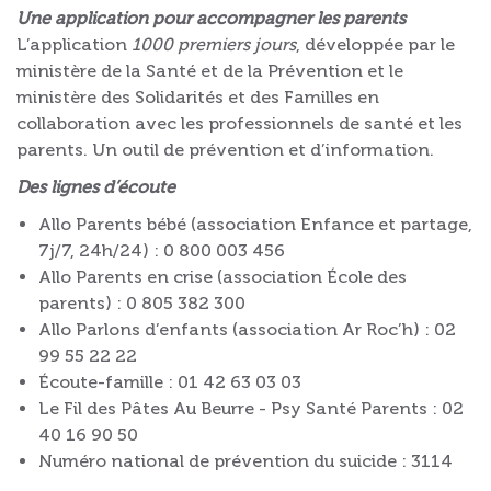
Une application pour accompagner les parents
L’application
1000 premiers jours
, développée par le
ministère de la Santé et de la Prévention et le
ministère des Solidarités et des Familles en
collaboration avec les professionnels de santé et les
parents. Un outil de prévention et d’information.
Des lignes d’écoute
Allo Parents bébé (association Enfance et partage,
7j/7, 24h/24) : 0 800 003 456
Allo Parents en crise (association École des
parents) : 0 805 382 300
Allo Parlons d’enfants (association Ar Roc’h) : 02
99 55 22 22
Écoute-famille : 01 42 63 03 03
Le Fil des Pâtes Au Beurre - Psy Santé Parents : 02
40 16 90 50
Numéro national de prévention du suicide : 3114