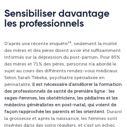
Sensibiliser davantage
les professionnels
14
D’après une récente enquête
, seulement la moitié
des mères et des pères disent avoir été suffisamment
informés sur la dépression du post-partum. Pour 85%
des mères et 71% des pères, personne n’a abordé le
sujet au cours des différents rendez-vous médicaux.
Selon Sarah Tebeka, psychiatre spécialisée en
périnatalité,
il est nécessaire d’améliorer la formation
des professionnels de santé de première ligne : les
sages-femmes, les obstétriciens, les pédiatres et les
médecins généralistes en post-natal, qui voient de
façon rapprochée les parents et les orientent
. Durant
la grossesse et après la naissance, les femmes sont
insérées dans des soins réguliers, et c’est un échec,