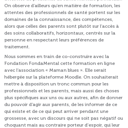
On observe d’ailleurs qu’en matière de formation, les
attentes des professionnels de santé portent sur les
domaines de la connaissance, des compétences,
alors que celles des parents sont plutôt sur l’accès à
des soins collaboratifs, horizontaux, centrés sur la
personne en respectant leurs préférences de
traitement.
Nous sommes en train de co-construire avec la
Fondation FondaMental cette formation en ligne
avec l'association « Maman blues ». Elle serait
hébergée sur la plateforme Moodle. On souhaiterait
mettre à disposition un tronc commun pour les
professionnels et les parents, mais aussi des choses
plus spécifiques aux uns ou aux autres, afin de donner
du pouvoir d'agir aux parents, de les informer de ce
qui existe et de ce qui peut arriver pendant une
grossesse, avec un discours qui ne soit pas négatif ou
choquant mais au contraire porteur d'espoir, qui leur