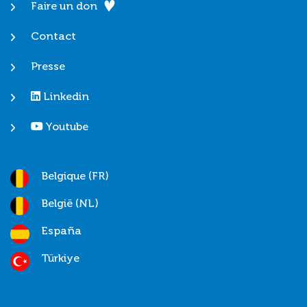
Faire un don
Contact
Presse
Linkedin
Youtube
Belgique (FR)
België (NL)
España
Türkiye