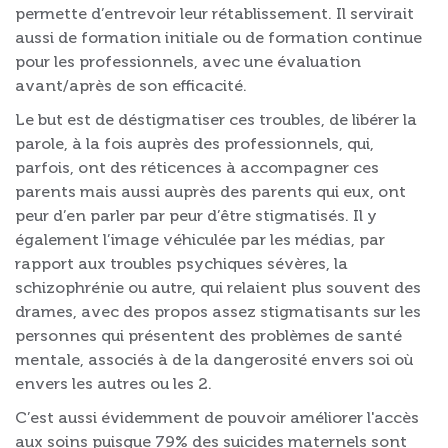
permette d’entrevoir leur rétablissement. Il servirait
aussi de formation initiale ou de formation continue
pour les professionnels, avec une évaluation
avant/après de son efficacité.
Le but est de déstigmatiser ces troubles, de libérer la
parole, à la fois auprès des professionnels, qui,
parfois, ont des réticences à accompagner ces
parents mais aussi auprès des parents qui eux, ont
peur d’en parler par peur d’être stigmatisés. Il y
également l’image véhiculée par les médias, par
rapport aux troubles psychiques sévères, la
schizophrénie ou autre, qui relaient plus souvent des
drames, avec des propos assez stigmatisants sur les
personnes qui présentent des problèmes de santé
mentale, associés à de la dangerosité envers soi où
envers les autres ou les 2.
C’est aussi évidemment de pouvoir améliorer l'accès
aux soins puisque 79% des suicides maternels sont