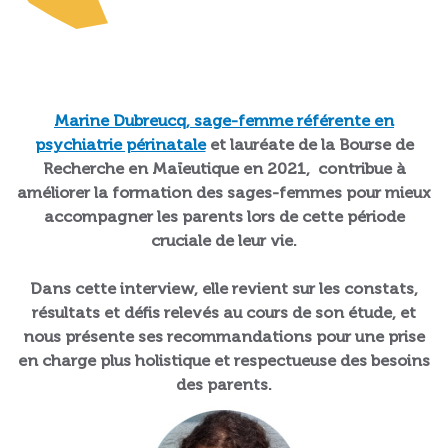
Marine Dubreucq, sage-femme référente en
psychiatrie périnatale
et lauréate de la Bourse de
Recherche en Maïeutique en 2021, contribue à
améliorer la formation des sages-femmes pour mieux
accompagner les parents lors de cette période
cruciale de leur vie.
Dans cette interview, elle revient sur les constats,
résultats et défis relevés au cours de son étude, et
nous présente ses recommandations pour une prise
en charge plus holistique et respectueuse des besoins
des parents.