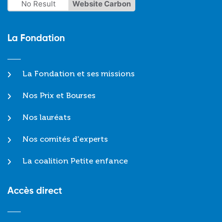
No Result
Website Carbon
La Fondation
La Fondation et ses missions
Nos Prix et Bourses
Nos lauréats
Nos comités d'experts
La coalition Petite enfance
Accès direct