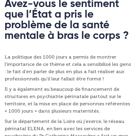
Avez-vous le sentiment
que l’État a pris le
problème de la santé
mentale à bras le corps ?
La politique des 1000 jours a permis de montrer
l'importance de ce thème et cela a sensibilisé les gens
: le fait d’en parler de plus en plus a fait réaliser aux
professionnels qu’il leur fallait être formé !
Il y a également eu beaucoup de financement de
structures en psychiatrie périnatale partout sur le
territoire, et la mise en place de personnes référentes
« 1000 jours » dans plusieurs maternités.
Sur le département de la Loire où j’exerce, le réseau
périnatal ELENA, en lien avec les services de
psychiatrie du Pr Catherine Massoubre a fait un gros