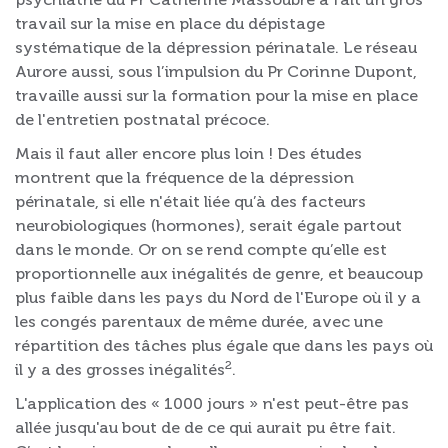
travail sur la mise en place du dépistage
systématique de la dépression périnatale. Le réseau
Aurore aussi, sous l’impulsion du Pr Corinne Dupont,
travaille aussi sur la formation pour la mise en place
de l'entretien postnatal précoce.
Mais il faut aller encore plus loin ! Des études
montrent que la fréquence de la dépression
périnatale, si elle n'était liée qu’à des facteurs
neurobiologiques (hormones), serait égale partout
dans le monde. Or on se rend compte qu’elle est
proportionnelle aux inégalités de genre, et beaucoup
plus faible dans les pays du Nord de l'Europe où il y a
les congés parentaux de même durée, avec une
répartition des tâches plus égale que dans les pays où
2
il y a des grosses inégalités
.
L'application des « 1000 jours » n'est peut-être pas
allée jusqu'au bout de de ce qui aurait pu être fait.