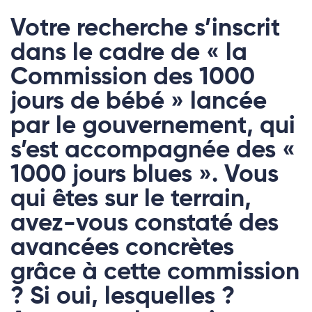
Votre recherche s’inscrit
dans le cadre de « la
Commission des 1000
jours de bébé » lancée
par le gouvernement, qui
s’est accompagnée des «
1000 jours blues ». Vous
qui êtes sur le terrain,
avez-vous constaté des
avancées concrètes
grâce à cette commission
? Si oui, lesquelles ?