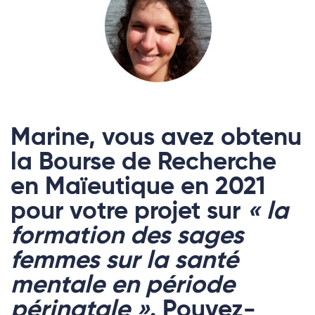
Marine, vous avez obtenu
la Bourse de Recherche
en Maïeutique en 2021
pour votre projet sur
« la
formation des sages
femmes sur la santé
mentale en période
périnatale »
. Pouvez-