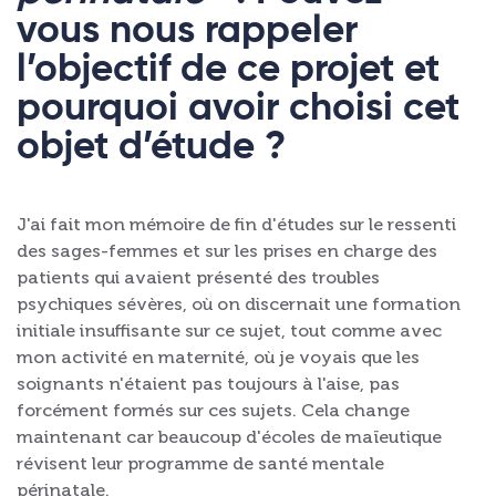
vous nous rappeler
l’objectif de ce projet et
pourquoi avoir choisi cet
objet d’étude ?
J'ai fait mon mémoire de fin d'études sur le ressenti
des sages-femmes et sur les prises en charge des
patients qui avaient présenté des troubles
psychiques sévères, où on discernait une formation
initiale insuffisante sur ce sujet, tout comme avec
mon activité en maternité, où je voyais que les
soignants n'étaient pas toujours à l'aise, pas
forcément formés sur ces sujets. Cela change
maintenant car beaucoup d'écoles de maïeutique
révisent leur programme de santé mentale
périnatale.