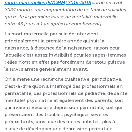
morts maternelles (ENCMM) 2016-2018
sortie en avril
2024 montre une augmentation de ce taux de suicides,
qui reste la première cause de mortalité maternelle
entre 43 jours à 1 an après l’accouchement].
La mort maternelle par suicide intervient
principalement la première année qui suit la
naissance, à distance de la naissance, raison pour
laquelle c’est assez invisibilisé pour les sages-femmes
: elles n’ont en effet pas forcément de retour puisque
le suivi s’arrête généralement avant.
On a mené une recherche qualitative, participative,
c'est-à-dire qu’on a interrogé des professionnels en
périnatalité, des professionnels de pédiatrie, de santé
mentale/ psychiatrie et également des parents, soit
qui avaient vécu une dépression périnatale, soit qui
présentaient des troubles psychiques sévères
préexistants, ainsi que des mères autistes, plus à
risque de développer une dépression périnatale.