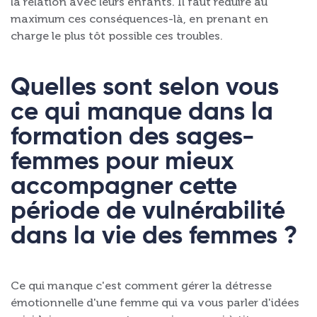
la relation avec leurs enfants. Il faut réduire au
maximum ces conséquences-là, en prenant en
charge le plus tôt possible ces troubles.
Quelles sont selon vous
ce qui manque dans la
formation des sages-
femmes pour mieux
accompagner cette
période de vulnérabilité
dans la vie des femmes ?
Ce qui manque c'est comment gérer la détresse
émotionnelle d'une femme qui va vous parler d'idées