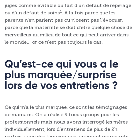
jugés comme évitable du fait d'un défaut de repérage
1
ou d'un défaut de soins
. A la fois parce que les
parents n’en parlent pas ou n'osent pas l'évoquer,
parce que la maternité se doit d’être quelque chose de
merveilleux au milieu de tout ce qui peut arriver dans
le monde… or ce n’est pas toujours le cas.
Qu’est-ce qui vous a le
plus marquée/surprise
lors de vos entretiens ?
Ce qui m'a le plus marquée, ce sont les témoignages
de mamans. On a réalisé 9 focus groups pour les
professionnels mais nous avons interrogé les mères
individuellement, lors d’entretiens de plus de 2h
parfois, avec des témoignages vraiment marquants.