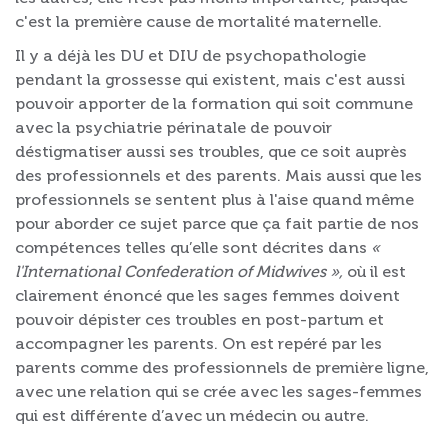
c'est la première cause de mortalité maternelle.
Il y a déjà les DU et DIU de psychopathologie
pendant la grossesse qui existent, mais c'est aussi
pouvoir apporter de la formation qui soit commune
avec la psychiatrie périnatale de pouvoir
déstigmatiser aussi ses troubles, que ce soit auprès
des professionnels et des parents. Mais aussi que les
professionnels se sentent plus à l'aise quand même
pour aborder ce sujet parce que ça fait partie de nos
compétences telles qu’elle sont décrites dans
«
l'International Confederation of Midwives »,
où il est
clairement énoncé que les sages femmes doivent
pouvoir dépister ces troubles en post-partum et
accompagner les parents. On est repéré par les
parents comme des professionnels de première ligne,
avec une relation qui se crée avec les sages-femmes
qui est différente d’avec un médecin ou autre.