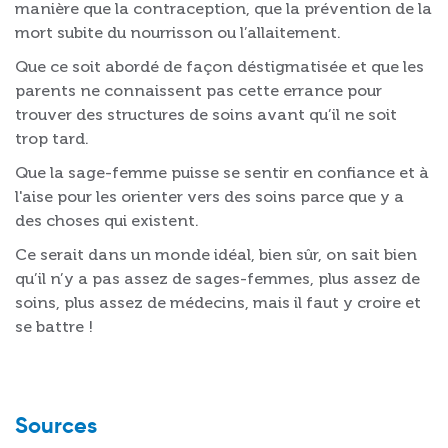
manière que la contraception, que la prévention de la
mort subite du nourrisson ou l’allaitement.
Que ce soit abordé de façon déstigmatisée et que les
parents ne connaissent pas cette errance pour
trouver des structures de soins avant qu’il ne soit
trop tard.
Que la sage-femme puisse se sentir en confiance et à
l'aise pour les orienter vers des soins parce que y a
des choses qui existent.
Ce serait dans un monde idéal, bien sûr, on sait bien
qu’il n’y a pas assez de sages-femmes, plus assez de
soins, plus assez de médecins, mais il faut y croire et
se battre !
Sources