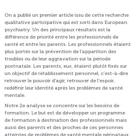
On a publié un premier article issu de cette recherche
qualitative participative qui est sorti dans European
psychiatry. Un des principaux résultats est la
différence de priorité entre les professionnels de
santé et entre les parents. Les professionnels étaient
plus portés sur la prévention de l'apparition des
troubles ou de leur aggravation sur la période
postnatale. Les parents, eux, étaient plutôt fixés sur
un objectif de rétablissement personnel, c'est-à-dire
retrouver le pouvoir d'agir, retrouver de l'espoir,
redéfinir leur identité après les problèmes de santé
mentale.
Notre 2e analyse se concentre sur les besoins de
formation. Le but est de développer un programme
de formation à destination des professionnels mais
aussi des parents et des proches de ces personnes
atteintes de problèmes de santé mentale périnataux.