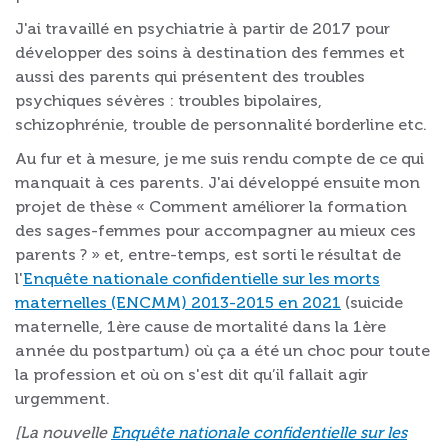
J'ai travaillé en psychiatrie à partir de 2017 pour
développer des soins à destination des femmes et
aussi des parents qui présentent des troubles
psychiques sévères : troubles bipolaires,
schizophrénie, trouble de personnalité borderline etc.
Au fur et à mesure, je me suis rendu compte de ce qui
manquait à ces parents. J'ai développé ensuite mon
projet de thèse « Comment améliorer la formation
des sages-femmes pour accompagner au mieux ces
parents ? » et, entre-temps, est sorti le résultat de
l'
Enquête nationale confidentielle sur les morts
maternelles (ENCMM) 2013-2015 en 2021
(suicide
maternelle, 1ère cause de mortalité dans la 1ère
année du postpartum) où ça a été un choc pour toute
la profession et où on s'est dit qu’il fallait agir
urgemment.
[La nouvelle
Enquête nationale confidentielle sur les