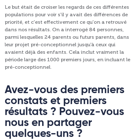
Le but était de croiser les regards de ces différentes
populations pour voir s'il y avait des différences de
priorité, et c'est effectivement ce qu'on a retrouvé
dans nos résultats. On a interrogé 84 personnes,
parmi lesquelles 24 parents ou futurs parents, dans
leur projet pré-conceptionnel jusqu'à ceux qui
avaient déjà des enfants. Cela inclut vraiment la
période large des 1000 premiers jours, en incluant le
pré-conceptionnel.
Avez-vous des premiers
constats et premiers
résultats ? Pouvez-vous
nous en partager
quelques-uns ?