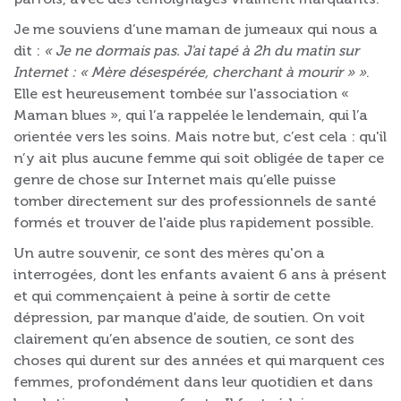
Je me souviens d’une maman de jumeaux qui nous a
dit :
« Je ne dormais pas. J'ai tapé à 2h du matin sur
Internet : « Mère désespérée, cherchant à mourir » »
.
Elle est heureusement tombée sur l'association «
Maman blues », qui l’a rappelée le lendemain, qui l’a
orientée vers les soins. Mais notre but, c’est cela : qu'il
n’y ait plus aucune femme qui soit obligée de taper ce
genre de chose sur Internet mais qu’elle puisse
tomber directement sur des professionnels de santé
formés et trouver de l'aide plus rapidement possible.
Un autre souvenir, ce sont des mères qu'on a
interrogées, dont les enfants avaient 6 ans à présent
et qui commençaient à peine à sortir de cette
dépression, par manque d'aide, de soutien. On voit
clairement qu’en absence de soutien, ce sont des
choses qui durent sur des années et qui marquent ces
femmes, profondément dans leur quotidien et dans