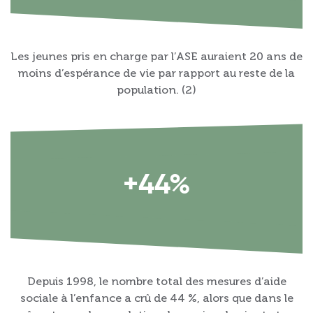
Les jeunes pris en charge par l’ASE auraient 20 ans de
moins d’espérance de vie par rapport au reste de la
population. (2)
+44%
Depuis 1998, le nombre total des mesures d’aide
sociale à l’enfance a crû de 44 %, alors que dans le