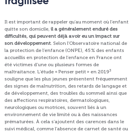
fragilisée
Il est important de rappeler qu’au moment où l’enfant
quitte son domicile,
il a généralement enduré des
difficultés, qui peuvent déjà avoir eu un impact sur
son développement
. Selon l’Observatoire national de
la protection de l’enfance (ONPE), 45 % des enfants
accueillis en protection de l’enfance en France ont
été victimes d’une ou plusieurs formes de
3
maltraitance. L’étude « Penser petit » en 2019
souligne que les plus jeunes présentent fréquemment
des signes de malnutrition, des retards de langage et
de développement, des troubles du sommeil ainsi que
des affections respiratoires, dermatologiques,
neurologiques ou motrices, souvent liés à un
environnement de vie limité ou à des naissances
prématurées. À cela s’ajoutent des carences dans le
suivi médical, comme l’absence de carnet de santé ou