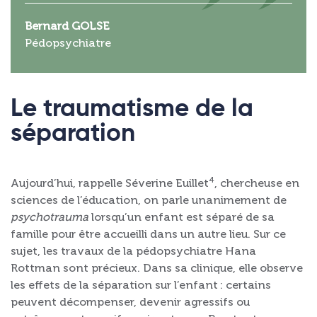
Bernard GOLSE
Pédopsychiatre
Le traumatisme de la
séparation
4
Aujourd’hui, rappelle Séverine Euillet
, chercheuse en
sciences de l’éducation, on parle unanimement de
psychotrauma
lorsqu’un enfant est séparé de sa
famille pour être accueilli dans un autre lieu. Sur ce
sujet, les travaux de la pédopsychiatre Hana
Rottman sont précieux. Dans sa clinique, elle observe
les effets de la séparation sur l’enfant : certains
peuvent décompenser, devenir agressifs ou