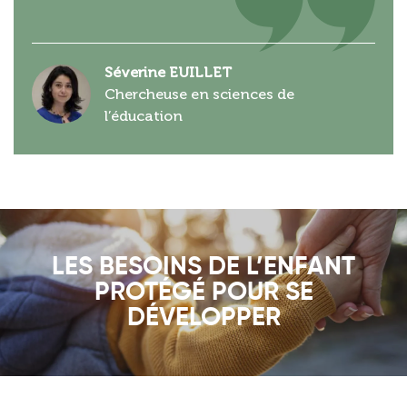
Séverine EUILLET
Chercheuse en sciences de
l’éducation
LES BESOINS DE L’ENFANT
PROTÉGÉ POUR SE
DÉVELOPPER