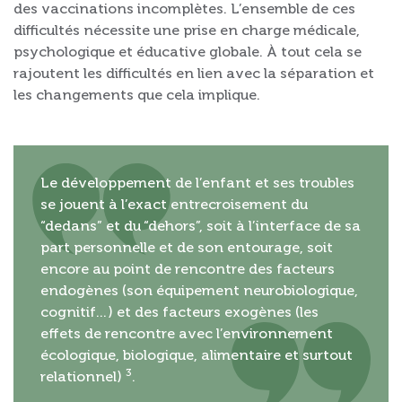
des vaccinations incomplètes. L’ensemble de ces
difficultés nécessite une prise en charge médicale,
psychologique et éducative globale. À tout cela se
rajoutent les difficultés en lien avec la séparation et
les changements que cela implique.
Le développement de l’enfant et ses troubles
se jouent à l’exact entrecroisement du
“dedans” et du “dehors”, soit à l’interface de sa
part personnelle et de son entourage, soit
encore au point de rencontre des facteurs
endogènes (son équipement neurobiologique,
cognitif…) et des facteurs exogènes (les
effets de rencontre avec l’environnement
écologique, biologique, alimentaire et surtout
3
relationnel)
.