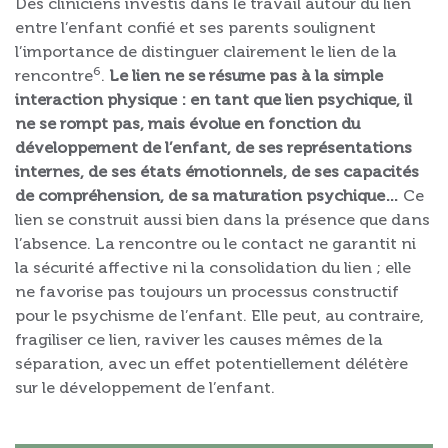
Des cliniciens investis dans le travail autour du lien
entre l’enfant confié et ses parents soulignent
l’importance de distinguer clairement le lien de la
6
rencontre
.
Le lien ne se résume pas à la simple
interaction physique : en tant que lien psychique, il
ne se rompt pas, mais évolue en fonction du
développement de l’enfant, de ses représentations
internes, de ses états émotionnels, de ses capacités
de compréhension, de sa maturation psychique…
Ce
lien se construit aussi bien dans la présence que dans
l’absence. La rencontre ou le contact ne garantit ni
la sécurité affective ni la consolidation du lien ; elle
ne favorise pas toujours un processus constructif
pour le psychisme de l’enfant. Elle peut, au contraire,
fragiliser ce lien, raviver les causes mêmes de la
séparation, avec un effet potentiellement délétère
sur le développement de l’enfant.