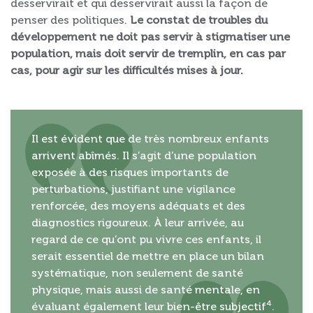
desservirait et qui desservirait aussi la façon de
penser des politiques.
Le constat de troubles du
développement ne doit pas servir à stigmatiser une
population, mais doit servir de tremplin, en cas par
cas, pour agir sur les difficultés mises à jour.
Il est évident que de très nombreux enfants
arrivent abîmés. Il s’agit d’une population
exposée à des risques importants de
perturbations, justifiant une vigilance
renforcée, des moyens adéquats et des
diagnostics rigoureux. À leur arrivée, au
regard de ce qu’ont pu vivre ces enfants, il
serait essentiel de mettre en place un bilan
systématique, non seulement de santé
physique, mais aussi de santé mentale, en
4
évaluant également leur bien-être subjectif
.