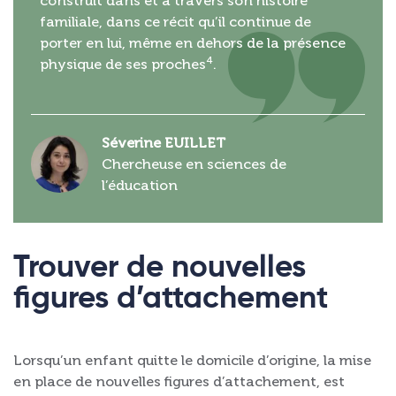
construit dans et à travers son histoire
familiale, dans ce récit qu’il continue de
porter en lui, même en dehors de la présence
4
physique de ses proches
.
Séverine EUILLET
Chercheuse en sciences de
l’éducation
Trouver de nouvelles
figures d’attachement
Lorsqu’un enfant quitte le domicile d’origine, la mise
en place de nouvelles figures d’attachement, est