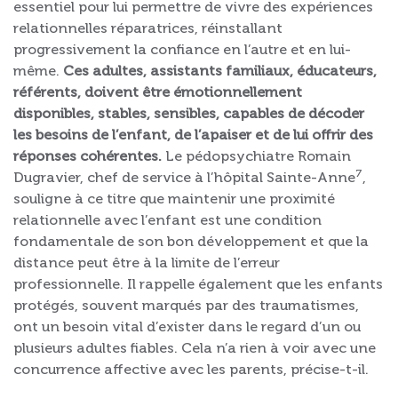
essentiel pour lui permettre de vivre des expériences
relationnelles réparatrices, réinstallant
progressivement la confiance en l’autre et en lui-
même.
Ces adultes, assistants familiaux, éducateurs,
référents, doivent être émotionnellement
disponibles, stables, sensibles, capables de décoder
les besoins de l’enfant, de l’apaiser et de lui offrir des
réponses cohérentes.
Le pédopsychiatre Romain
7
Dugravier, chef de service à l’hôpital Sainte-Anne
,
souligne à ce titre que maintenir une proximité
relationnelle avec l’enfant est une condition
fondamentale de son bon développement et que la
distance peut être à la limite de l’erreur
professionnelle. Il rappelle également que les enfants
protégés, souvent marqués par des traumatismes,
ont un besoin vital d’exister dans le regard d’un ou
plusieurs adultes fiables. Cela n’a rien à voir avec une
concurrence affective avec les parents, précise-t-il.