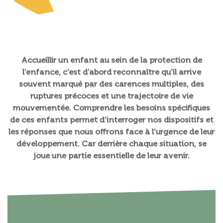
Accueillir un enfant au sein de la protection de
l’enfance, c’est d’abord reconnaître qu’il arrive
souvent marqué par des carences multiples, des
ruptures précoces et une trajectoire de vie
mouvementée. Comprendre les besoins spécifiques
de ces enfants permet d’interroger nos dispositifs et
les réponses que nous offrons face à l’urgence de leur
développement. Car derrière chaque situation, se
joue une partie essentielle de leur avenir.