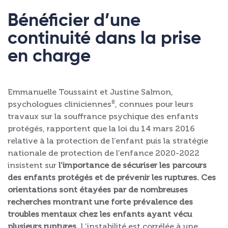
Bénéficier d’une
continuité dans la prise
en charge
Emmanuelle Toussaint et Justine Salmon,
8
psychologues cliniciennes
, connues pour leurs
travaux sur la souffrance psychique des enfants
protégés, rapportent que la loi du 14 mars 2016
relative à la protection de l’enfant puis la stratégie
nationale de protection de l’enfance 2020-2022
insistent sur
l’importance de sécuriser les parcours
des enfants protégés et de prévenir les ruptures. Ces
orientations sont étayées par de nombreuses
recherches montrant une forte prévalence des
troubles mentaux chez les enfants ayant vécu
plusieurs ruptures.
L’instabilité est corrélée à une