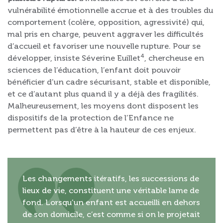
vulnérabilité émotionnelle accrue et à des troubles du
comportement (colère, opposition, agressivité) qui,
mal pris en charge, peuvent aggraver les difficultés
d’accueil et favoriser une nouvelle rupture. Pour se
4
développer, insiste Séverine Euillet
, chercheuse en
sciences de l’éducation, l’enfant doit pouvoir
bénéficier d’un cadre sécurisant, stable et disponible,
et ce d’autant plus quand il y a déjà des fragilités.
Malheureusement, les moyens dont disposent les
dispositifs de la protection de l’Enfance ne
permettent pas d’être à la hauteur de ces enjeux.
Les changements itératifs, les successions de
lieux de vie, constituent une véritable lame de
fond. Lorsqu’un enfant est accueilli en dehors
de son domicile, c’est comme si on le projetait