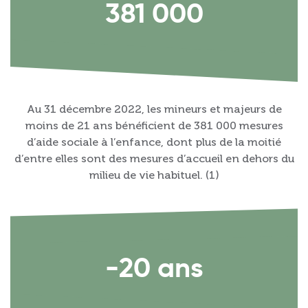
381 000
Au 31 décembre 2022, les mineurs et majeurs de
moins de 21 ans bénéficient de 381 000 mesures
d’aide sociale à l’enfance, dont plus de la moitié
d’entre elles sont des mesures d’accueil en dehors du
milieu de vie habituel. (1)
-20 ans