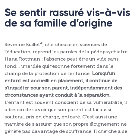
Se sentir rassuré vis-à-vis
de sa famille d’origine
4
Séverine Euillet
, chercheuse en sciences de
l’éducation, reprend les paroles de la pédopsychiatre
Hana Rottman : l’absence peut être un vide sans
fond… une idée qui résonne fortement dans le
champ de la protection de l’enfance.
Lorsqu’un
enfant est accueilli en placement, il continue de
s’inquiéter pour son parent, indépendamment des
circonstances ayant conduit à la séparation.
L’enfant est souvent conscient de sa vulnérabilité, il
a besoin de savoir que son parent est lui aussi
soutenu, pris en charge, entouré. C’est aussi une
manière de s’assurer que son propre éloignement ne
génère pas davantage de souffrance. Il cherche à se