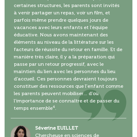
certaines structures, les parents sont invités
à venir partager un repas, voir un film, et
parfois même prendre quelques jours de
vacances avec leurs enfants et l’équipe
éducative. Nous avons maintenant des
éléments au niveau de la littérature sur les
facteurs de réussite du retour en famille. Et de
manière très claire, il y a la préparation qui
passe par un retour progressif, avec le
maintien du lien avec les personnes du lieu
d'accueil. Ces personnes devraient toujours
constituer des ressources que l'enfant comme
les parents peuvent mobiliser… d’où
l’importance de se connaître et de passer du
4
temps ensemble
.
Séverine EUILLET
Chercheuse en sciences de