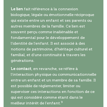
Le lien
fait référence à la connexion
biologique, légale ou émotionnelle réciproque
qui existe entre un enfant et ses parents ou
autres membres de la famille. Ce lien est
souvent perçu comme inaliénable et
fondamental pour le développement de
l’identité de l’enfant. Il est associé à des
notions de patrimoine, d’héritage culturel et
familial, et d’une continuité à travers les
générations.
Le contact
, en revanche, se réfère à
l’interaction physique ou communicationnelle
entre un enfant et un membre de sa famille. Il
est possible de réglementer, limiter ou
superviser ces interactions en fonction de ce
qui est considéré comme étant dans le
9
meilleur intérêt de l’enfant.