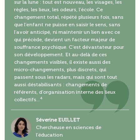
sur la lune : tout est nouveau, les visages, les
règles, les lieux, les odeurs, l’école. Ce
changement total, répété plusieurs fois, sans
que l’enfant ne puisse en saisir le sens, sans
l’avoir anticipé, ni maintenir un lien avec ce
qui précède, devient un facteur majeur de
souffrance psychique. C’est dévastateur pour
son développement. Et au-delà de ces
changements visibles, il existe aussi des
micro-changements, plus discrets, qui
passent sous les radars, mais qui sont tout
aussi déstabilisants : changements de
référents, d’organisation interne des lieux
4
collectifs...
Séverine EUILLET
Chercheuse en sciences de
l’éducation