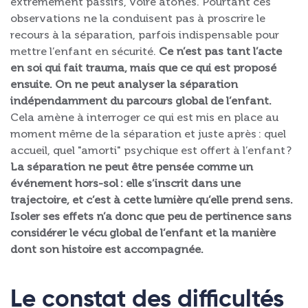
extrêmement passifs, voire atones. Pourtant ces
observations ne la conduisent pas à proscrire le
recours à la séparation, parfois indispensable pour
mettre l’enfant en sécurité.
Ce n’est pas tant l’acte
en soi qui fait trauma, mais que ce qui est proposé
ensuite. On ne peut analyser la séparation
indépendamment du parcours global de l’enfant.
Cela amène à interroger ce qui est mis en place au
moment même de la séparation et juste après : quel
accueil, quel "amorti" psychique est offert à l’enfant ?
La séparation ne peut être pensée comme un
événement hors-sol : elle s’inscrit dans une
trajectoire, et c’est à cette lumière qu’elle prend sens.
Isoler ses effets n’a donc que peu de pertinence sans
considérer le vécu global de l’enfant et la manière
dont son histoire est accompagnée.
Le constat des difficultés