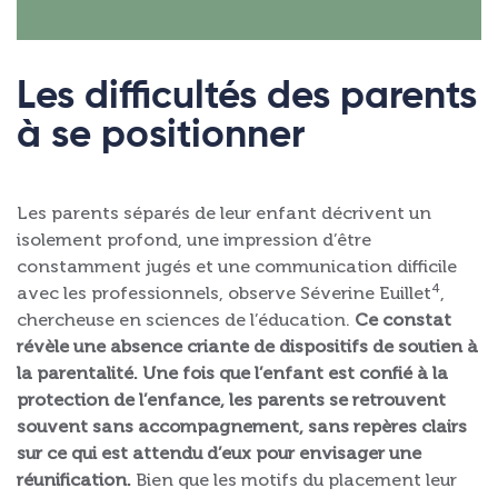
Les difficultés des parents
à se positionner
Les parents séparés de leur enfant décrivent un
isolement profond, une impression d’être
constamment jugés et une communication difficile
4
avec les professionnels, observe Séverine Euillet
,
chercheuse en sciences de l’éducation.
Ce constat
révèle une absence criante de dispositifs de soutien à
la parentalité. Une fois que l’enfant est confié à la
protection de l’enfance, les parents se retrouvent
souvent sans accompagnement, sans repères clairs
sur ce qui est attendu d’eux pour envisager une
réunification.
Bien que les motifs du placement leur