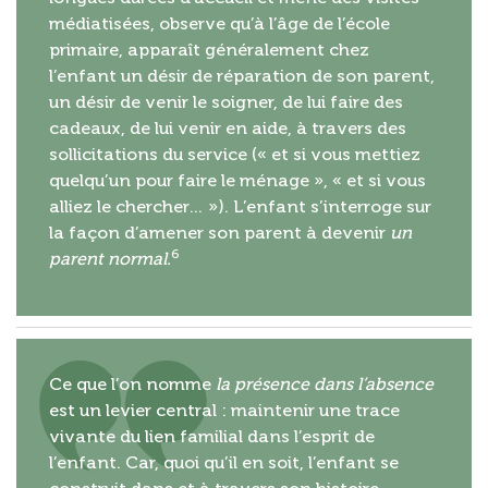
médiatisées, observe qu’à l’âge de l’école
primaire, apparaît généralement chez
l’enfant un désir de réparation de son parent,
un désir de venir le soigner, de lui faire des
cadeaux, de lui venir en aide, à travers des
sollicitations du service (« et si vous mettiez
quelqu’un pour faire le ménage », « et si vous
alliez le chercher… »). L’enfant s’interroge sur
la façon d’amener son parent à devenir
un
6
parent normal.
Ce que l’on nomme
la présence dans l’absence
est un levier central : maintenir une trace
vivante du lien familial dans l’esprit de
l’enfant. Car, quoi qu’il en soit, l’enfant se