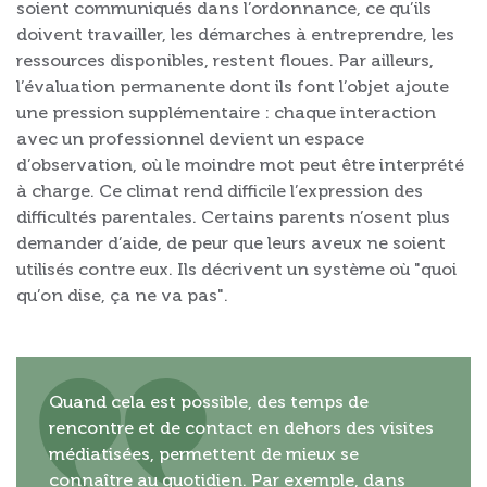
soient communiqués dans l’ordonnance, ce qu’ils
doivent travailler, les démarches à entreprendre, les
ressources disponibles, restent floues. Par ailleurs,
l’évaluation permanente dont ils font l’objet ajoute
une pression supplémentaire : chaque interaction
avec un professionnel devient un espace
d’observation, où le moindre mot peut être interprété
à charge. Ce climat rend difficile l’expression des
difficultés parentales. Certains parents n’osent plus
demander d’aide, de peur que leurs aveux ne soient
utilisés contre eux. Ils décrivent un système où "quoi
qu’on dise, ça ne va pas".
Quand cela est possible, des temps de
rencontre et de contact en dehors des visites
médiatisées, permettent de mieux se
connaître au quotidien. Par exemple, dans