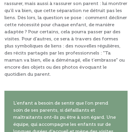
rassurer, mais aussi à rassurer son parent : lui montrer
qu’il va bien, que cette séparation ne détruit pas les
liens. Dès lors, la question se pose : comment décliner
cette nécessité pour chaque enfant, de manière
adaptée ? Pour certains, cela pourra passer par des
visites. Pour d’autres, ce sera à travers des formes
plus symboliques de liens : des nouvelles régulières,
des récits partagés par les professionnels : "Ta
maman va bien, elle a déménagé, elle t’embrasse" ou
encore des objets ou des photos évoquant le
quotidien du parent.
L’enfant a besoin de sentir que l’on prend
soin de ses parents, si défaillants et
maltraitants ont-ils pu être à son égard. Une
équipe, qui accompagne les enfants sur de
longues durées d’accueil et mène des visites