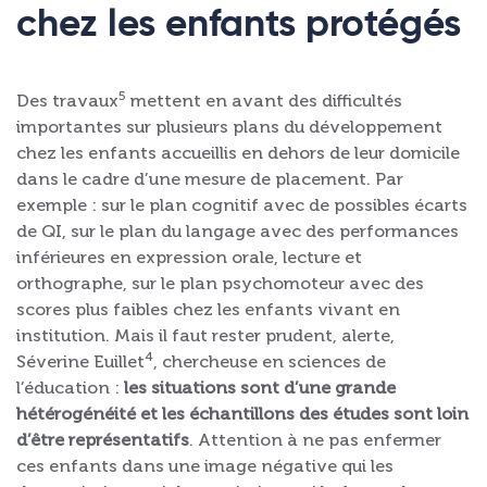
chez les enfants protégés
5
Des travaux
mettent en avant des difficultés
importantes sur plusieurs plans du développement
chez les enfants accueillis en dehors de leur domicile
dans le cadre d’une mesure de placement. Par
exemple : sur le plan cognitif avec de possibles écarts
de QI, sur le plan du langage avec des performances
inférieures en expression orale, lecture et
orthographe, sur le plan psychomoteur avec des
scores plus faibles chez les enfants vivant en
institution. Mais il faut rester prudent, alerte,
4
Séverine Euillet
, chercheuse en sciences de
l’éducation :
les situations sont d’une grande
hétérogénéité et les échantillons des études sont loin
d’être représentatifs
. Attention à ne pas enfermer
ces enfants dans une image négative qui les