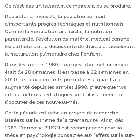
Ce n’est pas un hasard si ce miracle a pu se produire.
Depuis les années 70, la pédiatrie connaît
d’importants progrès techniques et nutritionnels.
Comme la ventilation artificielle, la nutrition
parentérale, l'évolution du matériel médical comme
les cathéters et la découverte de thérapies accélérant
la maturation pulmonaire chez l'enfant.
Dans les années 1980, l’âge gestationnel minimum
était de 28 semaines. Il est passé à 22 semaines en
2010. Le taux d'enfants prématurés a quant à lui
augmenté depuis les années 1990, preuve que nos
infrastructures pédiatriques sont plus à même de
s'occuper de ces nouveau-nés.
Cette période est riche en projets de recherche
lauréats sur le thème de la prématurité. Ainsi, dès
1983, Françoise BRION est récompensée pour sa
thèse en psychologie consacrée aux “effets sur la sur-