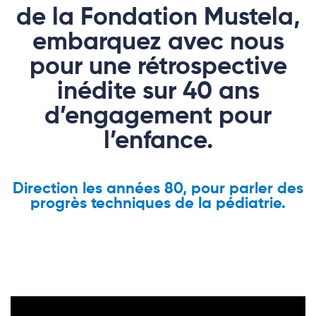
de la Fondation Mustela,
embarquez avec nous
pour une rétrospective
inédite sur 40 ans
d’engagement pour
l’enfance.
Direction les années 80, pour parler des
progrès techniques de la pédiatrie.