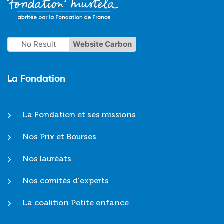
No Result
Website Carbon
La Fondation
La Fondation et ses missions
Nos Prix et Bourses
Nos lauréats
Nos comités d'experts
La coalition Petite enfance