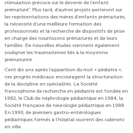
stimulation précoce sur le devenir de l’enfant
prématuré”. Plus tard, d’autres projets porteront sur
les représentations des mères d’enfants prématurés,
la nécessité d’une meilleure formation des
professionnels et la recherche de dispositifs de prise
en charge des nourrissons prématurés et de leurs
familles. De nouvelles études viennent également
souligner les traumatismes liés à la moyenne
prématurité.
Cent dix ans après l’apparition du mot « pédiatre »,
ces progrès médicaux encouragent la structuration
de la discipline en spécialités. La Société
francophone de recherche en pédiatrie est fondée en
1982, le Club de néphrologie pédiatrique en 1984, la
Société française de neurologie pédiatrique en 1988.
En 1990, de premiers gastro-entérologues
pédiatriques formés à l’hôpital ouvrent des cabinets
en ville.