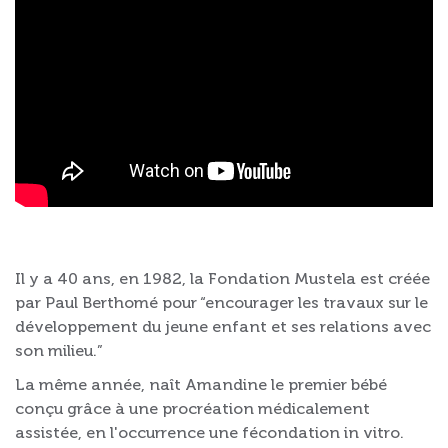
Il y a 40 ans, en 1982, la Fondation Mustela est créée
par Paul Berthomé pour “encourager les travaux sur le
développement du jeune enfant et ses relations avec
son milieu.”
La même année, naît Amandine le premier bébé
conçu grâce à une procréation médicalement
assistée, en l'occurrence une fécondation in vitro.