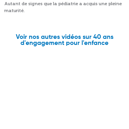
Autant de signes que la pédiatrie a acquis une pleine
maturité.
Voir nos autres vidéos sur 40 ans
d'engagement pour l'enfance