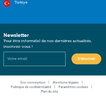
Türkiye
Newsletter
Pour être informé(e) de nos dernières actualités,
inscrivez-vous !
Courriel
Footer
Eco-conception
Mentions légales
Politique de confidentialité
Paramètres cookies
Plan du site