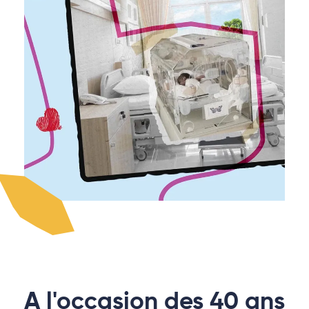
A l'occasion des 40 ans