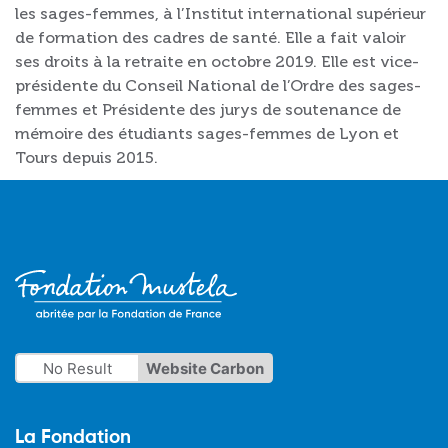
les sages-femmes, à l’Institut international supérieur
de formation des cadres de santé. Elle a fait valoir
ses droits à la retraite en octobre 2019. Elle est vice-
présidente du Conseil National de l’Ordre des sages-
femmes et Présidente des jurys de soutenance de
mémoire des étudiants sages-femmes de Lyon et
Tours depuis 2015.
No Result
Website Carbon
La Fondation