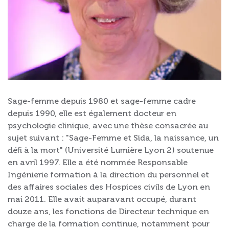
Sage-femme depuis 1980 et sage-femme cadre
depuis 1990, elle est également docteur en
psychologie clinique, avec une thèse consacrée au
sujet suivant : "Sage-Femme et Sida, la naissance, un
défi à la mort" (Université Lumière Lyon 2) soutenue
en avril 1997. Elle a été nommée Responsable
Ingénierie formation à la direction du personnel et
des affaires sociales des Hospices civils de Lyon en
mai 2011. Elle avait auparavant occupé, durant
douze ans, les fonctions de Directeur technique en
charge de la formation continue, notamment pour