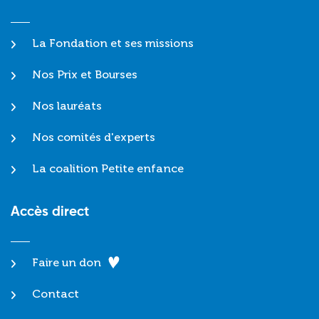
La Fondation et ses missions
Nos Prix et Bourses
Nos lauréats
Nos comités d'experts
La coalition Petite enfance
Accès direct
Faire un don
Contact