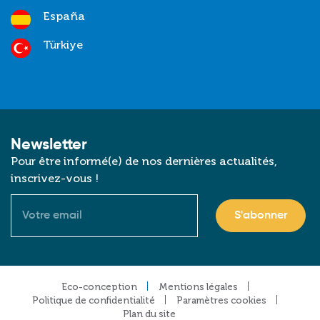
España
Türkiye
Newsletter
Pour être informé(e) de nos dernières actualités,
inscrivez-vous !
Courriel
Footer
Eco-conception
Mentions légales
Politique de confidentialité
Paramètres cookies
Plan du site