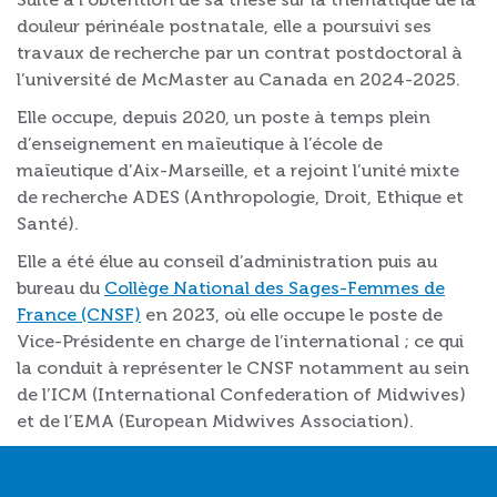
douleur périnéale postnatale, elle a poursuivi ses
travaux de recherche par un contrat postdoctoral à
l’université de McMaster au Canada en 2024-2025.
Elle occupe, depuis 2020, un poste à temps plein
d’enseignement en maïeutique à l’école de
maïeutique d’Aix-Marseille, et a rejoint l’unité mixte
de recherche ADES (Anthropologie, Droit, Ethique et
Santé).
Elle a été élue au conseil d’administration puis au
bureau du
Collège National des Sages-Femmes de
France (CNSF)
en 2023, où elle occupe le poste de
Vice-Présidente en charge de l’international ; ce qui
la conduit à représenter le CNSF notamment au sein
de l’ICM (International Confederation of Midwives)
et de l’EMA (European Midwives Association).