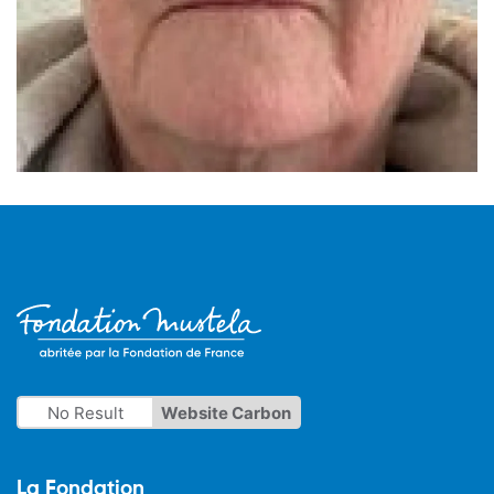
No Result
Website Carbon
La Fondation